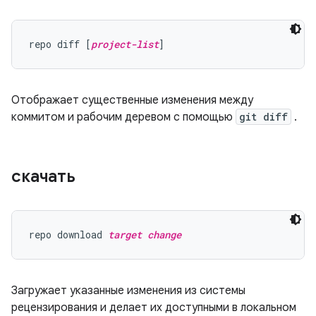
repo diff [
project-list
Отображает существенные изменения между
коммитом и рабочим деревом с помощью
git diff
.
скачать
repo download 
target change
Загружает указанные изменения из системы
рецензирования и делает их доступными в локальном