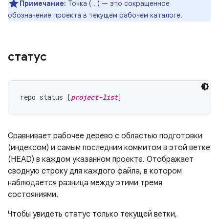
Примечание:
Точка ( . ) — это сокращенное
обозначение проекта в текущем рабочем каталоге.
статус
repo status [
project-list
Сравнивает рабочее дерево с областью подготовки
(индексом) и самым последним коммитом в этой ветке
(HEAD) в каждом указанном проекте. Отображает
сводную строку для каждого файла, в котором
наблюдается разница между этими тремя
состояниями.
Чтобы увидеть статус только текущей ветки,