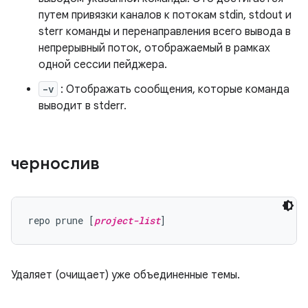
путем привязки каналов к потокам stdin, stdout и
sterr команды и перенаправления всего вывода в
непрерывный поток, отображаемый в рамках
одной сессии пейджера.
-v
: Отображать сообщения, которые команда
выводит в stderr.
чернослив
repo prune [
project-list
Удаляет (очищает) уже объединенные темы.