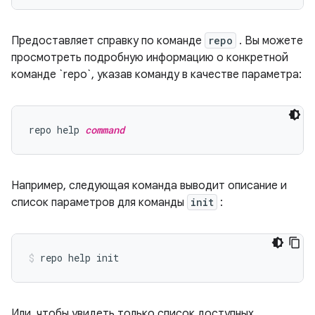
Предоставляет справку по команде
repo
. Вы можете
просмотреть подробную информацию о конкретной
команде `repo`, указав команду в качестве параметра:
repo help 
command
Например, следующая команда выводит описание и
список параметров для команды
init
:
Или, чтобы увидеть только список доступных