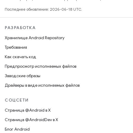
Последнее обновление: 2026-06-18 UTC.
РАЗРАБОТКА
Хранилище Android Repository
Требования
Как скачать код
Предпросмотр исполняемых файлов
Заводские образы
Драйверы в виде исполняемых файлов
СОЦСЕТИ
Страница @Android в X
Страница @AndroidDev в X
Блог Android