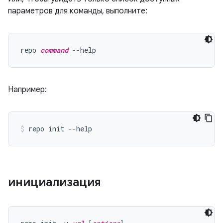
параметров для команды, выполните:
repo 
command
Например:
инициализация