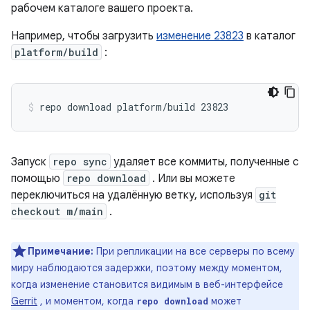
рабочем каталоге вашего проекта.
Например, чтобы загрузить
изменение 23823
в каталог
platform/build
:
Запуск
repo sync
удаляет все коммиты, полученные с
помощью
repo download
. Или вы можете
переключиться на удалённую ветку, используя
git
checkout m/main
.
Примечание:
При репликации на все серверы по всему
миру наблюдаются задержки, поэтому между моментом,
когда изменение становится видимым в веб-интерфейсе
Gerrit
, и моментом, когда
может
repo download