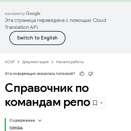
Эта страница переведена с помощью
Cloud
Translation API
.
AOSP
Документация
Начало работы
Эта информация оказалась полезной?
Справочник по
командам репо
Содержание
помощь