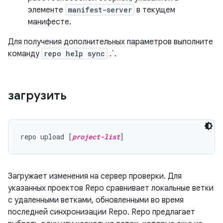
элементе
manifest-server
в текущем
манифесте.
Для получения дополнительных параметров выполните
команду
repo help sync
.`.
загрузить
repo upload [
project-list
Загружает изменения на сервер проверки. Для
указанных проектов Repo сравнивает локальные ветки
с удаленными ветками, обновленными во время
последней синхронизации Repo. Repo предлагает