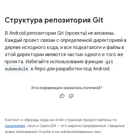
Структура репозитория Git
В Android репозитории Git (проекты) не вложены.
Каждый проект связан с определенной директорией в
дереве исходного кода, и все подкаталоги и файлы в
этой директории являются частью одного и того же
проекта. Избегайте использования функции
git
submodule
в Repo для разработки под Android.
Эта информация оказалась полезной?
Контент и образцы кода на этой странице предоставлены по
лицензиям
. Java и OpenJDK – это зарегистрированные товарные
знаки корпорации Oracle и ее аффилированных лиц.