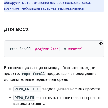
обнаружить это изменение для всех пользователей,
возникает небольшая задержка зеркалирования.
для всех
repo forall [
project-list
] -c 
command
Выполняет указанную команду оболочки в каждом
проекте.
repo forall
предоставляет следующие
дополнительные переменные среды:
REPO_PROJECT
задаёт уникальное имя проекта.
REPO_PATH
— это путь относительно корневого
каталога клиента.