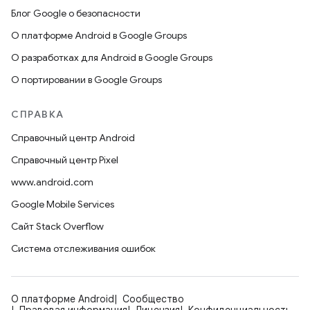
Блог Google о безопасности
О платформе Android в Google Groups
О разработках для Android в Google Groups
О портировании в Google Groups
СПРАВКА
Справочный центр Android
Справочный центр Pixel
www.android.com
Google Mobile Services
Сайт Stack Overflow
Система отслеживания ошибок
О платформе Android
Сообщество