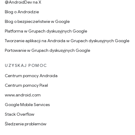
@AndroidDev na X
Blog o Androidzie
Blog o bezpieczeństwie w Google
Platforma w Grupach dyskusyjnych Google
Tworzenie aplikacji na Androida w Grupach dyskusyjnych Google
Portowanie w Grupach dyskusyjnych Google
UZYSKAJ POMOC
Centrum pomocy Androida
Centrum pomocy Pixel
www.android.com
Google Mobile Services
Stack Overflow
Śledzenie problemów