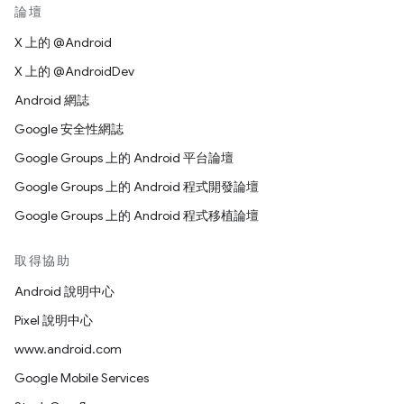
論壇
X 上的 @Android
X 上的 @AndroidDev
Android 網誌
Google 安全性網誌
Google Groups 上的 Android 平台論壇
Google Groups 上的 Android 程式開發論壇
Google Groups 上的 Android 程式移植論壇
取得協助
Android 說明中心
Pixel 說明中心
www.android.com
Google Mobile Services