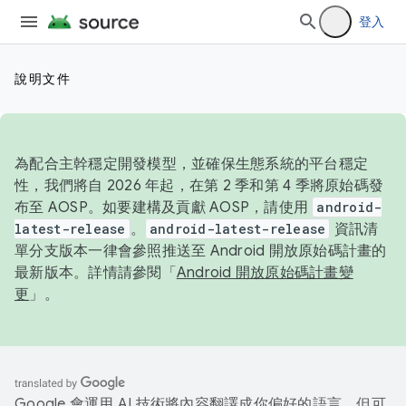
登入
說明文件
為配合主幹穩定開發模型，並確保生態系統的平台穩定
性，我們將自 2026 年起，在第 2 季和第 4 季將原始碼發
布至 AOSP。如要建構及貢獻 AOSP，請使用
android-
latest-release
。
android-latest-release
資訊清
單分支版本一律會參照推送至 Android 開放原始碼計畫的
最新版本。詳情請參閱「
Android 開放原始碼計畫變
更
」。
Google 會運用 AI 技術將內容翻譯成你偏好的語言，但可