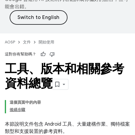
能會出錯。
AOSP
文件
開始使用
這對你有幫助嗎？
工具、版本和相關參考
資料總覽
這個頁面中的內容
後續步驟
本節說明文件包含 Android 工具、大量建構作業、獨特檔案
類型和支援裝置的參考資料。