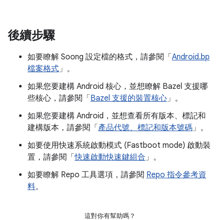
後續步驟
如要瞭解 Soong 設定檔的格式，請參閱「
Android.bp
檔案格式
」。
如果您要建構 Android 核心，並想瞭解 Bazel 支援哪
些核心，請參閱「
Bazel 支援的裝置核心
」。
如果您要建構 Android，並想查看所有版本、標記和
建構版本，請參閱「
產品代號、標記和版本號碼
」。
如要使用快速系統啟動模式 (Fastboot mode) 啟動裝
置，請參閱「
快速啟動快速鍵組合
」。
如要瞭解 Repo 工具選項，請參閱
Repo 指令參考資
料
。
這對你有幫助嗎？