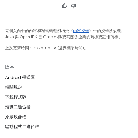
這個頁面中的內容和程式碼範例均受《
內容授權
》中的授權所規範。
Java 與 OpenJDK 是 Oracle 和/或其關係企業的商標或註冊商標。
上次更新時間：2026-06-18 (世界標準時間)。
版本
Android 程式庫
相關規定
下載程式碼
預覽二進位檔
原廠映像檔
驅動程式二進位檔