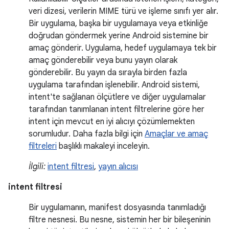
veri dizesi, verilerin MIME türü ve işleme sınıfı yer alır.
Bir uygulama, başka bir uygulamaya veya etkinliğe
doğrudan göndermek yerine Android sistemine bir
amaç gönderir. Uygulama, hedef uygulamaya tek bir
amaç gönderebilir veya bunu yayın olarak
gönderebilir. Bu yayın da sırayla birden fazla
uygulama tarafından işlenebilir. Android sistemi,
intent'te sağlanan ölçütlere ve diğer uygulamalar
tarafından tanımlanan intent filtrelerine göre her
intent için mevcut en iyi alıcıyı çözümlemekten
sorumludur. Daha fazla bilgi için
Amaçlar ve amaç
filtreleri
başlıklı makaleyi inceleyin.
İlgili:
intent filtresi
,
yayın alıcısı
intent filtresi
Bir uygulamanın, manifest dosyasında tanımladığı
filtre nesnesi. Bu nesne, sistemin her bir bileşeninin