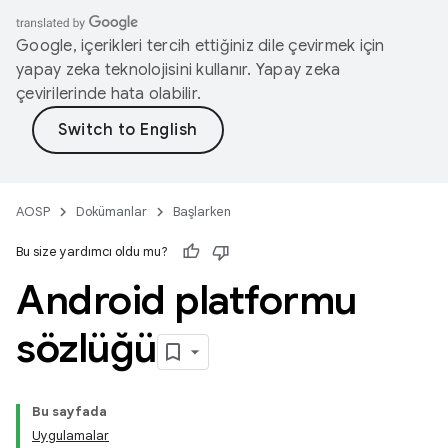
Google, içerikleri tercih ettiğiniz dile çevirmek için
yapay zeka teknolojisini kullanır. Yapay zeka
çevirilerinde hata olabilir.
AOSP
Dokümanlar
Başlarken
Bu size yardımcı oldu mu?
Android platformu
sözlüğü
Bu sayfada
Uygulamalar