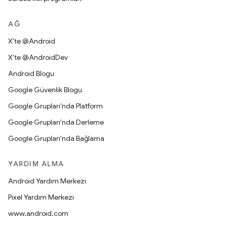
AĞ
X'te @Android
X'te @AndroidDev
Android Blogu
Google Güvenlik Blogu
Google Grupları'nda Platform
Google Grupları'nda Derleme
Google Grupları'nda Bağlama
YARDIM ALMA
Android Yardım Merkezi
Pixel Yardım Merkezi
www.android.com