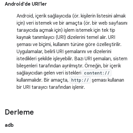
Android'de URI'ler
Android, içerik sağlayıcıda (ör. kişilerin listesini almak
için) veri istemek ve bir amaçta (ör. bir web sayfasını
tarayıcıda açmak için) işlem istemek için tek tip
kaynak tanımlayıcı (URI) dizelerini temel alır. URI
şeması ve biçimi, kullanım türüne göre özelleştirilir.
Uygulamalar, belirli URI şemalarını ve dizelerini
istedikleri şekilde işleyebilir. Bazı URI şemaları, sistem
bileşenleri tarafından ayrılmıştır. Örneğin, bir içerik
sağlayıcıdan gelen veri istekleri
content://
kullanmalıdır. Bir amaçta,
http://
şeması kullanan
bir URI tarayıcı tarafından işlenir.
Derleme
adb