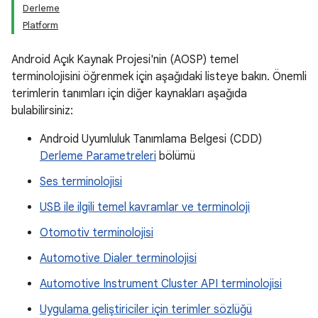
Derleme
Platform
Android Açık Kaynak Projesi'nin (AOSP) temel
terminolojisini öğrenmek için aşağıdaki listeye bakın. Önemli
terimlerin tanımları için diğer kaynakları aşağıda
bulabilirsiniz:
Android Uyumluluk Tanımlama Belgesi (CDD)
Derleme Parametreleri
bölümü
Ses terminolojisi
USB ile ilgili temel kavramlar ve terminoloji
Otomotiv terminolojisi
Automotive Dialer terminolojisi
Automotive Instrument Cluster API terminolojisi
Uygulama geliştiriciler için terimler sözlüğü