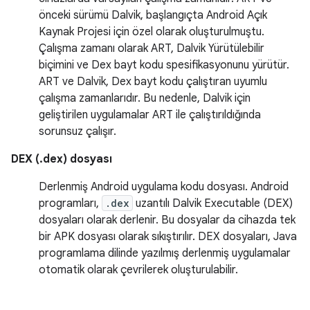
önceki sürümü Dalvik, başlangıçta Android Açık
Kaynak Projesi için özel olarak oluşturulmuştu.
Çalışma zamanı olarak ART, Dalvik Yürütülebilir
biçimini ve Dex bayt kodu spesifikasyonunu yürütür.
ART ve Dalvik, Dex bayt kodu çalıştıran uyumlu
çalışma zamanlarıdır. Bu nedenle, Dalvik için
geliştirilen uygulamalar ART ile çalıştırıldığında
sorunsuz çalışır.
DEX (.dex) dosyası
Derlenmiş Android uygulama kodu dosyası. Android
programları,
.dex
uzantılı Dalvik Executable (DEX)
dosyaları olarak derlenir. Bu dosyalar da cihazda tek
bir APK dosyası olarak sıkıştırılır. DEX dosyaları, Java
programlama dilinde yazılmış derlenmiş uygulamalar
otomatik olarak çevrilerek oluşturulabilir.