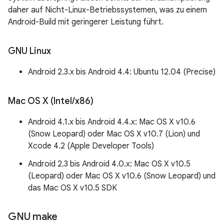
daher auf Nicht-Linux-Betriebssystemen, was zu einem
Android-Build mit geringerer Leistung führt.
GNU Linux
Android 2.3.x bis Android 4.4: Ubuntu 12.04 (Precise)
Mac OS X (Intel
/
x86)
Android 4.1.x bis Android 4.4.x: Mac OS X v10.6
(Snow Leopard) oder Mac OS X v10.7 (Lion) und
Xcode 4.2 (Apple Developer Tools)
Android 2.3 bis Android 4.0.x: Mac OS X v10.5
(Leopard) oder Mac OS X v10.6 (Snow Leopard) und
das Mac OS X v10.5 SDK
GNU make