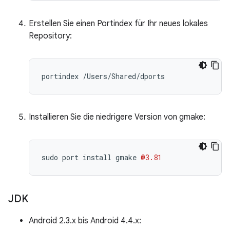
Erstellen Sie einen Portindex für Ihr neues lokales
Repository:
Installieren Sie die niedrigere Version von gmake:
sudo
port
install
gmake
@3.81
JDK
Android 2.3.x bis Android 4.4.x: