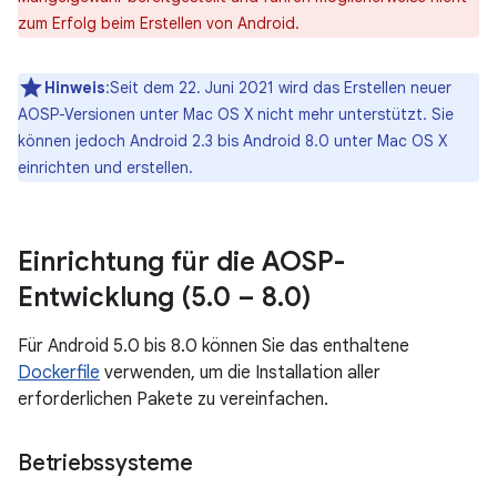
zum Erfolg beim Erstellen von Android.
Hinweis
:Seit dem 22. Juni 2021 wird das Erstellen neuer
AOSP-Versionen unter Mac OS X nicht mehr unterstützt. Sie
können jedoch Android 2.3 bis Android 8.0 unter Mac OS X
einrichten und erstellen.
Einrichtung für die AOSP-
Entwicklung (5
.
0 – 8
.
0)
Für Android 5.0 bis 8.0 können Sie das enthaltene
Dockerfile
verwenden, um die Installation aller
erforderlichen Pakete zu vereinfachen.
Betriebssysteme