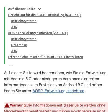
Auf dieser Seite
Einrichtung für die AOSP-Entwicklung (5.0 – 8.0)
Betriebssysteme
JDK
AOSP-Entwicklung einrichten (2.3 – 4.4)
Betriebssysteme
GNU make
JDK
Erforderliche Pakete für Ubuntu 14.04 installieren
Auf dieser Seite wird beschrieben, wie Sie die Entwicklung
mit Android 8.0 oder niedrigeren Versionen einrichten.
Informationen zum Erstellen von Android 9.0 und höher
finden Sie unter
AOSP-Entwicklung einrichten
.
Warnung
:Die Informationen auf dieser Seite werden ohne
Mängelgewähr bereitgestellt und führen möglicherweise nicht