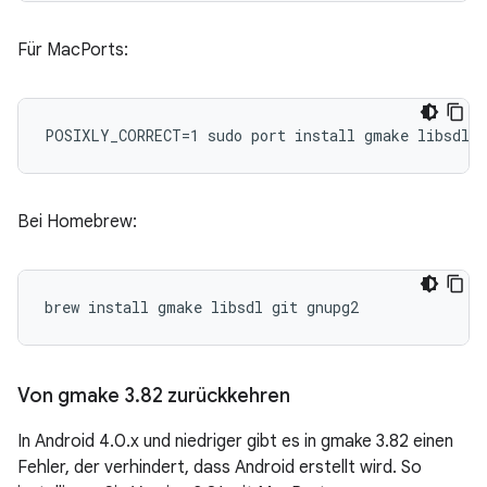
Für MacPorts:
Bei Homebrew:
Von gmake 3
.
82 zurückkehren
In Android 4.0.x und niedriger gibt es in gmake 3.82 einen
Fehler, der verhindert, dass Android erstellt wird. So