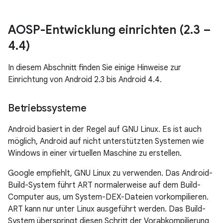
AOSP-Entwicklung einrichten (2
.
3 –
4
.
4)
In diesem Abschnitt finden Sie einige Hinweise zur
Einrichtung von Android 2.3 bis Android 4.4.
Betriebssysteme
Android basiert in der Regel auf GNU Linux. Es ist auch
möglich, Android auf nicht unterstützten Systemen wie
Windows in einer virtuellen Maschine zu erstellen.
Google empfiehlt, GNU Linux zu verwenden. Das Android-
Build-System führt ART normalerweise auf dem Build-
Computer aus, um System-DEX-Dateien vorkompilieren.
ART kann nur unter Linux ausgeführt werden. Das Build-
System überspringt diesen Schritt der Vorabkompilierung