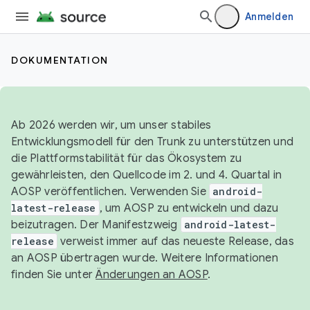
Anmelden
DOKUMENTATION
Ab 2026 werden wir, um unser stabiles
Entwicklungsmodell für den Trunk zu unterstützen und
die Plattformstabilität für das Ökosystem zu
gewährleisten, den Quellcode im 2. und 4. Quartal in
AOSP veröffentlichen. Verwenden Sie
android-
latest-release
, um AOSP zu entwickeln und dazu
beizutragen. Der Manifestzweig
android-latest-
release
verweist immer auf das neueste Release, das
an AOSP übertragen wurde. Weitere Informationen
finden Sie unter
Änderungen an AOSP
.