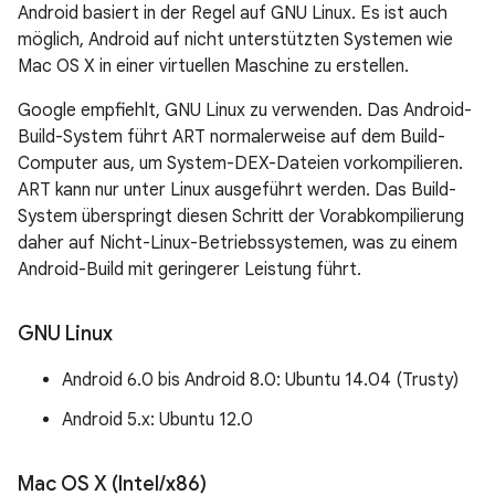
Android basiert in der Regel auf GNU Linux. Es ist auch
möglich, Android auf nicht unterstützten Systemen wie
Mac OS X in einer virtuellen Maschine zu erstellen.
Google empfiehlt, GNU Linux zu verwenden. Das Android-
Build-System führt ART normalerweise auf dem Build-
Computer aus, um System-DEX-Dateien vorkompilieren.
ART kann nur unter Linux ausgeführt werden. Das Build-
System überspringt diesen Schritt der Vorabkompilierung
daher auf Nicht-Linux-Betriebssystemen, was zu einem
Android-Build mit geringerer Leistung führt.
GNU Linux
Android 6.0 bis Android 8.0: Ubuntu 14.04 (Trusty)
Android 5.x: Ubuntu 12.0
Mac OS X (Intel
/
x86)