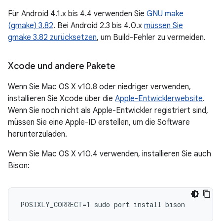
Für Android 4.1.x bis 4.4 verwenden Sie
GNU make
(gmake) 3.82
. Bei Android 2.3 bis 4.0.x
müssen Sie
gmake 3.82 zurücksetzen
, um Build-Fehler zu vermeiden.
Xcode und andere Pakete
Wenn Sie Mac OS X v10.8 oder niedriger verwenden,
installieren Sie Xcode über die
Apple-Entwicklerwebsite
.
Wenn Sie noch nicht als Apple-Entwickler registriert sind,
müssen Sie eine Apple-ID erstellen, um die Software
herunterzuladen.
Wenn Sie Mac OS X v10.4 verwenden, installieren Sie auch
Bison: