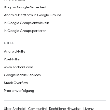
Blog für Google-Sicherheit
Android-Plattform in Google Groups
In Google Groups entwickeln
In Google Groups portieren
HILFE
Android-Hilfe
Pixel-Hilfe
www.android.com
Google Mobile Services
Stack Overflow
Problemverfolgung
Über Android
Community
Rechtliche Hinweise
Lizenz