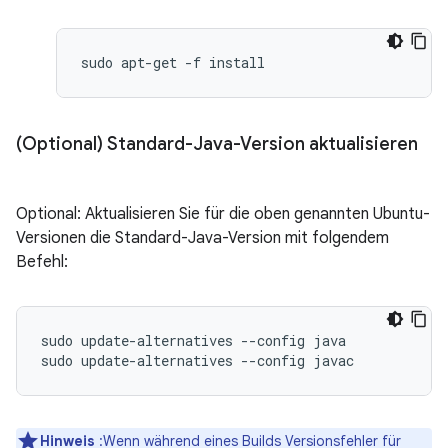
(Optional) Standard-Java-Version aktualisieren
Optional: Aktualisieren Sie für die oben genannten Ubuntu-
Versionen die Standard-Java-Version mit folgendem
Befehl:
sudo update-alternatives --config java

Hinweis
:Wenn während eines Builds Versionsfehler für