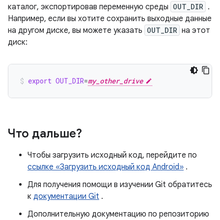
каталог, экспортировав переменную среды
OUT_DIR
.
Например, если вы хотите сохранить выходные данные
на другом диске, вы можете указать
OUT_DIR
на этот
диск:
export
OUT_DIR
=
my_other_drive
Что дальше?
Чтобы загрузить исходный код, перейдите по
ссылке «Загрузить исходный код Android»
.
Для получения помощи в изучении Git обратитесь
к
документации Git
.
Дополнительную документацию по репозиторию