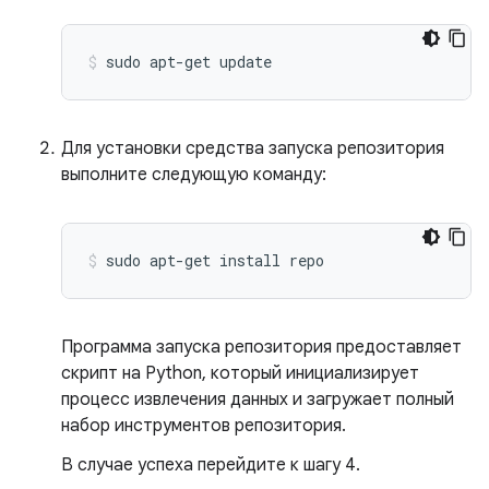
sudo
apt-get
update
Для установки средства запуска репозитория
выполните следующую команду:
sudo
apt-get
install
repo
Программа запуска репозитория предоставляет
скрипт на Python, который инициализирует
процесс извлечения данных и загружает полный
набор инструментов репозитория.
В случае успеха перейдите к шагу 4.