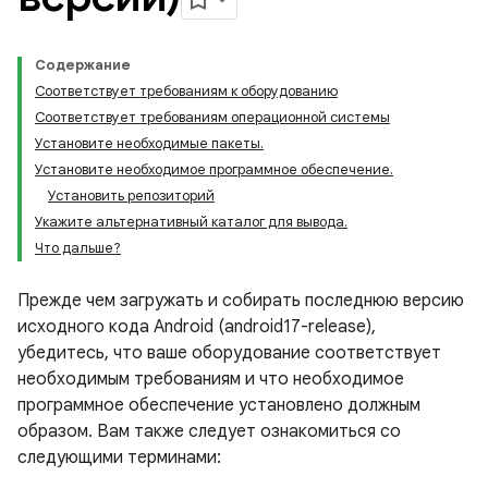
Содержание
Соответствует требованиям к оборудованию
Соответствует требованиям операционной системы
Установите необходимые пакеты.
Установите необходимое программное обеспечение.
Установить репозиторий
Укажите альтернативный каталог для вывода.
Что дальше?
Прежде чем загружать и собирать последнюю версию
исходного кода Android (android17-release),
убедитесь, что ваше оборудование соответствует
необходимым требованиям и что необходимое
программное обеспечение установлено должным
образом. Вам также следует ознакомиться со
следующими терминами: