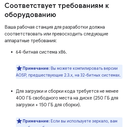
Соответствует требованиям к
оборудованию
Ваша рабочая станция для разработки должна
соответствовать или превосходить следующие
аппаратные требования:
64-битная система x86.
Примечание:
Вы можете компилировать версии
AOSP, предшествующие 2.3.x, на 32-битных системах.
Для загрузки и сборки кода требуется не менее
400 ГБ свободного места на диске (250 ГБ для
загрузки + 150 ГБ для сборки).
Примечание:
Если вы используете зеркало, вам