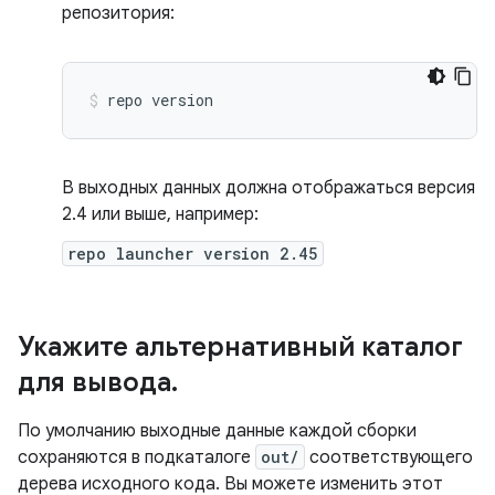
репозитория:
repo
version
В выходных данных должна отображаться версия
2.4 или выше, например:
repo launcher version 2.45
Укажите альтернативный каталог
для вывода
.
По умолчанию выходные данные каждой сборки
сохраняются в подкаталоге
out/
соответствующего
дерева исходного кода. Вы можете изменить этот