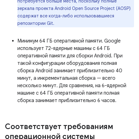
потребуется больше места, поскольку полные
зеркала проекта Android Open Source Project (AOSP)
содержат все когда-либо использовавшиеся
репозитории Git.
Минимум 64 ГБ оперативной памяти. Google
использует 72-ядерные машины с 64 ГБ
оперативной памяти для сборки Android. При
такой конфигурации оборудования полная
сборка Android занимает приблизительно 40
минут, а инкрементальная сборка — всего
несколько минут. Для сравнения, на 6-ядерной
машине с 64 ГБ оперативной памяти полная
сборка занимает приблизительно 6 часов.
Соответствует требованиям
операционной системы