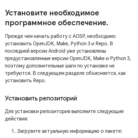
Установите необходимое
программное обеспечение
.
Прежде чем начать работу с AOSP, необходимо
установить OpenJDK, Make, Python 3 и Repo. В
последней версии Android уже установлены
предустановленные версии OpenJDK, Make и Python 3,
поэтому дополнительные шаги по установке не
требуются. В следующем разделе объясняется, как
установить Repo.
Установить репозиторий
Для установки репозитория выполните следующие
действия:
Загрузите актуальную информацию о пакете: