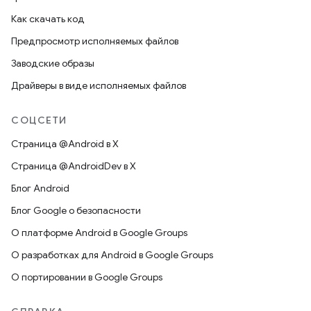
Как скачать код
Предпросмотр исполняемых файлов
Заводские образы
Драйверы в виде исполняемых файлов
СОЦСЕТИ
Страница @Android в X
Страница @AndroidDev в X
Блог Android
Блог Google о безопасности
О платформе Android в Google Groups
О разработках для Android в Google Groups
О портировании в Google Groups