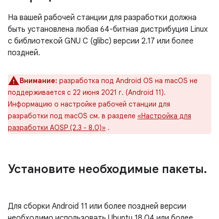
На вашей рабочей станции для разработки должна
быть установлена ​​любая 64-битная дистрибуция Linux
с библиотекой GNU C (glibc) версии 2.17 или более
поздней.
Внимание:
разработка под Android OS на macOS не
поддерживается с 22 июня 2021 г. (Android 11).
Информацию о настройке рабочей станции для
разработки под macOS см. в разделе
«Настройка для
разработки AOSP (2.3 - 8.0)»
.
Установите необходимые пакеты
.
Для сборки Android 11 или более поздней версии
необходимо использовать Ubuntu 18.04 или более