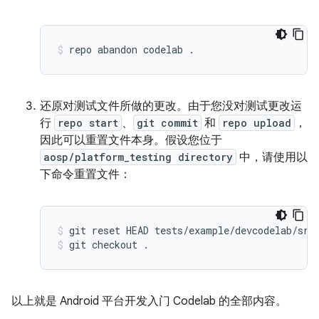
repo
abandon
codelab
.
还原对测试文件所做的更改。由于您没对测试更改运
行
repo start
、
git commit
和
repo upload
，
因此可以重置文件本身。假设您位于
aosp/platform_testing directory
中，请使用以
下命令重置文件：
git
reset
HEAD
tests/example/devcodelab/src
git
checkout
.
以上就是 Android 平台开发入门 Codelab 的全部内容。