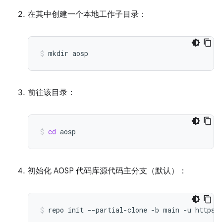
在其中创建一个本地工作子目录：
mkdir
aosp
前往该目录：
cd
aosp
初始化 AOSP 代码库源代码主分支（默认）：
repo
init
--partial-clone
-b
main
-u
https: