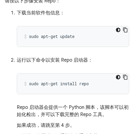
请按以下步骤安装 Repo：
下载当前软件包信息：
sudo
apt-get
update
运行以下命令以安装 Repo 启动器：
sudo
apt-get
install
repo
Repo 启动器会提供一个 Python 脚本，该脚本可以初
始化检出，并可以下载完整的 Repo 工具。
如果成功，请跳至第 4 步。