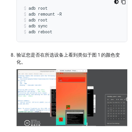
adb
root
adb
remount
-R
adb
root
adb
sync
adb
reboot
验证您是否在所选设备上看到类似于图 1 的颜色变
化。