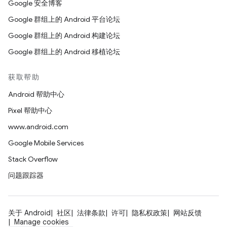
Google 安全博客
Google 群组上的 Android 平台论坛
Google 群组上的 Android 构建论坛
Google 群组上的 Android 移植论坛
获取帮助
Android 帮助中心
Pixel 帮助中心
www.android.com
Google Mobile Services
Stack Overflow
问题跟踪器
关于 Android
社区
法律条款
许可
隐私权政策
网站反馈
Manage cookies