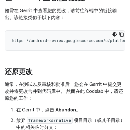
如需在 Gerrit 中查看您的更改，请前往终端中的链接输
出。该链接类似于以下内容：
还原更改
通常，在测试以及审核和批准后，您会在 Gerrit 中提交更
改并将更改合并到代码库中。 然而在此 Codelab 中，请还
原您的工作：
在 Gerrit 中，点击
Abandon
。
放弃
frameworks/native
项目目录（或其子目录）
中的相关临时分支：