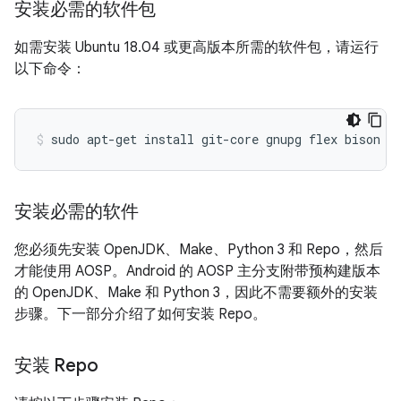
安装必需的软件包
如需安装 Ubuntu 18.04 或更高版本所需的软件包，请运行
以下命令：
sudo
apt-get
install
git-core
gnupg
flex
bison
b
安装必需的软件
您必须先安装 OpenJDK、Make、Python 3 和 Repo，然后
才能使用 AOSP。Android 的 AOSP 主分支附带预构建版本
的 OpenJDK、Make 和 Python 3，因此不需要额外的安装
步骤。下一部分介绍了如何安装 Repo。
安装 Repo