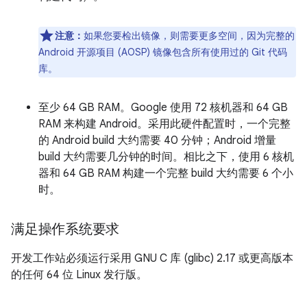
注意：
如果您要检出镜像，则需要更多空间，因为完整的
Android 开源项目 (AOSP) 镜像包含所有使用过的 Git 代码
库。
至少 64 GB RAM。Google 使用 72 核机器和 64 GB
RAM 来构建 Android。采用此硬件配置时，一个完整
的 Android build 大约需要 40 分钟；Android 增量
build 大约需要几分钟的时间。相比之下，使用 6 核机
器和 64 GB RAM 构建一个完整 build 大约需要 6 个小
时。
满足操作系统要求
开发工作站必须运行采用 GNU C 库 (glibc) 2.17 或更高版本
的任何 64 位 Linux 发行版。