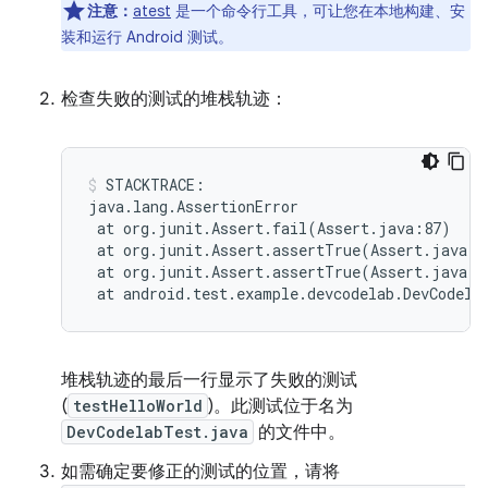
注意：
atest
是一个命令行工具，可让您在本地构建、安
装和运行 Android 测试。
检查失败的测试的堆栈轨迹：
STACKTRACE:

at
org.junit.Assert.fail
(
Assert.java:87
)
at
org.junit.Assert.assertTrue
(
Assert.java:4
at
org.junit.Assert.assertTrue
(
Assert.java:5
at
android.test.example.devcodelab.DevCodela
堆栈轨迹的最后一行显示了失败的测试
(
testHelloWorld
)。此测试位于名为
DevCodelabTest.java
的文件中。
如需确定要修正的测试的位置，请将