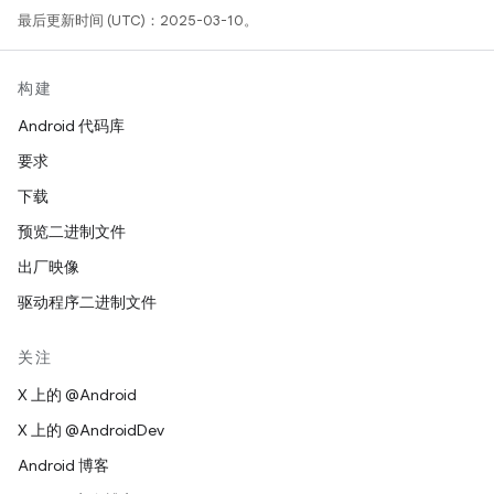
最后更新时间 (UTC)：2025-03-10。
构建
Android 代码库
要求
下载
预览二进制文件
出厂映像
驱动程序二进制文件
关注
X 上的 @Android
X 上的 @AndroidDev
Android 博客