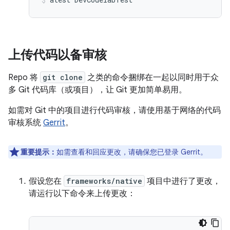
上传代码以备审核
Repo 将
git clone
之类的命令捆绑在一起以同时用于众
多 Git 代码库（或项目），让 Git 更加简单易用。
如需对 Git 中的项目进行代码审核，请使用基于网络的代码
审核系统
Gerrit
。
重要提示：
如需查看和回应更改，请确保您已登录 Gerrit。
假设您在
frameworks/native
项目中进行了更改，
请运行以下命令来上传更改：