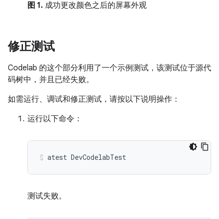
图 1.
成功更改颜色之后的屏幕外观
修正测试
Codelab 的这个部分利用了一个示例测试，该测试位于源代
码树中，并且已经失败。
如需运行、调试和修正测试，请按以下说明操作：
运行以下命令：
atest
DevCodelabTest
测试失败。