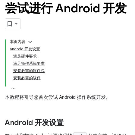
尝试进行 Android 开发
本页内容
Android 开发设置
满足硬件要求
满足操作系统要求
安装必需的软件包
安装必需的软件
本教程将引导您首次尝试 Android 操作系统开发。
Android 开发设置