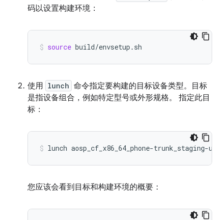
码以设置构建环境：
source
build/envsetup.sh
使用
lunch
命令指定要构建的目标设备类型。
目标
是指设备组合，例如特定型号或外形规格。 指定此目
标：
lunch
aosp_cf_x86_64_phone-trunk_staging-us
您应该会看到目标和构建环境的概要：