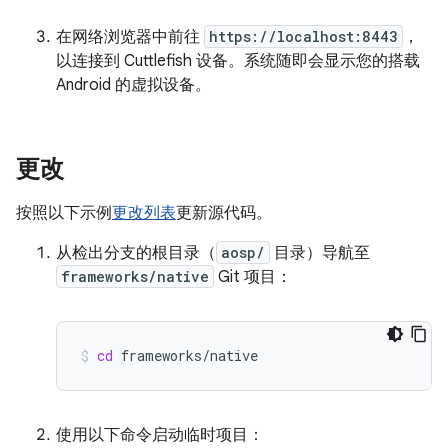
在网络浏览器中前往
https://localhost:8443
，
以连接到 Cuttlefish 设备。系统随即会显示您的搭载
Android 的虚拟设备。
更改
按照以下示例
更改列表
更新源代码。
从检出分支的根目录（
aosp/
目录）导航至
frameworks/native
Git 项目：
cd
frameworks/native
使用以下命令启动临时项目：