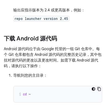
输出应指示版本为 2.4 或更高版本，例如：
repo launcher version 2.45
下载 Android 源代码
Android 源代码位于由 Google 托管的一组 Git 仓库中。每
个 Git 仓库都包含 Android 源代码的完整历史记录，其中包
括对源代码的更改以及更改时间。如需下载 Android 源代
码，请执行以下操作：
导航到您的主目录：
cd
~