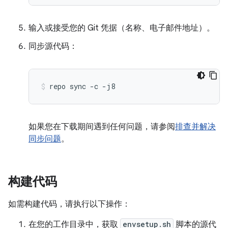
输入或接受您的 Git 凭据（名称、电子邮件地址）。
同步源代码：
repo
sync
-c
-j8
如果您在下载期间遇到任何问题，请参阅
排查并解决
同步问题
。
构建代码
如需构建代码，请执行以下操作：
在您的工作目录中，获取
envsetup.sh
脚本的源代