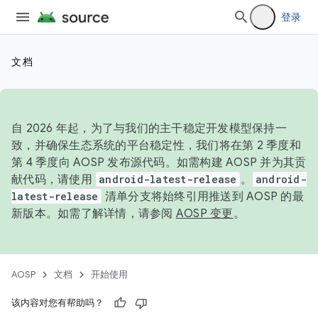
登录
文档
自 2026 年起，为了与我们的主干稳定开发模型保持一
致，并确保生态系统的平台稳定性，我们将在第 2 季度和
第 4 季度向 AOSP 发布源代码。如需构建 AOSP 并为其贡
献代码，请使用
android-latest-release
。
android-
latest-release
清单分支将始终引用推送到 AOSP 的最
新版本。如需了解详情，请参阅
AOSP 变更
。
AOSP
文档
开始使用
该内容对您有帮助吗？