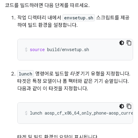
코드를 빌드하려면 다음 단계를 따르세요.
작업 디렉터리 내에서
envsetup.sh
스크립트를 제공
하여 빌드 환경을 설정합니다.
source
build/envsetup.sh
lunch
명령어로 빌드할
타겟
기기 유형을 지정합니다.
타겟은 특정 모델이나 폼 팩터와 같은 기기 순열입니다.
다음과 같이 이 타겟을 지정합니다.
lunch
aosp_cf_x86_64_only_phone-aosp_curren
타겟 및 빌드 환경의 요약이 표시됩니다.