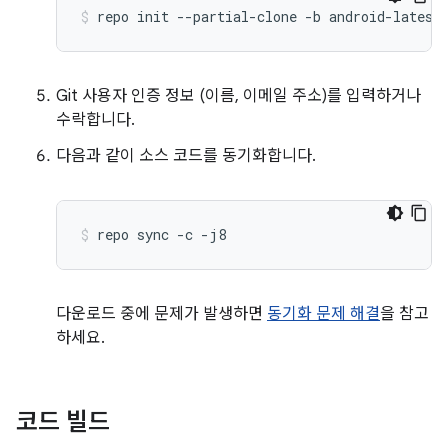
repo
init
--partial-clone
-b
android-latest
Git 사용자 인증 정보 (이름, 이메일 주소)를 입력하거나
수락합니다.
다음과 같이 소스 코드를 동기화합니다.
repo
sync
-c
-j8
다운로드 중에 문제가 발생하면
동기화 문제 해결
을 참고
하세요.
코드 빌드