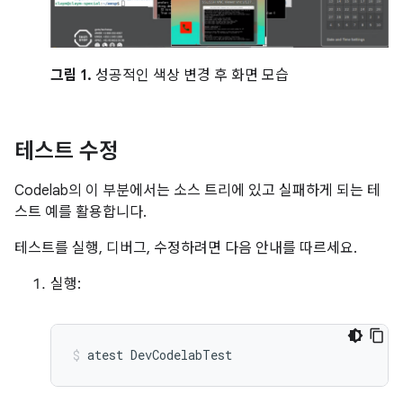
그림 1.
성공적인 색상 변경 후 화면 모습
테스트 수정
Codelab의 이 부분에서는 소스 트리에 있고 실패하게 되는 테
스트 예를 활용합니다.
테스트를 실행, 디버그, 수정하려면 다음 안내를 따르세요.
실행:
atest
DevCodelabTest