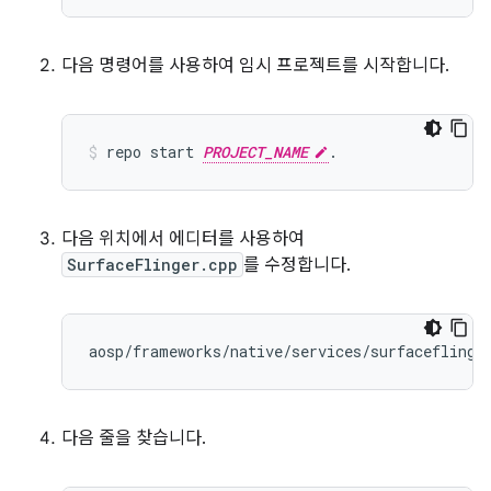
다음 명령어를 사용하여 임시 프로젝트를 시작합니다.
repo
start
PROJECT_NAME
.
다음 위치에서 에디터를 사용하여
SurfaceFlinger.cpp
를 수정합니다.
다음 줄을 찾습니다.