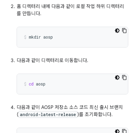
홈 디렉터리 내에 다음과 같이 로컬 작업 하위 디렉터리
를 만듭니다.
mkdir
aosp
다음과 같이 디렉터리로 이동합니다.
cd
aosp
다음과 같이 AOSP 저장소 소스 코드 최신 출시 브랜치
(
android-latest-release
)를 초기화합니다.