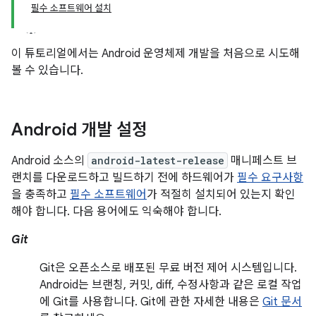
필수 소프트웨어 설치
이 튜토리얼에서는 Android 운영체제 개발을 처음으로 시도해
볼 수 있습니다.
Android 개발 설정
Android 소스의
android-latest-release
매니페스트 브
랜치를 다운로드하고 빌드하기 전에 하드웨어가
필수 요구사항
을 충족하고
필수 소프트웨어
가 적절히 설치되어 있는지 확인
해야 합니다. 다음 용어에도 익숙해야 합니다.
Git
Git은 오픈소스로 배포된 무료 버전 제어 시스템입니다.
Android는 브랜칭, 커밋, diff, 수정사항과 같은 로컬 작업
에 Git를 사용합니다. Git에 관한 자세한 내용은
Git 문서