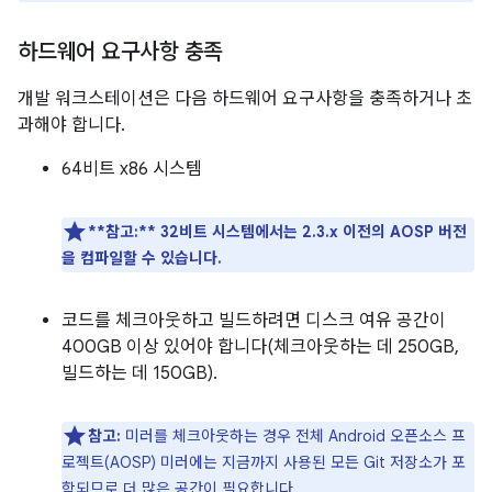
하드웨어 요구사항 충족
개발 워크스테이션은 다음 하드웨어 요구사항을 충족하거나 초
과해야 합니다.
64비트 x86 시스템
**참고:**
32비트 시스템에서는 2.3.x 이전의 AOSP 버전
을 컴파일할 수 있습니다.
코드를 체크아웃하고 빌드하려면 디스크 여유 공간이
400GB 이상 있어야 합니다(체크아웃하는 데 250GB,
빌드하는 데 150GB).
참고:
미러를 체크아웃하는 경우 전체 Android 오픈소스 프
로젝트(AOSP) 미러에는 지금까지 사용된 모든 Git 저장소가 포
함되므로 더 많은 공간이 필요합니다.