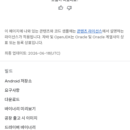
이 페이지에 나와 있는 콘텐츠와 코드 샘플에는
콘텐츠 라이선스
에서 설명하는
라이선스가 적용됩니다. 자바 및 OpenJDK는 Oracle 및 Oracle 계열사의 상
표 또는 등록 상표입니다.
최종 업데이트: 2026-06-18(UTC)
빌드
Android 저장소
요구사항
다운로드
바이너리 미리보기
공장 출고 시 이미지
드라이버 바이너리