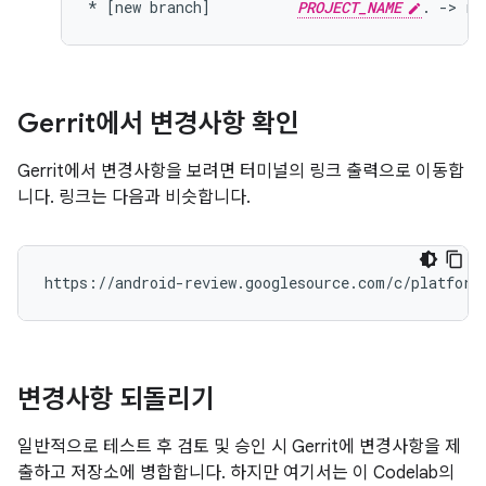
* [new branch]          
PROJECT_NAME
Gerrit에서 변경사항 확인
Gerrit에서 변경사항을 보려면 터미널의 링크 출력으로 이동합
니다. 링크는 다음과 비슷합니다.
변경사항 되돌리기
일반적으로 테스트 후 검토 및 승인 시 Gerrit에 변경사항을 제
출하고 저장소에 병합합니다. 하지만 여기서는 이 Codelab의