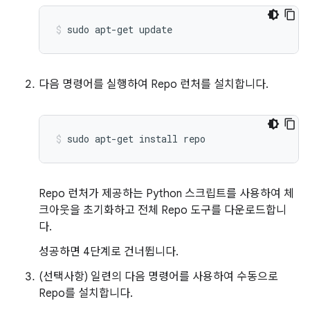
sudo
apt-get
update
다음 명령어를 실행하여 Repo 런처를 설치합니다.
sudo
apt-get
install
repo
Repo 런처가 제공하는 Python 스크립트를 사용하여 체
크아웃을 초기화하고 전체 Repo 도구를 다운로드합니
다.
성공하면 4단계로 건너뜁니다.
(선택사항) 일련의 다음 명령어를 사용하여 수동으로
Repo를 설치합니다.