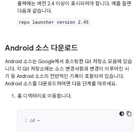
출력에는 버전 2.4 이상이 표시되어야 합니다. 예를 들면
다음과 같습니다.
repo launcher version 2.45
Android 소스 다운로드
Android 소스는 Google에서 호스팅한 Git 저장소 모음에 있습
니다. 각 Git 저장소에는 소스 변경사항과 변경이 이루어진 시
기 등 Android 소스의 전반적인 기록이 포함되어 있습니다.
Android 소스를 다운로드하려면 다음 단계를 따르세요.
홈 디렉터리로 이동합니다.
cd
~