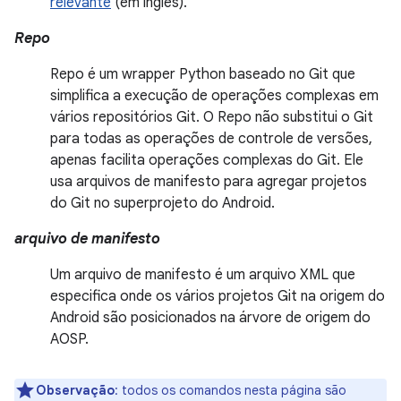
relevante
(em inglês).
Repo
Repo é um wrapper Python baseado no Git que
simplifica a execução de operações complexas em
vários repositórios Git. O Repo não substitui o Git
para todas as operações de controle de versões,
apenas facilita operações complexas do Git. Ele
usa arquivos de manifesto para agregar projetos
do Git no superprojeto do Android.
arquivo de manifesto
Um arquivo de manifesto é um arquivo XML que
especifica onde os vários projetos Git na origem do
Android são posicionados na árvore de origem do
AOSP.
Observação
:
todos os comandos nesta página são