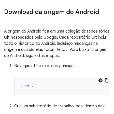
Download da origem do Android
A origem do Android fica em uma coleção de repositórios
Git hospedados pelo Google. Cada repositório Git inclui
todo o histórico do Android, incluindo mudanças na
origem e quando elas foram feitas. Para baixar a origem
do Android, siga estas etapas:
Navegue até o diretório principal:
cd
~
Crie um subdiretório de trabalho local dentro dele: