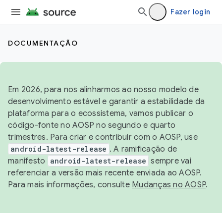
Fazer login
DOCUMENTAÇÃO
Em 2026, para nos alinharmos ao nosso modelo de
desenvolvimento estável e garantir a estabilidade da
plataforma para o ecossistema, vamos publicar o
código-fonte no AOSP no segundo e quarto
trimestres. Para criar e contribuir com o AOSP, use
android-latest-release
. A ramificação de
manifesto
android-latest-release
sempre vai
referenciar a versão mais recente enviada ao AOSP.
Para mais informações, consulte
Mudanças no AOSP
.