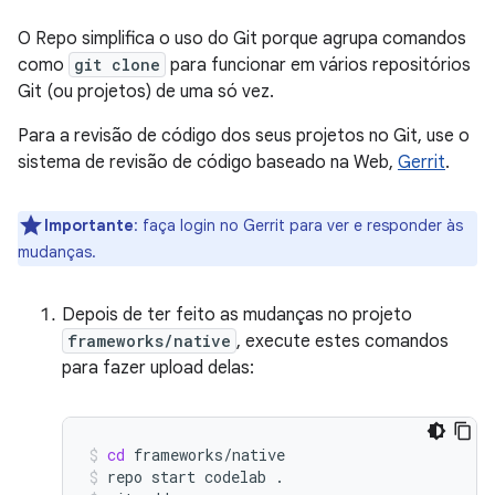
O Repo simplifica o uso do Git porque agrupa comandos
como
git clone
para funcionar em vários repositórios
Git (ou projetos) de uma só vez.
Para a revisão de código dos seus projetos no Git, use o
sistema de revisão de código baseado na Web,
Gerrit
.
Importante
:
faça login no Gerrit para ver e responder às
mudanças.
Depois de ter feito as mudanças no projeto
frameworks/native
, execute estes comandos
para fazer upload delas:
cd
frameworks/native
repo
start
codelab
.