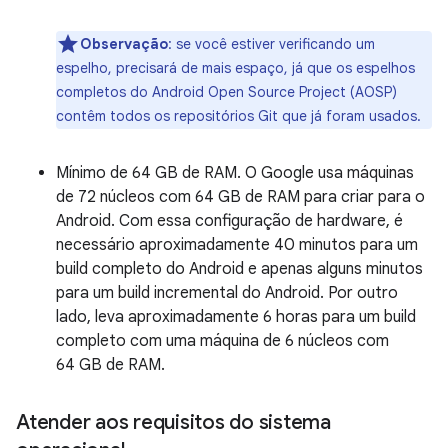
Observação
:
se você estiver verificando um
espelho, precisará de mais espaço, já que os espelhos
completos do Android Open Source Project (AOSP)
contêm todos os repositórios Git que já foram usados.
Mínimo de 64 GB de RAM. O Google usa máquinas
de 72 núcleos com 64 GB de RAM para criar para o
Android. Com essa configuração de hardware, é
necessário aproximadamente 40 minutos para um
build completo do Android e apenas alguns minutos
para um build incremental do Android. Por outro
lado, leva aproximadamente 6 horas para um build
completo com uma máquina de 6 núcleos com
64 GB de RAM.
Atender aos requisitos do sistema