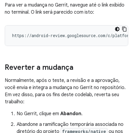
Para ver a mudança no Gerrit, navegue até o link exibido
no terminal. O link será parecido com isto:
Reverter a mudança
Normalmente, após o teste, a revisão e a aprovação,
você envia e integra a mudança no Gerrit no repositório.
Em vez disso, para os fins deste codelab, reverta seu
trabalho:
No Gerrit, clique em
Abandon
.
Abandone a ramificação temporária associada no
diretório do projeto
frameworks/native
ou nos