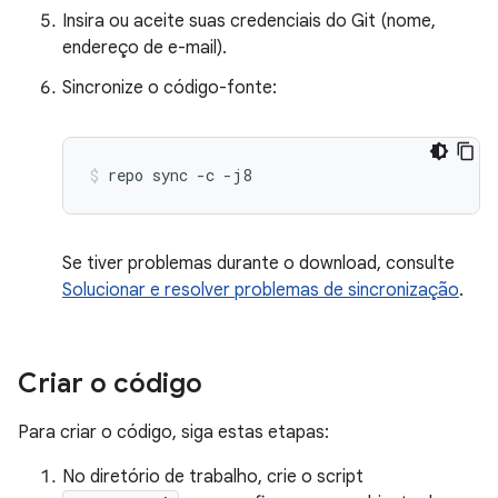
Insira ou aceite suas credenciais do Git (nome,
endereço de e-mail).
Sincronize o código-fonte:
repo
sync
-c
-j8
Se tiver problemas durante o download, consulte
Solucionar e resolver problemas de sincronização
.
Criar o código
Para criar o código, siga estas etapas:
No diretório de trabalho, crie o script