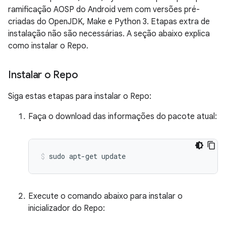
ramificação AOSP do Android vem com versões pré-
criadas do OpenJDK, Make e Python 3. Etapas extra de
instalação não são necessárias. A seção abaixo explica
como instalar o Repo.
Instalar o Repo
Siga estas etapas para instalar o Repo:
Faça o download das informações do pacote atual:
sudo
apt-get
update
Execute o comando abaixo para instalar o
inicializador do Repo: