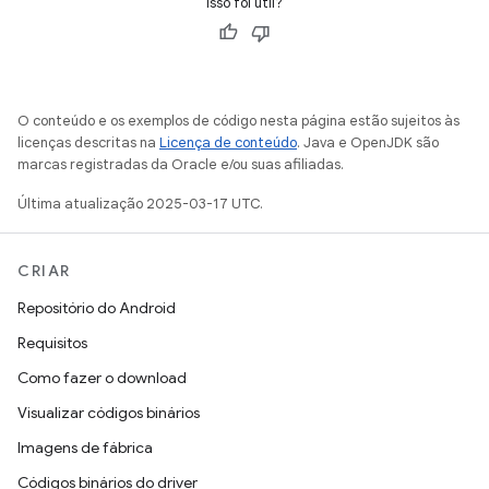
Isso foi útil?
O conteúdo e os exemplos de código nesta página estão sujeitos às
licenças descritas na
Licença de conteúdo
. Java e OpenJDK são
marcas registradas da Oracle e/ou suas afiliadas.
Última atualização 2025-03-17 UTC.
CRIAR
Repositório do Android
Requisitos
Como fazer o download
Visualizar códigos binários
Imagens de fábrica
Códigos binários do driver