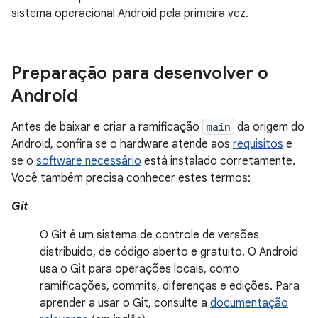
sistema operacional Android pela primeira vez.
Preparação para desenvolver o
Android
Antes de baixar e criar a ramificação
main
da origem do
Android, confira se o hardware atende aos
requisitos
e
se o
software necessário
está instalado corretamente.
Você também precisa conhecer estes termos:
Git
O Git é um sistema de controle de versões
distribuído, de código aberto e gratuito. O Android
usa o Git para operações locais, como
ramificações, commits, diferenças e edições. Para
aprender a usar o Git, consulte a
documentação