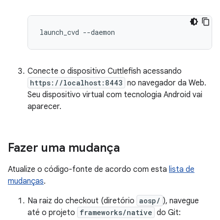
Conecte o dispositivo Cuttlefish acessando
https://localhost:8443
no navegador da Web.
Seu dispositivo virtual com tecnologia Android vai
aparecer.
Fazer uma mudança
Atualize o código-fonte de acordo com esta
lista de
mudanças
.
Na raiz do checkout (diretório
aosp/
), navegue
até o projeto
frameworks/native
do Git: