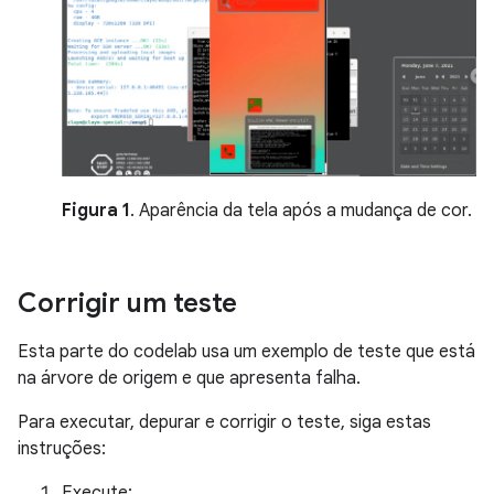
Figura 1
. Aparência da tela após a mudança de cor.
Corrigir um teste
Esta parte do codelab usa um exemplo de teste que está
na árvore de origem e que apresenta falha.
Para executar, depurar e corrigir o teste, siga estas
instruções:
Execute: