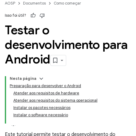
AOSP
Documentos
Como começar
Isso foi útil?
Testar o
desenvolvimento para
Android
Nesta página
Preparação para desenvolver o Android
Atender aos requisitos de hardware
Atender aos requisitos do sistema operacional
Instalar os pacotes necessários
Instalar o software necessário
Este tutorial permite testar o desenvolvimento do