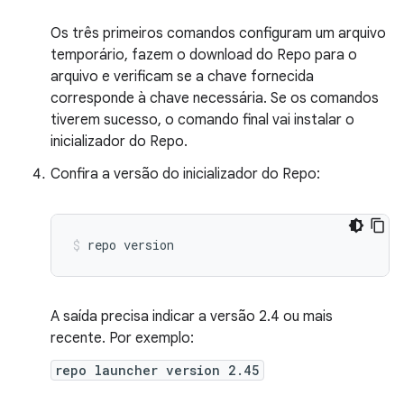
Os três primeiros comandos configuram um arquivo
temporário, fazem o download do Repo para o
arquivo e verificam se a chave fornecida
corresponde à chave necessária. Se os comandos
tiverem sucesso, o comando final vai instalar o
inicializador do Repo.
Confira a versão do inicializador do Repo:
repo
version
A saída precisa indicar a versão 2.4 ou mais
recente. Por exemplo:
repo launcher version 2.45