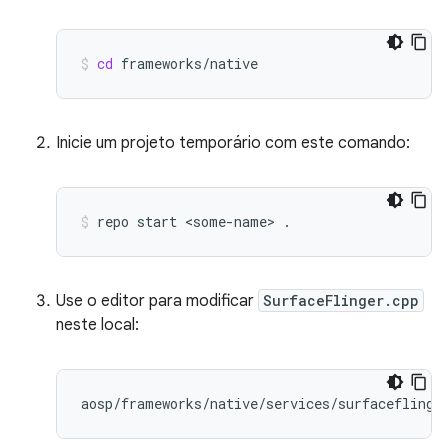
cd
frameworks/native
Inicie um projeto temporário com este comando:
repo
start
<some-name>
.
Use o editor para modificar
SurfaceFlinger.cpp
neste local: