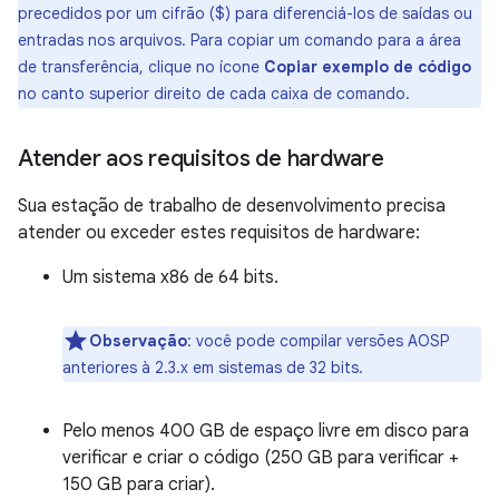
precedidos por um cifrão ($) para diferenciá-los de saídas ou
entradas nos arquivos. Para copiar um comando para a área
de transferência, clique no ícone
Copiar exemplo de código
no canto superior direito de cada caixa de comando.
Atender aos requisitos de hardware
Sua estação de trabalho de desenvolvimento precisa
atender ou exceder estes requisitos de hardware:
Um sistema x86 de 64 bits.
Observação
:
você pode compilar versões AOSP
anteriores à 2.3.x em sistemas de 32 bits.
Pelo menos 400 GB de espaço livre em disco para
verificar e criar o código (250 GB para verificar +
150 GB para criar).