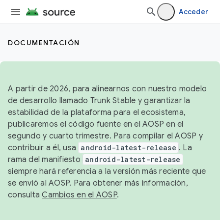
Acceder
DOCUMENTACIÓN
A partir de 2026, para alinearnos con nuestro modelo
de desarrollo llamado Trunk Stable y garantizar la
estabilidad de la plataforma para el ecosistema,
publicaremos el código fuente en el AOSP en el
segundo y cuarto trimestre. Para compilar el AOSP y
contribuir a él, usa
android-latest-release
. La
rama del manifiesto
android-latest-release
siempre hará referencia a la versión más reciente que
se envió al AOSP. Para obtener más información,
consulta
Cambios en el AOSP
.