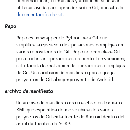
confirmaciones, diferencias y ediciones. Si deseas
obtener ayuda para aprender sobre Git, consulta la
documentación de Git
.
Repo
Repo es un wrapper de Python para Git que
simplifica la ejecución de operaciones complejas en
varios repositorios de Git. Repo no reemplaza Git
para todas las operaciones de control de versiones;
solo facilita la realización de operaciones complejas
de Git. Usa archivos de manifiesto para agregar
proyectos de Git al superproyecto de Android.
archivo de manifiesto
Un archivo de manifiesto es un archivo en formato
XML que especifica dónde se ubican los varios
proyectos de Git en la fuente de Android dentro del
árbol de fuentes de AOSP.