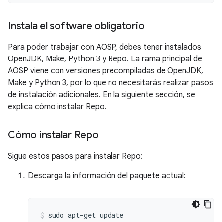
Instala el software obligatorio
Para poder trabajar con AOSP, debes tener instalados
OpenJDK, Make, Python 3 y Repo. La rama principal de
AOSP viene con versiones precompiladas de OpenJDK,
Make y Python 3, por lo que no necesitarás realizar pasos
de instalación adicionales. En la siguiente sección, se
explica cómo instalar Repo.
Cómo instalar Repo
Sigue estos pasos para instalar Repo:
Descarga la información del paquete actual:
sudo
apt-get
update