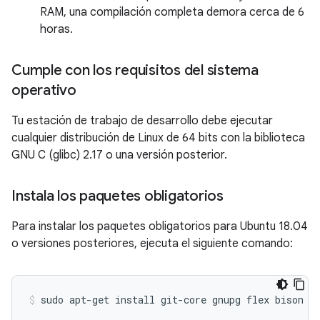
RAM, una compilación completa demora cerca de 6
horas.
Cumple con los requisitos del sistema
operativo
Tu estación de trabajo de desarrollo debe ejecutar
cualquier distribución de Linux de 64 bits con la biblioteca
GNU C (glibc) 2.17 o una versión posterior.
Instala los paquetes obligatorios
Para instalar los paquetes obligatorios para Ubuntu 18.04
o versiones posteriores, ejecuta el siguiente comando:
sudo
apt-get
install
git-core
gnupg
flex
bison
b