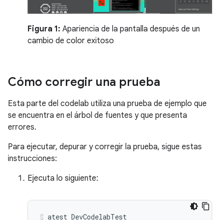
Figura 1:
Apariencia de la pantalla después de un
cambio de color exitoso
Cómo corregir una prueba
Esta parte del codelab utiliza una prueba de ejemplo que
se encuentra en el árbol de fuentes y que presenta
errores.
Para ejecutar, depurar y corregir la prueba, sigue estas
instrucciones:
Ejecuta lo siguiente:
atest
DevCodelabTest