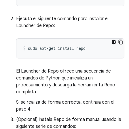
Ejecuta el siguiente comando para instalar el
Launcher de Repo:
sudo
apt-get
install
repo
El Launcher de Repo ofrece una secuencia de
comandos de Python que inicializa un
procesamiento y descarga la herramienta Repo
completa.
Si se realiza de forma correcta, continúa con el
paso 4.
(Opcional) Instala Repo de forma manual usando la
siguiente serie de comandos: