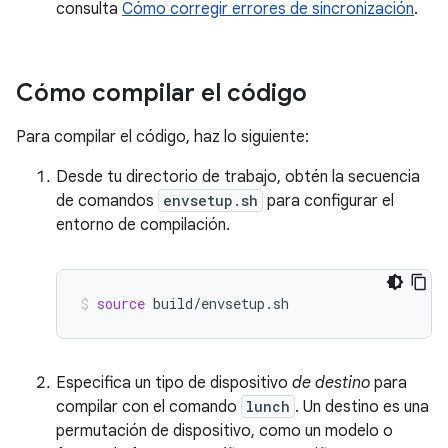
consulta
Cómo corregir errores de sincronización
.
Cómo compilar el código
Para compilar el código, haz lo siguiente:
Desde tu directorio de trabajo, obtén la secuencia
de comandos
envsetup.sh
para configurar el
entorno de compilación.
source
build/envsetup.sh
Especifica un tipo de dispositivo
de destino
para
compilar con el comando
lunch
. Un destino es una
permutación de dispositivo, como un modelo o