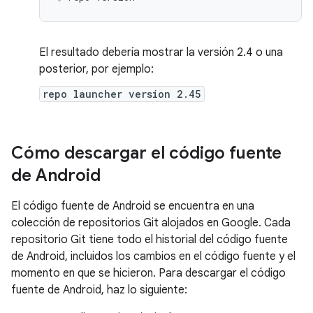
El resultado debería mostrar la versión 2.4 o una
posterior, por ejemplo:
repo launcher version 2.45
Cómo descargar el código fuente
de Android
El código fuente de Android se encuentra en una
colección de repositorios Git alojados en Google. Cada
repositorio Git tiene todo el historial del código fuente
de Android, incluidos los cambios en el código fuente y el
momento en que se hicieron. Para descargar el código
fuente de Android, haz lo siguiente: