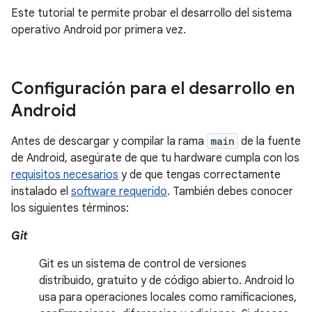
Este tutorial te permite probar el desarrollo del sistema
operativo Android por primera vez.
Configuración para el desarrollo en
Android
Antes de descargar y compilar la rama
main
de la fuente
de Android, asegúrate de que tu hardware cumpla con los
requisitos necesarios
y de que tengas correctamente
instalado el
software requerido
. También debes conocer
los siguientes términos:
Git
Git es un sistema de control de versiones
distribuido, gratuito y de código abierto. Android lo
usa para operaciones locales como ramificaciones,