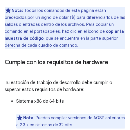
Nota:
Todos los comandos de esta página están
precedidos por un signo de dólar ($) para diferenciarlos de las
salidas o entradas dentro de los archivos. Para copiar un
comando en el portapapeles, haz clic en el ícono de
copiar la
muestra de código
, que se encuentra en la parte superior
derecha de cada cuadro de comando.
Cumple con los requisitos de hardware
Tu estación de trabajo de desarrollo debe cumplir o
superar estos requisitos de hardware:
Sistema x86 de 64 bits
Nota:
Puedes compilar versiones de AOSP anteriores
a 2.3.x en sistemas de 32 bits.