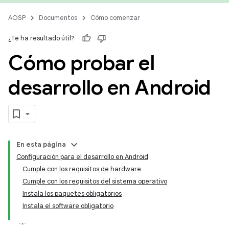
AOSP
Documentos
Cómo comenzar
¿Te ha resultado útil?
Cómo probar el
desarrollo en Android
En esta página
Configuración para el desarrollo en Android
Cumple con los requisitos de hardware
Cumple con los requisitos del sistema operativo
Instala los paquetes obligatorios
Instala el software obligatorio