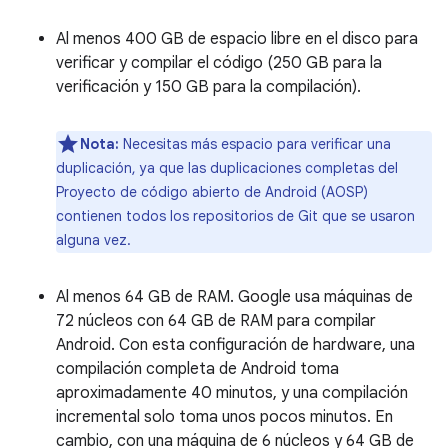
Al menos 400 GB de espacio libre en el disco para
verificar y compilar el código (250 GB para la
verificación y 150 GB para la compilación).
Nota:
Necesitas más espacio para verificar una
duplicación, ya que las duplicaciones completas del
Proyecto de código abierto de Android (AOSP)
contienen todos los repositorios de Git que se usaron
alguna vez.
Al menos 64 GB de RAM. Google usa máquinas de
72 núcleos con 64 GB de RAM para compilar
Android. Con esta configuración de hardware, una
compilación completa de Android toma
aproximadamente 40 minutos, y una compilación
incremental solo toma unos pocos minutos. En
cambio, con una máquina de 6 núcleos y 64 GB de