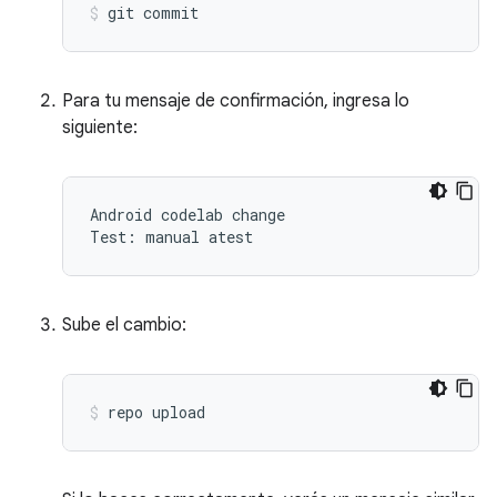
git
commit
Para tu mensaje de confirmación, ingresa lo
siguiente:
Android codelab change

Sube el cambio:
repo
upload