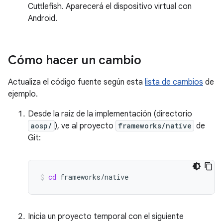
Cuttlefish. Aparecerá el dispositivo virtual con
Android.
Cómo hacer un cambio
Actualiza el código fuente según esta
lista de cambios
de
ejemplo.
Desde la raíz de la implementación (directorio
aosp/
), ve al proyecto
frameworks/native
de
Git:
cd
frameworks/native
Inicia un proyecto temporal con el siguiente