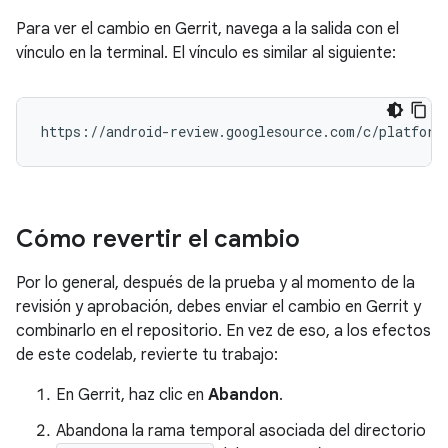
Para ver el cambio en Gerrit, navega a la salida con el
vínculo en la terminal. El vínculo es similar al siguiente:
Cómo revertir el cambio
Por lo general, después de la prueba y al momento de la
revisión y aprobación, debes enviar el cambio en Gerrit y
combinarlo en el repositorio. En vez de eso, a los efectos
de este codelab, revierte tu trabajo:
En Gerrit, haz clic en
Abandon
.
Abandona la rama temporal asociada del directorio