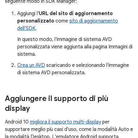
seguente modo in SDK Manager:
Aggiungi l'
URL del sito di aggiornamento
personalizzato
come
sito di aggiornamento
dell'SDK
.
In questo modo, l'immagine di sistema AVD
personalizzata viene aggiunta alla pagina Immagini di
sistema.
Crea un AVD
scaricando e selezionando l'immagine
di sistema AVD personalizzata.
Aggiungere il supporto di più
display
Android 10
migliora il supporto multi-display
per
supportare meglio più casi d'uso, come la modalità Auto e
la modalità Desktop. L'emulatore Android supporta