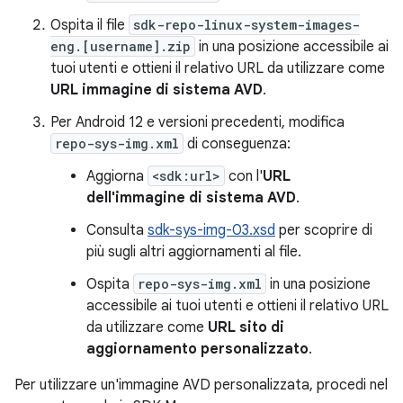
Ospita il file
sdk-repo-linux-system-images-
eng.[username].zip
in una posizione accessibile ai
tuoi utenti e ottieni il relativo URL da utilizzare come
URL immagine di sistema AVD
.
Per Android 12 e versioni precedenti, modifica
repo-sys-img.xml
di conseguenza:
Aggiorna
<sdk:url>
con l'
URL
dell'immagine di sistema AVD
.
Consulta
sdk-sys-img-03.xsd
per scoprire di
più sugli altri aggiornamenti al file.
Ospita
repo-sys-img.xml
in una posizione
accessibile ai tuoi utenti e ottieni il relativo URL
da utilizzare come
URL sito di
aggiornamento personalizzato
.
Per utilizzare un'immagine AVD personalizzata, procedi nel