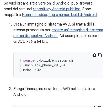
Se vuoi creare altre versioni di Android, puoi trovare i
nomi dei rami nel
repository Android pubblico
. Sono
mappati a
Nomi in codice, tag e numeri build di Android
.
Crea un'immagine di sistema AVD. Si tratta della
stessa procedura per
creare un'immagine di sistema
per un dispositivo Android
. Ad esempio, per creare
un AVD x86 a 64 bit:
source
./build/envsetup.sh
lunch
sdk_phone_x86_64
make
-j32
Esegui l'immagine di sistema AVD nell'emulatore
Android: