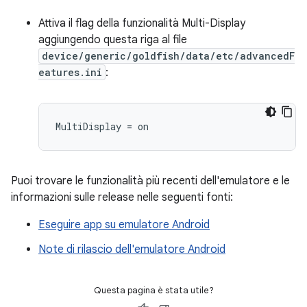
Attiva il flag della funzionalità Multi-Display
aggiungendo questa riga al file
device/generic/goldfish/data/etc/advancedF
eatures.ini
:
Puoi trovare le funzionalità più recenti dell'emulatore e le
informazioni sulle release nelle seguenti fonti:
Eseguire app su emulatore Android
Note di rilascio dell'emulatore Android
Questa pagina è stata utile?