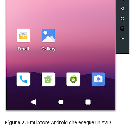
Figura 2.
Emulatore Android che esegue un AVD.