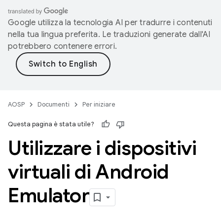
Google utilizza la tecnologia AI per tradurre i contenuti
nella tua lingua preferita. Le traduzioni generate dall'AI
potrebbero contenere errori.
AOSP
Documenti
Per iniziare
Questa pagina è stata utile?
Utilizzare i dispositivi
virtuali di Android
Emulator