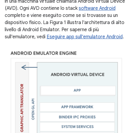
in una macchina virtuale chiamata Android Virtual Device
(AVD). Ogni AVD contiene lo stack
software Android
completo e viene eseguito come se si trovasse su un
dispositivo fisico. La Figura 1 illustra l'architettura di alto
livello di Android Emulator. Per saperne di più
sull'emulatore, vedi
Eseguire app sull'emulatore Android
.