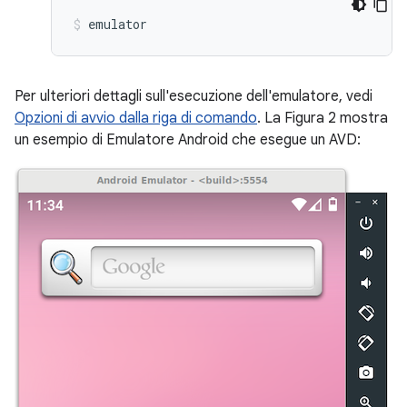
emulator
Per ulteriori dettagli sull'esecuzione dell'emulatore, vedi
Opzioni di avvio dalla riga di comando
. La Figura 2 mostra
un esempio di Emulatore Android che esegue un AVD: