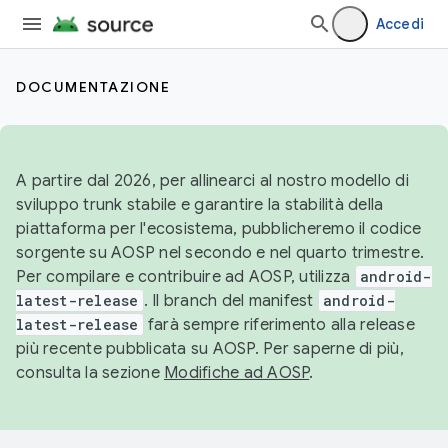
Accedi
DOCUMENTAZIONE
A partire dal 2026, per allinearci al nostro modello di
sviluppo trunk stabile e garantire la stabilità della
piattaforma per l'ecosistema, pubblicheremo il codice
sorgente su AOSP nel secondo e nel quarto trimestre.
Per compilare e contribuire ad AOSP, utilizza
android-
latest-release
. Il branch del manifest
android-
latest-release
farà sempre riferimento alla release
più recente pubblicata su AOSP. Per saperne di più,
consulta la sezione
Modifiche ad AOSP
.