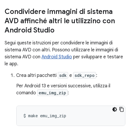
Condividere immagini di sistema
AVD affinché altri le utilizzino con
Android Studio
Segui queste istruzioni per condividere le immagini di
sistema AVD con altri. Possono utilizzare le immagini di
sistema AVD con
Android Studio
per sviluppare e testare
le app.
Crea altri pacchetti
sdk
e
sdk_repo
:
Per Android 13 e versioni successive, utilizza il
comando
emu_img_zip
:
$
make