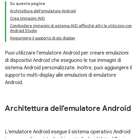
Su questa pagina
Architettura dell'emulatore Android
Crea immagini AVD
Condividere immagini di sistema AVD affinché altri le utilizzino con
Android Studio
Aggiungere il supporto di più display
Puoi utilizzare l'emulatore Android per creare emulazioni
di dispositivi Android che eseguono le tue immagini di
sistema Android personalizzate. Inoltre, puoi aggiungere il
supporto multi-display alle emulazioni di emulatore
Android.
Architettura dell'emulatore Android
L'emulatore Android esegue il sistema operativo Android