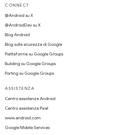
CONNECT
@Android su X
@AndroidDev su X
Blog Android
Blog sulla sicurezza di Google
Piattaforma su Google Groups
Building su Google Groups
Porting su Google Groups
ASSISTENZA
Centro assistenza Android
Centro assistenza Pixel
www.android.com
Google Mobile Services