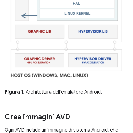
Figura 1.
Architettura dell'emulatore Android.
Crea immagini AVD
Ogni AVD include un'immagine di sistema Android, che