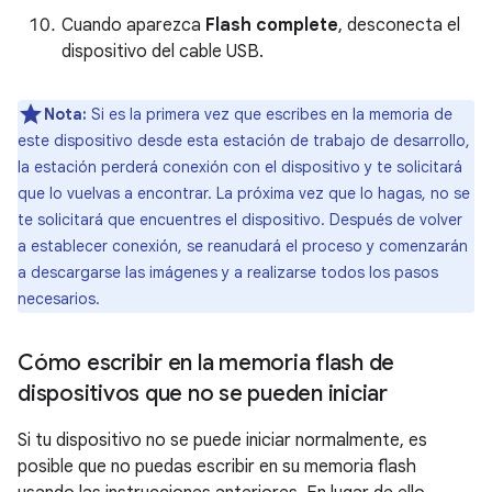
Cuando aparezca
Flash complete
, desconecta el
dispositivo del cable USB.
Nota:
Si es la primera vez que escribes en la memoria de
este dispositivo desde esta estación de trabajo de desarrollo,
la estación perderá conexión con el dispositivo y te solicitará
que lo vuelvas a encontrar. La próxima vez que lo hagas, no se
te solicitará que encuentres el dispositivo. Después de volver
a establecer conexión, se reanudará el proceso y comenzarán
a descargarse las imágenes y a realizarse todos los pasos
necesarios.
Cómo escribir en la memoria flash de
dispositivos que no se pueden iniciar
Si tu dispositivo no se puede iniciar normalmente, es
posible que no puedas escribir en su memoria flash