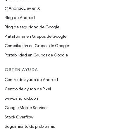
@AndroidDev en X
Blog de Android
Blog de seguridad de Google
Plataforma en Grupos de Google
Compilación en Grupos de Google
Portabilidad en Grupos de Google
OBTÉN AYUDA
Centro de ayuda de Android
Centro de ayuda de Pixel
www.android.com
Google Mobile Services
Stack Overflow
Seguimiento de problemas