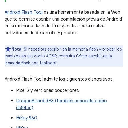
Android Flash Tool
es una herramienta basada en la Web
que te permite escribir una compilación previa de Android
en la memoria flash de tu dispositivo para realizar
actividades de desarrollo y pruebas.
Nota:
Si necesitas escribir en la memoria flash y probar los
cambios en tu propio AOSP, consulta
Cómo escribir en la
memoria flash con fastboot
.
Android Flash Tool admite los siguientes dispositivos:
Pixel 2 y versiones posteriores
DragonBoard RB3 (también conocido como
db845c)
HiKey 960