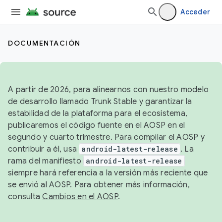
Acceder
DOCUMENTACIÓN
A partir de 2026, para alinearnos con nuestro modelo
de desarrollo llamado Trunk Stable y garantizar la
estabilidad de la plataforma para el ecosistema,
publicaremos el código fuente en el AOSP en el
segundo y cuarto trimestre. Para compilar el AOSP y
contribuir a él, usa
android-latest-release
. La
rama del manifiesto
android-latest-release
siempre hará referencia a la versión más reciente que
se envió al AOSP. Para obtener más información,
consulta
Cambios en el AOSP
.