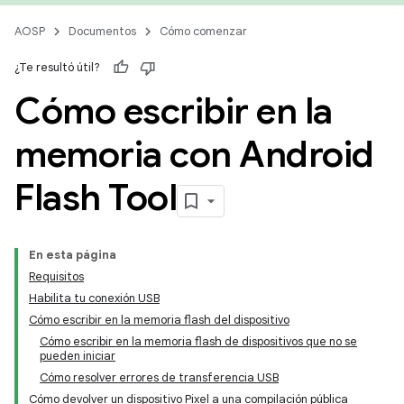
AOSP
Documentos
Cómo comenzar
¿Te resultó útil?
Cómo escribir en la
memoria con Android
Flash Tool
En esta página
Requisitos
Habilita tu conexión USB
Cómo escribir en la memoria flash del dispositivo
Cómo escribir en la memoria flash de dispositivos que no se
pueden iniciar
Cómo resolver errores de transferencia USB
Cómo devolver un dispositivo Pixel a una compilación pública