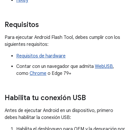
HiKey
Requisitos
Para ejecutar Android Flash Tool, debes cumplir con los
siguientes requisitos:
Requisitos de hardware
Contar con un navegador que admita
WebUSB
,
como
Chrome
o Edge 79+
Habilita tu conexión USB
Antes de ejecutar Android en un dispositivo, primero
debes habilitar la conexión USB:
Habilita el desbloqueo para OEM y la depuración por