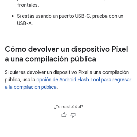
frontales.
Si estás usando un puerto USB-C, prueba con un
USB-A.
Cómo devolver un dispositivo Pixel
a una compilación pública
Si quieres devolver un dispositivo Pixel a una compilación
pública, usa la
opción de Android Flash Tool para regresar
a la compilación pública
.
¿Te resultó útil?