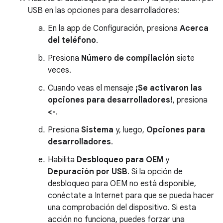
USB en las opciones para desarrolladores:
En la app de Configuración, presiona
Acerca
del teléfono
.
Presiona
Número de compilación
siete
veces.
Cuando veas el mensaje
¡Se activaron las
opciones para desarrolladores!
, presiona
<-
.
Presiona
Sistema
y, luego,
Opciones para
desarrolladores
.
Habilita
Desbloqueo para OEM
y
Depuración por USB
. Si la opción de
desbloqueo para OEM no está disponible,
conéctate a Internet para que se pueda hacer
una comprobación del dispositivo. Si esta
acción no funciona, puedes forzar una