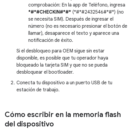
comprobación: En la app de Teléfono, ingresa
*#*#CHECKIN#*#*
(*#*#2432546#*#*) (no
se necesita SIM). Después de ingresar el
número (no es necesario presionar el botón de
llamar), desaparece el texto y aparece una
notificación de éxito.
Si el desbloqueo para OEM sigue sin estar
disponible, es posible que tu operador haya
bloqueado la tarjeta SIM y que no se pueda
desbloquear el bootloader.
Conecta tu dispositivo a un puerto USB de tu
estación de trabajo.
Cómo escribir en la memoria flash
del dispositivo