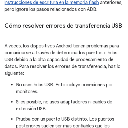
instrucciones de escritura en la memoria flash
anteriores,
pero ignora los pasos relacionados con ADB.
Cómo resolver errores de transferencia USB
A veces, los dispositivos Android tienen problemas para
comunicarse a través de determinados puertos o hubs
USB debido a la alta capacidad de procesamiento de
datos. Para resolver los errores de transferencia, haz lo
siguiente:
No uses hubs USB. Esto incluye conexiones por
monitores.
Si es posible, no uses adaptadores ni cables de
extensión USB.
Prueba con un puerto USB distinto. Los puertos
posteriores suelen ser más confiables que los