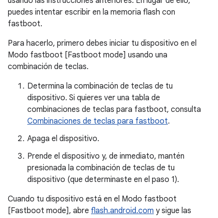
usando las instrucciones anteriores. En lugar de ello,
puedes intentar escribir en la memoria flash con
fastboot.
Para hacerlo, primero debes iniciar tu dispositivo en el
Modo fastboot [Fastboot mode] usando una
combinación de teclas.
Determina la combinación de teclas de tu
dispositivo. Si quieres ver una tabla de
combinaciones de teclas para fastboot, consulta
Combinaciones de teclas para fastboot
.
Apaga el dispositivo.
Prende el dispositivo y, de inmediato, mantén
presionada la combinación de teclas de tu
dispositivo (que determinaste en el paso 1).
Cuando tu dispositivo está en el Modo fastboot
[Fastboot mode], abre
flash.android.com
y sigue las