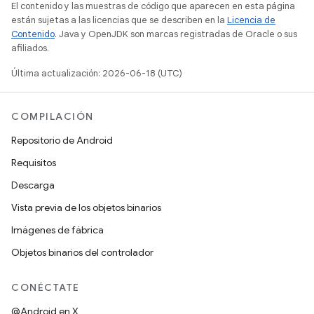
El contenido y las muestras de código que aparecen en esta página
están sujetas a las licencias que se describen en la
Licencia de
Contenido
. Java y OpenJDK son marcas registradas de Oracle o sus
afiliados.
Última actualización: 2026-06-18 (UTC)
COMPILACIÓN
Repositorio de Android
Requisitos
Descarga
Vista previa de los objetos binarios
Imágenes de fábrica
Objetos binarios del controlador
CONÉCTATE
@Android en X