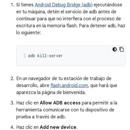
Si tienes
Android Debug Bridge (adb)
ejecutándose
en tu máquina, detén el servicio de adb antes de
continuar para que no interfiera con el proceso de
escritura en la memoria flash. Para detener adb, haz
lo siguiente:
adb
kill-server
En un navegador de tu estación de trabajo de
desarrollo, abre
flash.android.com
, que hará que
aparezca la página de bienvenida.
Haz clic en
Allow ADB access
para permitir a la
herramienta comunicarse con tu dispositivo de
prueba a través de adb.
Haz clic en
Add new device
.