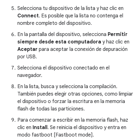
Selecciona tu dispositivo de la lista y haz clic en
Connect
. Es posible que la lista no contenga el
nombre completo del dispositivo.
En la pantalla del dispositivo, selecciona
Permitir
siempre desde esta computadora
y haz clic en
Aceptar
para aceptar la conexión de depuración
por USB.
Selecciona el dispositivo conectado en el
navegador.
En la lista, busca y selecciona la compilación.
También puedes elegir otras opciones, como limpiar
el dispositivo o forzar la escritura en la memoria
flash de todas las particiones.
Para comenzar a escribir en la memoria flash, haz
clic en
Install
. Se reinicia el dispositivo y entra en
modo fastboot [Fastboot mode].