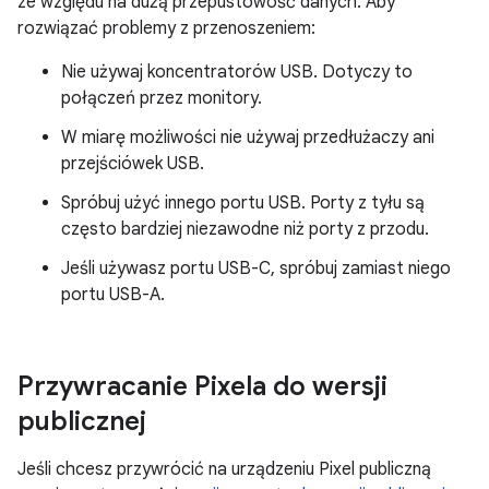
ze względu na dużą przepustowość danych. Aby
rozwiązać problemy z przenoszeniem:
Nie używaj koncentratorów USB. Dotyczy to
połączeń przez monitory.
W miarę możliwości nie używaj przedłużaczy ani
przejściówek USB.
Spróbuj użyć innego portu USB. Porty z tyłu są
często bardziej niezawodne niż porty z przodu.
Jeśli używasz portu USB-C, spróbuj zamiast niego
portu USB-A.
Przywracanie Pixela do wersji
publicznej
Jeśli chcesz przywrócić na urządzeniu Pixel publiczną