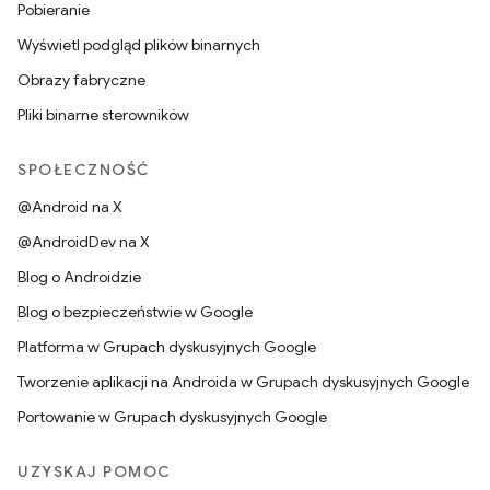
Pobieranie
Wyświetl podgląd plików binarnych
Obrazy fabryczne
Pliki binarne sterowników
SPOŁECZNOŚĆ
@Android na X
@AndroidDev na X
Blog o Androidzie
Blog o bezpieczeństwie w Google
Platforma w Grupach dyskusyjnych Google
Tworzenie aplikacji na Androida w Grupach dyskusyjnych Google
Portowanie w Grupach dyskusyjnych Google
UZYSKAJ POMOC