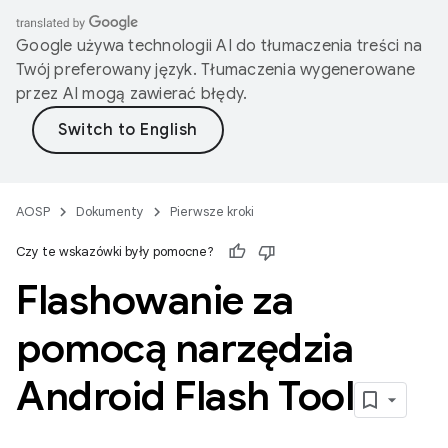
Google używa technologii AI do tłumaczenia treści na
Twój preferowany język. Tłumaczenia wygenerowane
przez AI mogą zawierać błędy.
AOSP
Dokumenty
Pierwsze kroki
Czy te wskazówki były pomocne?
Flashowanie za
pomocą narzędzia
Android Flash Tool