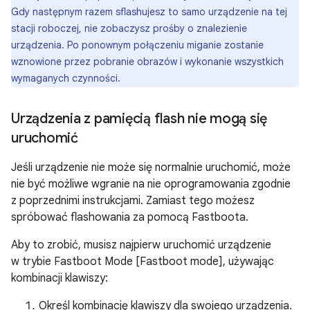
Gdy następnym razem sflashujesz to samo urządzenie na tej
stacji roboczej, nie zobaczysz prośby o znalezienie
urządzenia. Po ponownym połączeniu miganie zostanie
wznowione przez pobranie obrazów i wykonanie wszystkich
wymaganych czynności.
Urządzenia z pamięcią flash nie mogą się
uruchomić
Jeśli urządzenie nie może się normalnie uruchomić, może
nie być możliwe wgranie na nie oprogramowania zgodnie
z poprzednimi instrukcjami. Zamiast tego możesz
spróbować flashowania za pomocą Fastboota.
Aby to zrobić, musisz najpierw uruchomić urządzenie
w trybie Fastboot Mode [Fastboot mode], używając
kombinacji klawiszy:
Określ kombinację klawiszy dla swojego urządzenia.