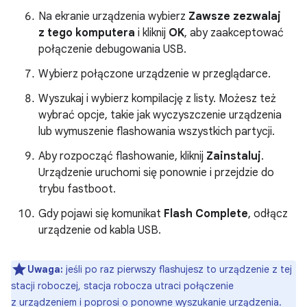
Na ekranie urządzenia wybierz
Zawsze zezwalaj
z tego komputera
i kliknij
OK
, aby zaakceptować
połączenie debugowania USB.
Wybierz połączone urządzenie w przeglądarce.
Wyszukaj i wybierz kompilację z listy. Możesz też
wybrać opcje, takie jak wyczyszczenie urządzenia
lub wymuszenie flashowania wszystkich partycji.
Aby rozpocząć flashowanie, kliknij
Zainstaluj
.
Urządzenie uruchomi się ponownie i przejdzie do
trybu fastboot.
Gdy pojawi się komunikat
Flash Complete
, odłącz
urządzenie od kabla USB.
Uwaga:
jeśli po raz pierwszy flashujesz to urządzenie z tej
stacji roboczej, stacja robocza utraci połączenie
z urządzeniem i poprosi o ponowne wyszukanie urządzenia.