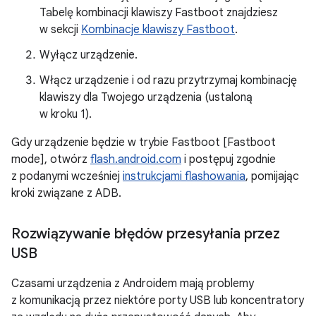
Tabelę kombinacji klawiszy Fastboot znajdziesz
w sekcji
Kombinacje klawiszy Fastboot
.
Wyłącz urządzenie.
Włącz urządzenie i od razu przytrzymaj kombinację
klawiszy dla Twojego urządzenia (ustaloną
w kroku 1).
Gdy urządzenie będzie w trybie Fastboot [Fastboot
mode], otwórz
flash.android.com
i postępuj zgodnie
z podanymi wcześniej
instrukcjami flashowania
, pomijając
kroki związane z ADB.
Rozwiązywanie błędów przesyłania przez
USB
Czasami urządzenia z Androidem mają problemy
z komunikacją przez niektóre porty USB lub koncentratory