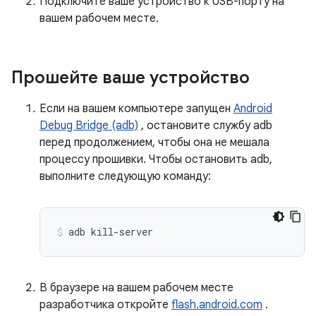
Подключите ваше устройство к USB-порту на
вашем рабочем месте.
Прошейте ваше устройство
Если на вашем компьютере запущен
Android
Debug Bridge (adb)
, остановите службу adb
перед продолжением, чтобы она не мешала
процессу прошивки. Чтобы остановить adb,
выполните следующую команду:
adb
kill-server
В браузере на вашем рабочем месте
разработчика откройте
flash.android.com
.