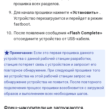
прошивка всех разделов.
Для начала прошивки нажмите
«Установить»
.
Устройство перезагрузится и перейдет в режим
fastboot.
После появления сообщения
«Flash Complete»
отсоедините устройство от USB-кабеля.
Примечание:
Если это первая прошивка данного
устройства с данной рабочей станции разработки,
станция потеряет связь с устройством и запросит его
повторное обнаружение. При следующей прошивке того
же устройства на этой рабочей станции запрос на
обнаружение устройства не появится. После повторного
подключения процесс прошивки возобновится с загрузкой
образов и выполнением всех необходимых шагов.
Флеш-накопители не загружаются
.