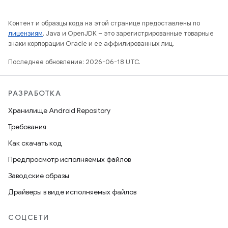
Контент и образцы кода на этой странице предоставлены по
лицензиям
. Java и OpenJDK – это зарегистрированные товарные
знаки корпорации Oracle и ее аффилированных лиц.
Последнее обновление: 2026-06-18 UTC.
РАЗРАБОТКА
Хранилище Android Repository
Требования
Как скачать код
Предпросмотр исполняемых файлов
Заводские образы
Драйверы в виде исполняемых файлов
СОЦСЕТИ