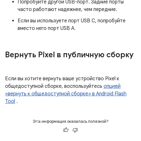
Попробуйте другой USB-порт. Задние порты
часто работают надежнее, чем передние.
Если вы используете порт USB C, попробуйте
вместо него порт USB A.
Вернуть Pixel в публичную сборку
Если вы хотите вернуть ваше устройство Pixel к
общедоступной сборке, воспользуйтесь
опцией
«вернуть к общедоступной сборке» в Android Flash
Tool
.
Эта информация оказалась полезной?