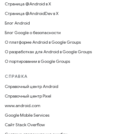
Страница @Android в X
Страница @AndroidDev в X
Блог Android
Блог Google о безопасности
О платформе Android в Google Groups
О разработках для Android в Google Groups
О портировании в Google Groups
СПРАВКА
Справочный центр Android
Справочный центр Pixel
www.android.com
Google Mobile Services
Сайт Stack Overflow