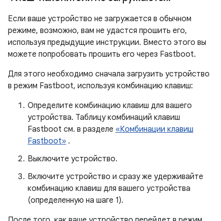
Если ваше устройство не загружается в обычном
режиме, возможно, вам не удастся прошить его,
используя предыдущие инструкции. Вместо этого вы
можете попробовать прошить его через Fastboot.
Для этого необходимо сначала загрузить устройство
в режим Fastboot, используя комбинацию клавиш:
Определите комбинацию клавиш для вашего
устройства. Таблицу комбинаций клавиш
Fastboot см. в разделе
«Комбинации клавиш
Fastboot»
.
Выключите устройство.
Включите устройство и сразу же удерживайте
комбинацию клавиш для вашего устройства
(определенную на шаге 1).
После того, как ваше устройство перейдет в режим