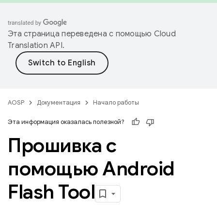
Эта страница переведена с помощью
Cloud
Translation API
.
AOSP
Документация
Начало работы
Эта информация оказалась полезной?
Прошивка с
помощью Android
Flash Tool