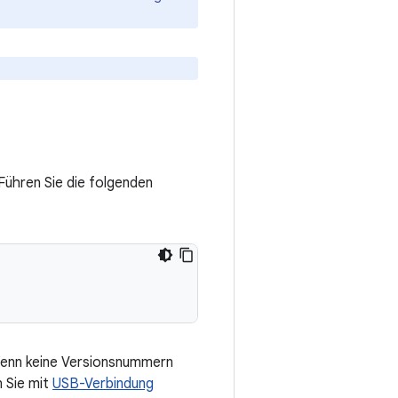
Führen Sie die folgenden
Wenn keine Versionsnummern
n Sie mit
USB-Verbindung