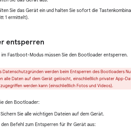
lten Sie das Gerät aus.
lten Sie das Gerät ein und halten Sie sofort die Tastenkombinat
tt 1 ermittelt).
r entsperren
 im Fastboot-Modus müssen Sie den Bootloader entsperren.
 Datenschutzgründen werden beim Entsperren des Bootloaders Nu
n alle Daten auf dem Gerät gelöscht, einschließlich privater App-
zugegriffen werden kann (einschließlich Fotos und Videos).
ie den Bootloader:
 Sichern Sie alle wichtigen Dateien auf dem Gerät.
 den Befehl zum Entsperren für Ihr Gerät aus: