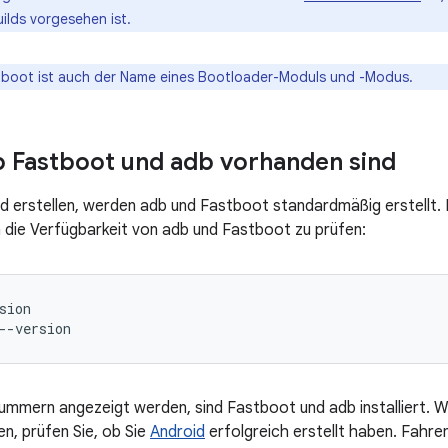
ilds vorgesehen ist.
boot ist auch der Name eines Bootloader-Moduls und -Modus.
 Fastboot und adb vorhanden sind
d erstellen, werden adb und Fastboot standardmäßig erstellt. 
 die Verfügbarkeit von adb und Fastboot zu prüfen:
sion
--version
mmern angezeigt werden, sind Fastboot und adb installiert. 
n, prüfen Sie, ob Sie
Android
erfolgreich erstellt haben. Fahre