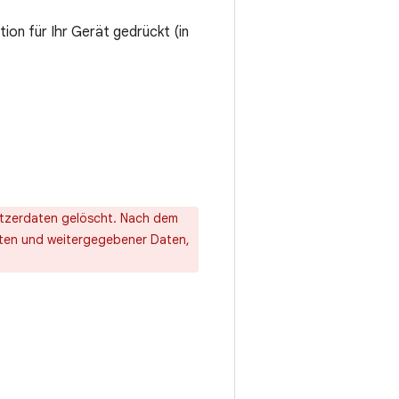
ion für Ihr Gerät gedrückt (in
tzerdaten gelöscht. Nach dem
Daten und weitergegebener Daten,