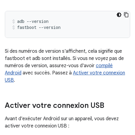
adb
--version
fastboot
--version
Si des numéros de version s'affichent, cela signifie que
fastboot et adb sont installés. Si vous ne voyez pas de
numéros de version, assurez-vous d'avoir
compilé
Android
avec succès. Passez à
Activer votre connexion
USB
.
Activer votre connexion USB
Avant d'exécuter Android sur un appareil, vous devez
activer votre connexion USB :