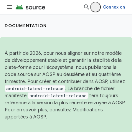
Connexion
DOCUMENTATION
À partir de 2026, pour nous aligner sur notre modèle
de développement stable et garantir la stabilité de la
plate-forme pour l'écosystème, nous publierons le
code source sur AOSP au deuxième et au quatrième
trimestre. Pour créer et contribuer dans AOSP, utilisez
android-latest-release
. La branche de fichier
manifeste
android-latest-release
fera toujours
référence à la version la plus récente envoyée à AOSP.
Pour en savoir plus, consultez
Modifications
apportées à AOSP
.