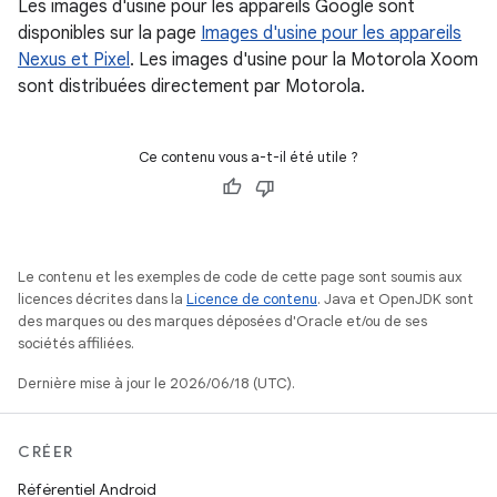
Les images d'usine pour les appareils Google sont
disponibles sur la page
Images d'usine pour les appareils
Nexus et Pixel
. Les images d'usine pour la Motorola Xoom
sont distribuées directement par Motorola.
Ce contenu vous a-t-il été utile ?
Le contenu et les exemples de code de cette page sont soumis aux
licences décrites dans la
Licence de contenu
. Java et OpenJDK sont
des marques ou des marques déposées d'Oracle et/ou de ses
sociétés affiliées.
Dernière mise à jour le 2026/06/18 (UTC).
CRÉER
Référentiel Android