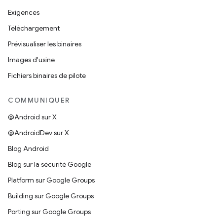
Exigences
Téléchargement
Prévisualiser les binaires
Images d'usine
Fichiers binaires de pilote
COMMUNIQUER
@Android sur X
@AndroidDev sur X
Blog Android
Blog sur la sécurité Google
Platform sur Google Groups
Building sur Google Groups
Porting sur Google Groups