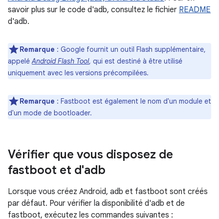
savoir plus sur le code d'adb, consultez le fichier
README
d'adb.
Remarque
:
Google fournit un outil Flash supplémentaire,
appelé
Android Flash Tool
, qui est destiné à être utilisé
uniquement avec les versions précompilées.
Remarque
:
Fastboot est également le nom d'un module et
d'un mode de bootloader.
Vérifier que vous disposez de
fastboot et d'adb
Lorsque vous créez Android, adb et fastboot sont créés
par défaut. Pour vérifier la disponibilité d'adb et de
fastboot, exécutez les commandes suivantes :