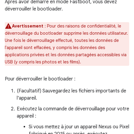
Après avoir démarré en mode Fastboot, vous devez
déverrouiller le bootloader.
Avertissement
: Pour des raisons de confidentialité, le
déverrouillage du bootloader supprime les données utilisateur.
Une fois le déverrouillage effectué, toutes les données de
l'appareil sont effacées, y compris les données des
applications privées et les données partagées accessibles via
USB (y compris les photos et les films).
Pour déverrouiller le bootloader :
(Facultatif) Sauvegardez les fichiers importants de
l'appareil.
Exécutez la commande de déverrouillage pour votre
appareil :
Si vous mettez à jour un appareil Nexus ou Pixel