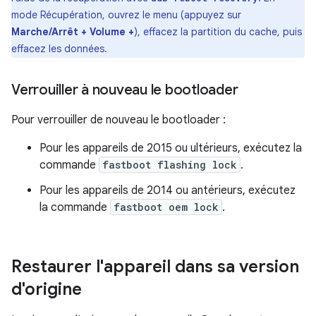
mode Récupération, ouvrez le menu (appuyez sur
Marche/Arrêt + Volume +
), effacez la partition du cache, puis
effacez les données.
Verrouiller à nouveau le bootloader
Pour verrouiller de nouveau le bootloader :
Pour les appareils de 2015 ou ultérieurs, exécutez la
commande
fastboot flashing lock
.
Pour les appareils de 2014 ou antérieurs, exécutez
la commande
fastboot oem lock
.
Restaurer l'appareil dans sa version
d'origine