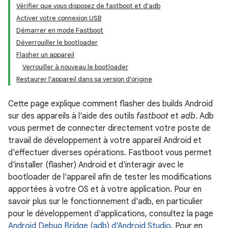
Vérifier que vous disposez de fastboot et d'adb
Activer votre connexion USB
Démarrer en mode Fastboot
Déverrouiller le bootloader
Flasher un appareil
Verrouiller à nouveau le bootloader
Restaurer l'appareil dans sa version d'origine
Cette page explique comment flasher des builds Android
sur des appareils à l'aide des outils
fastboot
et
adb
. Adb
vous permet de connecter directement votre poste de
travail de développement à votre appareil Android et
d'effectuer diverses opérations. Fastboot vous permet
d'installer (flasher) Android et d'interagir avec le
bootloader de l'appareil afin de tester les modifications
apportées à votre OS et à votre application. Pour en
savoir plus sur le fonctionnement d'adb, en particulier
pour le développement d'applications, consultez la page
Android Debug Bridge (adb) d'Android Studio
. Pour en