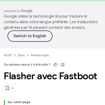
Google utilise la technologie IA pour traduire le
contenu dans votre langue préférée. Les traductions
générées par IA peuvent contenir des erreurs.
AOSP
Docs
Premiers pas
Ce contenu vous a-t-il été utile ?
Flasher avec Fastboot
Sur cette page