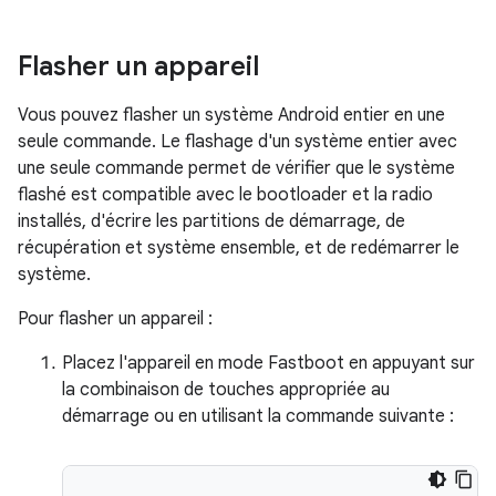
Flasher un appareil
Vous pouvez flasher un système Android entier en une
seule commande. Le flashage d'un système entier avec
une seule commande permet de vérifier que le système
flashé est compatible avec le bootloader et la radio
installés, d'écrire les partitions de démarrage, de
récupération et système ensemble, et de redémarrer le
système.
Pour flasher un appareil :
Placez l'appareil en mode Fastboot en appuyant sur
la combinaison de touches appropriée au
démarrage ou en utilisant la commande suivante :