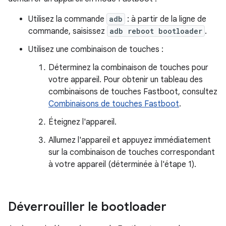
Utilisez la commande
adb
: à partir de la ligne de
commande, saisissez
adb reboot bootloader
.
Utilisez une combinaison de touches :
Déterminez la combinaison de touches pour
votre appareil. Pour obtenir un tableau des
combinaisons de touches Fastboot, consultez
Combinaisons de touches Fastboot
.
Éteignez l'appareil.
Allumez l'appareil et appuyez immédiatement
sur la combinaison de touches correspondant
à votre appareil (déterminée à l'étape 1).
Déverrouiller le bootloader