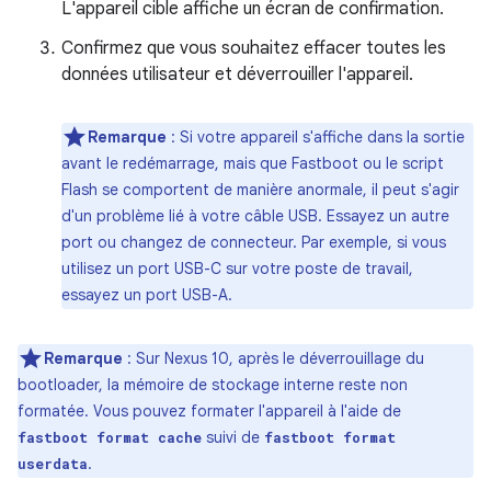
L'appareil cible affiche un écran de confirmation.
Confirmez que vous souhaitez effacer toutes les
données utilisateur et déverrouiller l'appareil.
Remarque
: Si votre appareil s'affiche dans la sortie
avant le redémarrage, mais que Fastboot ou le script
Flash se comportent de manière anormale, il peut s'agir
d'un problème lié à votre câble USB. Essayez un autre
port ou changez de connecteur. Par exemple, si vous
utilisez un port USB-C sur votre poste de travail,
essayez un port USB-A.
Remarque
: Sur Nexus 10, après le déverrouillage du
bootloader, la mémoire de stockage interne reste non
formatée. Vous pouvez formater l'appareil à l'aide de
suivi de
fastboot format cache
fastboot format
.
userdata