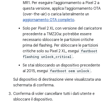
MR1. Per eseguire l'aggiornamento a Pixel 2 a
questa versione, applica l'aggiornamento OTA
(over-the-air) o carica lateralmente un
aggiornamento OTA completo
.
Solo per Pixel 2 XL con versione del caricatore
precedente a TMZ20a: potrebbe essere
necessario sbloccare le partizioni critiche
prima del flashing. Per sbloccare le partizioni
critiche solo su Pixel 2 XL, esegui
fastboot
flashing unlock_critical
.
Se stai sbloccando un dispositivo precedente
al 2015, esegui
fastboot oem unlock
.
Sul dispositivo di destinazione viene visualizzata una
schermata di conferma.
Conferma di voler cancellare tutti i dati utente e
sbloccare il dispositivo.