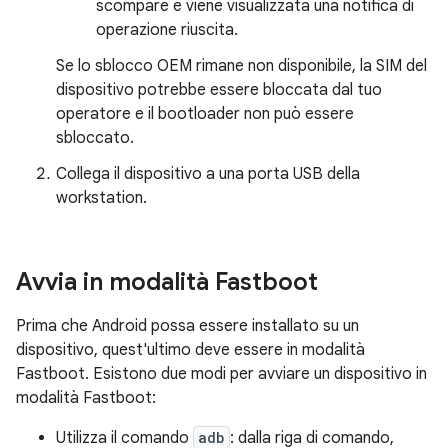
scompare e viene visualizzata una notifica di
operazione riuscita.
Se lo sblocco OEM rimane non disponibile, la SIM del
dispositivo potrebbe essere bloccata dal tuo
operatore e il bootloader non può essere
sbloccato.
Collega il dispositivo a una porta USB della
workstation.
Avvia in modalità Fastboot
Prima che Android possa essere installato su un
dispositivo, quest'ultimo deve essere in modalità
Fastboot. Esistono due modi per avviare un dispositivo in
modalità Fastboot:
Utilizza il comando
adb
: dalla riga di comando,