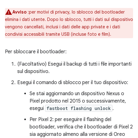
Avviso
:per motivi di privacy, lo sblocco del bootloader
elimina i dati utente. Dopo lo sblocco, tutti i dati sul dispositivo
vengono cancellati, inclusi i dati delle app private e i dati
condivisi accessibili tramite USB (incluse foto e film).
Per sbloccare il bootloader:
(Facoltativo) Esegui il backup di tutti i file importanti
sul dispositivo.
Esegui il comando di sblocco per il tuo dispositivo:
Se stai aggiornando un dispositivo Nexus o
Pixel prodotto nel 2015 o successivamente,
esegui
fastboot flashing unlock
.
Per Pixel 2: per eseguire il flashing del
bootloader, verifica che il bootloader di Pixel 2
sia aggiornato almeno alla versione di Oreo