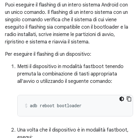
Puoi eseguire il flashing di un intero sistema Android con
un unico comando. Il flashing di un intero sistema con un
singolo comando verifica che il sistema di cui viene
eseguito il flashing sia compatibile con il bootloader e la
radio installati, scrive insieme le partizioni di avvio,
ripristino e sistema e riavvia il sistema.
Per eseguire il flashing di un dispositivo:
Metti il dispositivo in modalità fastboot tenendo
premuta la combinazione di tasti appropriata
all'avvio o utilizzando il seguente comando:
adb
reboot
bootloader
Una volta che il dispositivo è in modalità fastboot,
esegui: