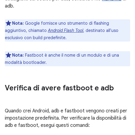
adb.
Nota:
Google fornisce uno strumento di flashing
aggiuntivo, chiamato
Android Flash Tool
, destinato all'uso
esclusivo con build predefinite.
Nota:
Fastboot è anche il nome di un modulo e di una
modalità bootloader.
Verifica di avere fastboot e adb
Quando crei Android, adb e fastboot vengono creati per
impostazione predefinita. Per verificare la disponibilità di
adb e fastboot, esegui questi comandi: