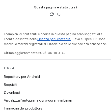
Questa pagina è stata utile?
I campioni di contenuti e codice in questa pagina sono soggetti alle
licenze descritte nella
Licenza per i contenuti
. Java e OpenJDK sono
marchi o marchi registrati di Oracle e/o delle sue società consociate.
Ultimo aggiornamento 2026-06-18 UTC.
CREA
Repository per Android
Requisiti
Download
Visualizza l'anteprima dei programmi binari
Immagini del produttore