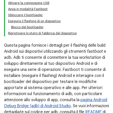
Attivare la connessione USB
Avvia in modalità Fastboot
Sbloccare il bootloader
Eseguire il flashing di un dispositivo
Blocco del bootloader
Ripristinare lo stato di fabbrica del dispositivo
Questa pagina fornisce i dettagli per il flashing delle build
Android sui dispositivi utilizzando gli strumenti
fastboot
e
adb
. Adb ti consente di connettere la tua workstation di
sviluppo direttamente al tuo dispositivo Android e di
eseguire una serie di operazioni. Fastboot ti consente di
installare (eseguire il flashing) Android e interagire con il
bootloader del dispositivo per testare le modifiche
apportate al sistema operativo e alle app. Per ulteriori
informazioni sul funzionamento di adb, con particolare
attenzione allo sviluppo di app, consulta la
pagina Android
Debug Bridge (adb) di Android Studio
. Se vuoi informazioni
dettagliate sul codice per adb, consulta il file
README
di