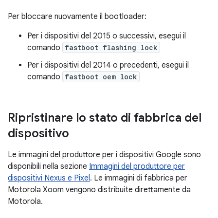
Per bloccare nuovamente il bootloader:
Per i dispositivi del 2015 o successivi, esegui il
comando
fastboot flashing lock
Per i dispositivi del 2014 o precedenti, esegui il
comando
fastboot oem lock
Ripristinare lo stato di fabbrica del
dispositivo
Le immagini del produttore per i dispositivi Google sono
disponibili nella sezione
Immagini del produttore per
dispositivi Nexus e Pixel
. Le immagini di fabbrica per
Motorola Xoom vengono distribuite direttamente da
Motorola.