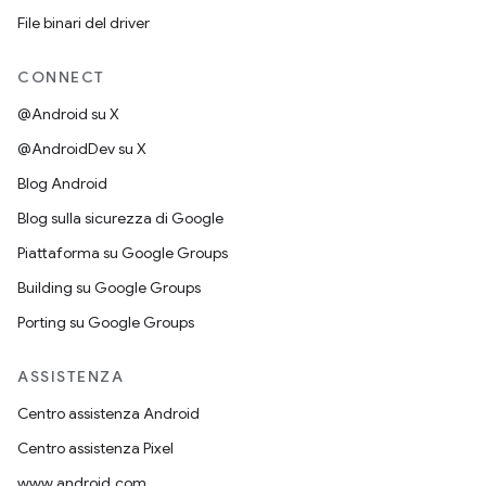
File binari del driver
CONNECT
@Android su X
@AndroidDev su X
Blog Android
Blog sulla sicurezza di Google
Piattaforma su Google Groups
Building su Google Groups
Porting su Google Groups
ASSISTENZA
Centro assistenza Android
Centro assistenza Pixel
www.android.com