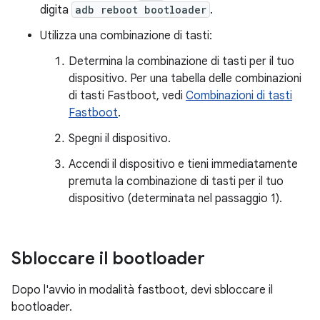
digita
adb reboot bootloader
.
Utilizza una combinazione di tasti:
Determina la combinazione di tasti per il tuo
dispositivo. Per una tabella delle combinazioni
di tasti Fastboot, vedi
Combinazioni di tasti
Fastboot
.
Spegni il dispositivo.
Accendi il dispositivo e tieni immediatamente
premuta la combinazione di tasti per il tuo
dispositivo (determinata nel passaggio 1).
Sbloccare il bootloader
Dopo l'avvio in modalità fastboot, devi sbloccare il
bootloader.