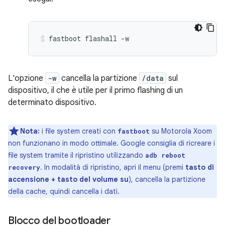
fastboot
flashall
-w
L'opzione
-w
cancella la partizione
/data
sul
dispositivo, il che è utile per il primo flashing di un
determinato dispositivo.
Nota:
i file system creati con
su Motorola Xoom
fastboot
non funzionano in modo ottimale. Google consiglia di ricreare i
file system tramite il ripristino utilizzando
adb reboot
. In modalità di ripristino, apri il menu (premi
tasto di
recovery
accensione + tasto del volume su
), cancella la partizione
della cache, quindi cancella i dati.
Blocco del bootloader