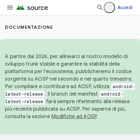
Accedi
DOCUMENTAZIONE
A partire dal 2026, per allinearci al nostro modello di
sviluppo trunk stabile e garantire la stabilità della
piattaforma per l'ecosistema, pubblicheremo il codice
sorgente su AOSP nel secondo e nel quarto trimestre.
Per compilare e contribuire ad AOSP, utilizza
android-
latest-release
. Il branch del manifest
android-
latest-release
farà sempre riferimento alla release
più recente pubblicata su AOSP. Per saperne di più,
consulta la sezione
Modifiche ad AOSP
.