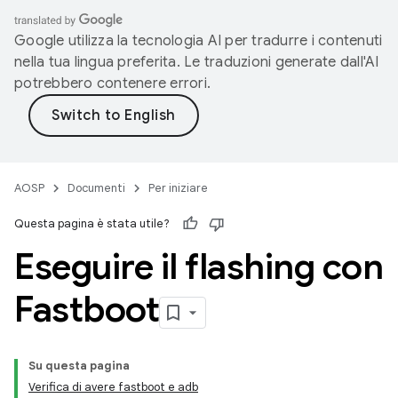
Google utilizza la tecnologia AI per tradurre i contenuti
nella tua lingua preferita. Le traduzioni generate dall'AI
potrebbero contenere errori.
AOSP
Documenti
Per iniziare
Questa pagina è stata utile?
Eseguire il flashing con
Fastboot
Su questa pagina
Verifica di avere fastboot e adb