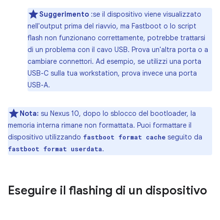
Suggerimento
:se il dispositivo viene visualizzato
nell'output prima del riavvio, ma Fastboot o lo script
flash non funzionano correttamente, potrebbe trattarsi
di un problema con il cavo USB. Prova un'altra porta o a
cambiare connettori. Ad esempio, se utilizzi una porta
USB-C sulla tua workstation, prova invece una porta
USB-A.
Nota:
su Nexus 10, dopo lo sblocco del bootloader, la
memoria interna rimane non formattata. Puoi formattare il
dispositivo utilizzando
seguito da
fastboot format cache
.
fastboot format userdata
Eseguire il flashing di un dispositivo