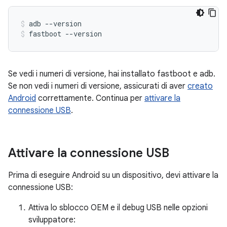
adb
--version
fastboot
--version
Se vedi i numeri di versione, hai installato fastboot e adb.
Se non vedi i numeri di versione, assicurati di aver
creato
Android
correttamente. Continua per
attivare la
connessione USB
.
Attivare la connessione USB
Prima di eseguire Android su un dispositivo, devi attivare la
connessione USB:
Attiva lo sblocco OEM e il debug USB nelle opzioni
sviluppatore: