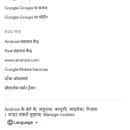
Google Groups पर बनाना
Google Groups पर पोर्टिंग
मदद पाएं
Android सहायता केंद्र
Pixel सहायता केंद्र
www.android.com
Google Mobile Services
स्टैक ओवरफ़्लो
सॉफ़्टवेयर वर्शन ट्रैकर
Android के बारे में
समुदाय
कानूनी
लाइसेंस
निजता
साइट संबंधी सुझाव
Manage cookies