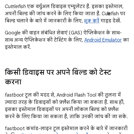
Cuttlefish
एक वर्चुअल डिवाइस एम्युलेटर है. इसका इस्तेमाल,
अपनी बिल्ड की जांच करने के लिए किया जाता है. Cuttlefish पर
बिल्ड चलाने के बारे में जानकारी के लिए,
शुरू करें
गाइड देखें.
Google की वाहन संबंधित सेवाएं (GAS) ऐप्लिकेशन के साथ-
साथ अन्य ऐप्लिकेशन की टेस्टिंग के लिए,
Android Emulator
का
इस्तेमाल करें.
किसी डिवाइस पर अपने बिल्ड को टेस्ट
करना
fastboot
टूल की मदद से, Android Flash Tool की तुलना में
ज़्यादा तरह के डिवाइसों को फ़्लैश किया जा सकता है. साथ ही,
इसका इस्तेमाल डिवाइसों पर अपनी लोकल बिल्ड को फ़्लैश
करने के लिए किया जा सकता है, ताकि उनकी जांच की जा सके.
fastboot कमांड-लाइन टूल इस्तेमाल करने के बारे में जानकारी