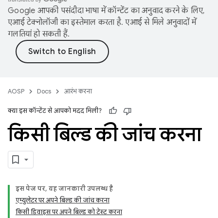
Google आपकी पसंदीदा भाषा में कॉन्टेंट का अनुवाद करने के लिए,
एआई टेक्नोलॉजी का इस्तेमाल करता है. एआई से मिले अनुवादों में
गलतियां हो सकती हैं.
AOSP
Docs
आरंभ करना
क्या इस कॉन्टेंट से आपको मदद मिली?
किसी बिल्ड की जांच करना
इस पेज पर, यह जानकारी उपलब्ध है
एम्युलेटर पर अपने बिल्ड की जांच करना
किसी डिवाइस पर अपने बिल्ड को टेस्ट करना