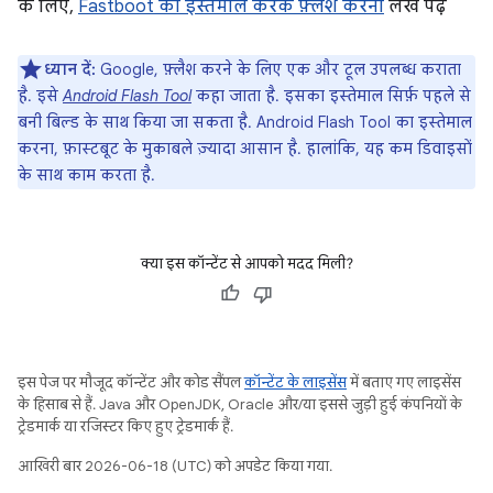
के लिए,
Fastboot का इस्तेमाल करके फ़्लैश करना
लेख पढ़ें
ध्यान दें:
Google, फ़्लैश करने के लिए एक और टूल उपलब्ध कराता
है. इसे
Android Flash Tool
कहा जाता है. इसका इस्तेमाल सिर्फ़ पहले से
बनी बिल्ड के साथ किया जा सकता है. Android Flash Tool का इस्तेमाल
करना, फ़ास्टबूट के मुकाबले ज़्यादा आसान है. हालांकि, यह कम डिवाइसों
के साथ काम करता है.
क्या इस कॉन्टेंट से आपको मदद मिली?
इस पेज पर मौजूद कॉन्टेंट और कोड सैंपल
कॉन्टेंट के लाइसेंस
में बताए गए लाइसेंस
के हिसाब से हैं. Java और OpenJDK, Oracle और/या इससे जुड़ी हुई कंपनियों के
ट्रेडमार्क या रजिस्टर किए हुए ट्रेडमार्क हैं.
आखिरी बार 2026-06-18 (UTC) को अपडेट किया गया.