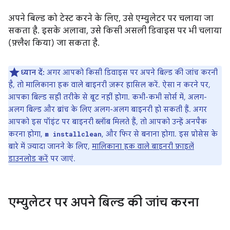
अपने बिल्ड को टेस्ट करने के लिए, उसे एम्युलेटर पर चलाया जा
सकता है. इसके अलावा, उसे किसी असली डिवाइस पर भी चलाया
(फ़्लैश किया) जा सकता है.
ध्यान दें:
अगर आपको किसी डिवाइस पर अपने बिल्ड की जांच करनी
है, तो मालिकाना हक वाले बाइनरी ज़रूर हासिल करें. ऐसा न करने पर,
आपका बिल्ड सही तरीके से बूट नहीं होगा. कभी-कभी सोर्स में, अलग-
अलग बिल्ड और ब्रांच के लिए अलग-अलग बाइनरी हो सकती हैं. अगर
आपको इस पॉइंट पर बाइनरी ब्लॉब मिलते हैं, तो आपको उन्हें अनपैक
करना होगा,
, और फिर से बनाना होगा. इस प्रोसेस के
m installclean
बारे में ज़्यादा जानने के लिए,
मालिकाना हक वाले बाइनरी फ़ाइलें
डाउनलोड करें
पर जाएं.
एम्युलेटर पर अपने बिल्ड की जांच करना