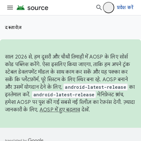
प्रवेश करें
दस्तावेज़
साल 2026 से, हम दूसरी और चौथी तिमाही में AOSP के लिए सोर्स
कोड पब्लिश करेंगे. ऐसा इसलिए किया जाएगा, ताकि हम अपने ट्रंक
स्टेबल डेवलपमेंट मॉडल के साथ काम कर सकें और यह पक्का कर
सकें कि प्लैटफ़ॉर्म, पूरे सिस्टम के लिए स्थिर बना रहे. AOSP बनाने
और उसमें योगदान देने के लिए,
android-latest-release
का
इस्तेमाल करें.
android-latest-release
मेनिफ़ेस्ट ब्रांच,
हमेशा AOSP पर पुश की गई सबसे नई रिलीज़ का रेफ़रंस देगी. ज़्यादा
जानकारी के लिए,
AOSP में हुए बदलाव
देखें.