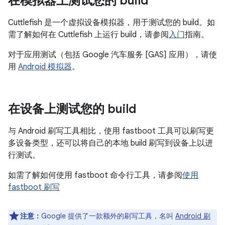
在模拟器上测试您的 build
Cuttlefish 是一个虚拟设备模拟器，用于测试您的 build。如
需了解如何在 Cuttlefish 上运行 build，请参阅
入门
指南。
对于应用测试（包括 Google 汽车服务 [GAS] 应用），请使
用
Android 模拟器
。
在设备上测试您的 build
与 Android 刷写工具相比，使用 fastboot
工具可以刷写更
多设备类型，还可以将自己的本地 build 刷写到设备上以进
行测试。
如需了解如何使用 fastboot 命令行工具，请参阅
使用
fastboot 刷写
注意：
Google 提供了一款额外的刷写工具，名叫
Android 刷