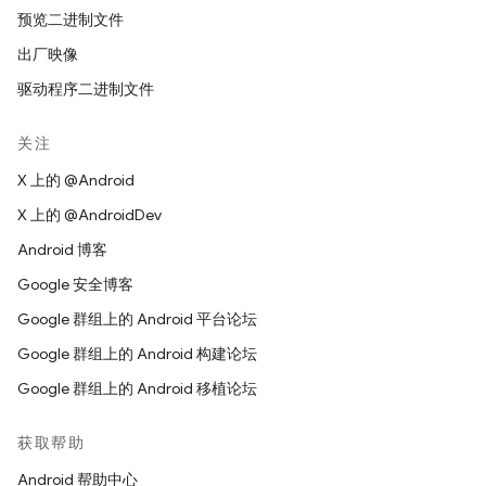
预览二进制文件
出厂映像
驱动程序二进制文件
关注
X 上的 @Android
X 上的 @AndroidDev
Android 博客
Google 安全博客
Google 群组上的 Android 平台论坛
Google 群组上的 Android 构建论坛
Google 群组上的 Android 移植论坛
获取帮助
Android 帮助中心