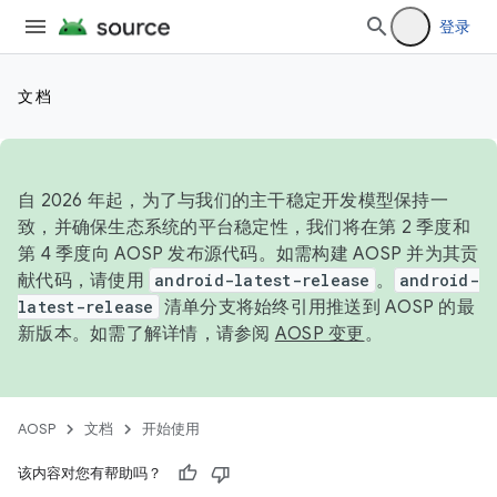
登录
文档
自 2026 年起，为了与我们的主干稳定开发模型保持一
致，并确保生态系统的平台稳定性，我们将在第 2 季度和
第 4 季度向 AOSP 发布源代码。如需构建 AOSP 并为其贡
献代码，请使用
android-latest-release
。
android-
latest-release
清单分支将始终引用推送到 AOSP 的最
新版本。如需了解详情，请参阅
AOSP 变更
。
AOSP
文档
开始使用
该内容对您有帮助吗？