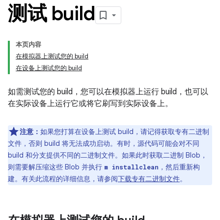
测试 build
本页内容
在模拟器上测试您的 build
在设备上测试您的 build
如需测试您的 build，您可以在模拟器上运行 build，也可以
在实际设备上运行它或将它刷写到实际设备上。
注意：
如果您打算在设备上测试 build，请记得获取专有二进制
文件，否则 build 将无法成功启动。有时，源代码可能会对不同
build 和分支提供不同的二进制文件。如果此时获取二进制 Blob，
则需要解压缩这些 Blob 并执行
，然后重新构
m installclean
建。有关此流程的详细信息，请参阅
下载专有二进制文件
。