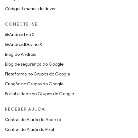
Códigos binários do driver
CONECTE-SE
@Android no X
@AndroidDev no X
Blog do Android
Blog de segurança do Google
Plataforma no Grupos do Google
Criação no Grupos do Google
Portabilidade no Grupos do Google
RECEBER AJUDA
Central de Ajuda do Android
Central de Ajuda do Pixel