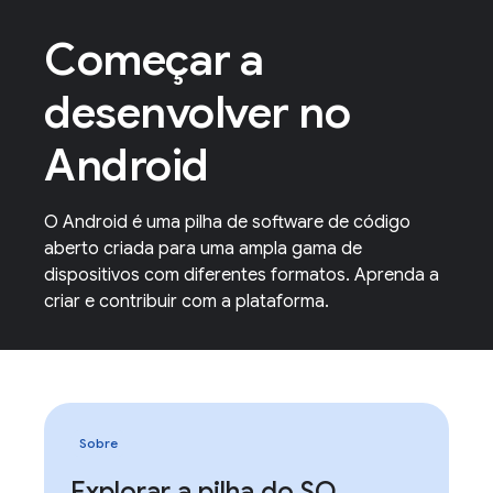
Começar a
desenvolver no
Android
O Android é uma pilha de software de código
aberto criada para uma ampla gama de
dispositivos com diferentes formatos. Aprenda a
criar e contribuir com a plataforma.
Sobre
Explorar a pilha do SO