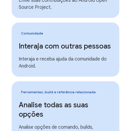
Envie suas contribuições ao Android Open
Source Project.
Comunidade
Interaja com outras pessoas
Interaja e receba ajuda da comunidade do
Android.
Ferramentas, build e referência relacionada
Analise todas as suas
opções
Analise opções de comando, builds,