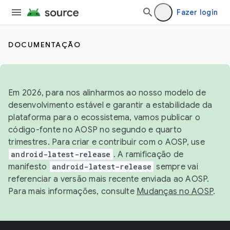
Fazer login
DOCUMENTAÇÃO
Em 2026, para nos alinharmos ao nosso modelo de
desenvolvimento estável e garantir a estabilidade da
plataforma para o ecossistema, vamos publicar o
código-fonte no AOSP no segundo e quarto
trimestres. Para criar e contribuir com o AOSP, use
android-latest-release
. A ramificação de
manifesto
android-latest-release
sempre vai
referenciar a versão mais recente enviada ao AOSP.
Para mais informações, consulte
Mudanças no AOSP
.