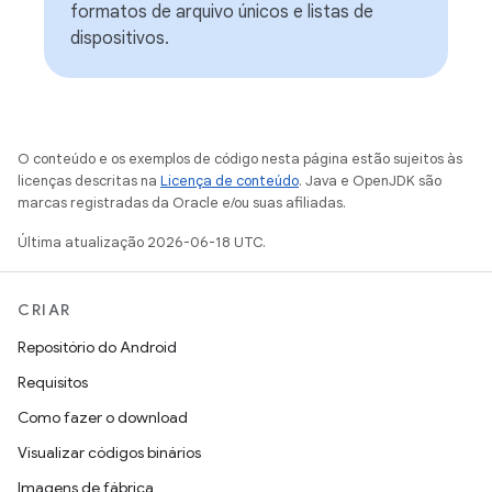
formatos de arquivo únicos e listas de
dispositivos.
O conteúdo e os exemplos de código nesta página estão sujeitos às
licenças descritas na
Licença de conteúdo
. Java e OpenJDK são
marcas registradas da Oracle e/ou suas afiliadas.
Última atualização 2026-06-18 UTC.
CRIAR
Repositório do Android
Requisitos
Como fazer o download
Visualizar códigos binários
Imagens de fábrica