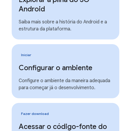
Android
Saiba mais sobre a história do Android e a
estrutura da plataforma.
Iniciar
Configurar o ambiente
Configure o ambiente da maneira adequada
para começar já o desenvolvimento.
Fazer download
Acessar o código-fonte do