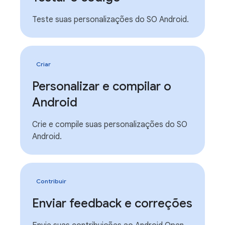
Teste suas personalizações do SO Android.
Criar
Personalizar e compilar o
Android
Crie e compile suas personalizações do SO
Android.
Contribuir
Enviar feedback e correções