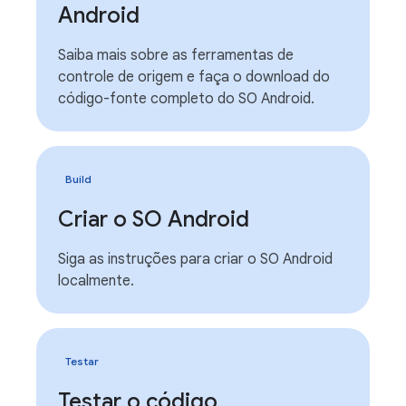
Android
Saiba mais sobre as ferramentas de
controle de origem e faça o download do
código-fonte completo do SO Android.
Build
Criar o SO Android
Siga as instruções para criar o SO Android
localmente.
Testar
Testar o código