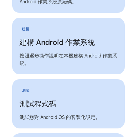
Android 作業系統原始碼。
建構
建構 Android 作業系統
按照逐步操作說明在本機建構 Android 作業系
統。
測試
測試程式碼
測試您對 Android OS 的客製化設定。