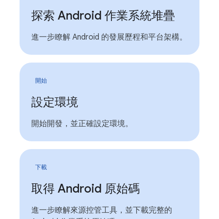
探索 Android 作業系統堆疊
進一步瞭解 Android 的發展歷程和平台架構。
開始
設定環境
開始開發，並正確設定環境。
下載
取得 Android 原始碼
進一步瞭解來源控管工具，並下載完整的