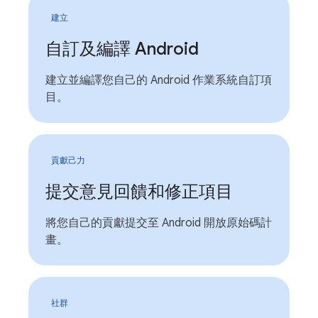
建立
自訂及編譯 Android
建立並編譯您自己的 Android 作業系統自訂項
目。
貢獻己力
提交意見回饋和修正項目
將您自己的貢獻提交至 Android 開放原始碼計
畫。
社群