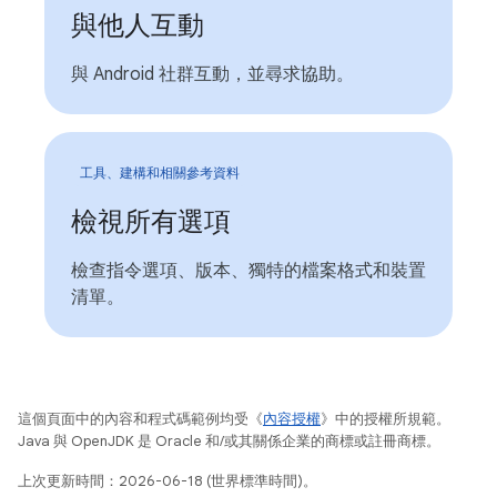
與他人互動
與 Android 社群互動，並尋求協助。
工具、建構和相關參考資料
檢視所有選項
檢查指令選項、版本、獨特的檔案格式和裝置
清單。
這個頁面中的內容和程式碼範例均受《
內容授權
》中的授權所規範。
Java 與 OpenJDK 是 Oracle 和/或其關係企業的商標或註冊商標。
上次更新時間：2026-06-18 (世界標準時間)。