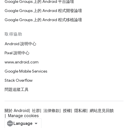
Google Groups 上的 Android 平台論壇
Google Groups 上的 Android 程式開發論壇
Google Groups 上的 Android 程式移植論壇
取得協助
Android 說明中心
Pixel 說明中心
www.android.com
Google Mobile Services
Stack Overflow
問題追蹤工具
關於 Android
社群
法律條款
授權
隱私權
網站意見回饋
Manage cookies