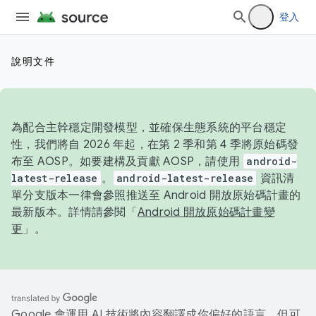
登入
說明文件
為配合主幹穩定開發模型，並確保生態系統的平台穩定
性，我們將自 2026 年起，在第 2 季和第 4 季將原始碼發
布至 AOSP。如要建構及貢獻 AOSP，請使用
android-
latest-release
。
android-latest-release
資訊清
單分支版本一律會參照推送至 Android 開放原始碼計畫的
最新版本。詳情請參閱「
Android 開放原始碼計畫變
更
」。
Google 會運用 AI 技術將內容翻譯成你偏好的語言，但可