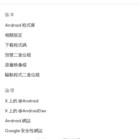
版本
Android 程式庫
相關規定
下載程式碼
預覽二進位檔
原廠映像檔
驅動程式二進位檔
論壇
X 上的 @Android
X 上的 @AndroidDev
Android 網誌
Google 安全性網誌