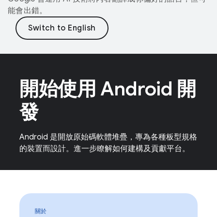
能會出錯。
開始使用 Android 開
發
Android 是開放原始碼軟體堆疊，專為各種板型規格
的裝置而設計。進一步瞭解如何建構及貢獻平台。
關於