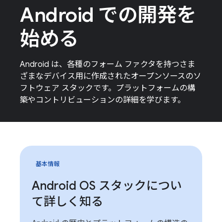
Android での開発を
始める
Android は、各種のフォーム ファクタを持つさま
ざまなデバイス用に作成されたオープンソースのソ
フトウェア スタックです。プラットフォームの構
築やコントリビューションの詳細を学びます。
基本情報
Android OS スタックについ
て詳しく知る