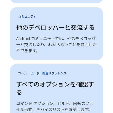
コミュニティ
他のデベロッパーと交流する
Android コミュニティでは、他のデベロッパ
ーと交流したり、わからないことを質問した
りできます。
ツール、ビルド、関連リファレンス
すべてのオプションを確認す
る
コマンド オプション、ビルド、固有のファ
イル形式、デバイスリストを確認します。