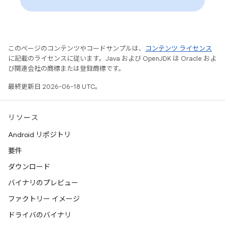
このページのコンテンツやコードサンプルは、
コンテンツ ライセンス
に記載のライセンスに従います。Java および OpenJDK は Oracle およ
び関連会社の商標または登録商標です。
最終更新日 2026-06-18 UTC。
リソース
Android リポジトリ
要件
ダウンロード
バイナリのプレビュー
ファクトリー イメージ
ドライバのバイナリ