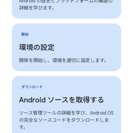
Android の歴史とプラットフォームの構造の
詳細を学びます。
開始
環境の設定
開発を開始し、環境を適切に設定します。
ダウンロード
Android ソースを取得する
ソース管理ツールの詳細を学び、Android OS
の完全なソースコードをダウンロードしま
す。