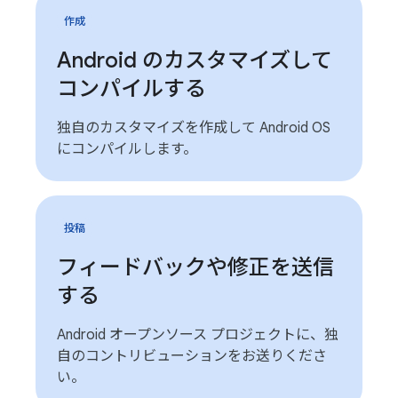
作成
Android のカスタマイズして
コンパイルする
独自のカスタマイズを作成して Android OS
にコンパイルします。
投稿
フィードバックや修正を送信
する
Android オープンソース プロジェクトに、独
自のコントリビューションをお送りくださ
い。