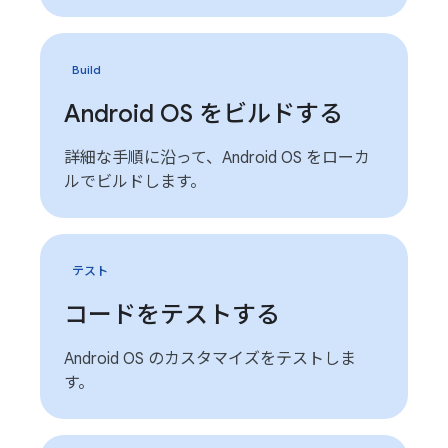
Build
Android OS をビルドする
詳細な手順に沿って、Android OS をローカ
ルでビルドします。
テスト
コードをテストする
Android OS のカスタマイズをテストしま
す。