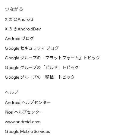
つながる
X の @Android
X の @AndroidDev
Android ブログ
Google セキュリティ ブログ
Google グループの「プラットフォーム」トピック
Google グループの「ビルド」トピック
Google グループの「移植」トピック
ヘルプ
Android ヘルプセンター
Pixel ヘルプセンター
www.android.com
Google Mobile Services