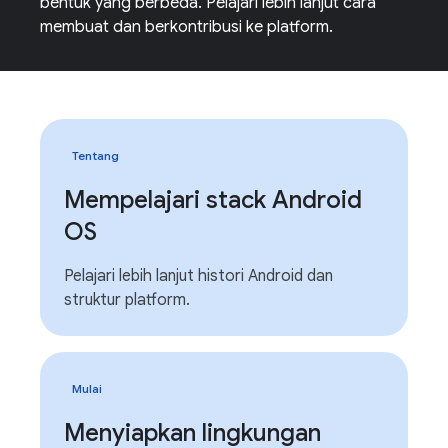
bentuk yang berbeda. Pelajari lebih lanjut cara
membuat dan berkontribusi ke platform.
Tentang
Mempelajari stack Android
OS
Pelajari lebih lanjut histori Android dan
struktur platform.
Mulai
Menyiapkan lingkungan