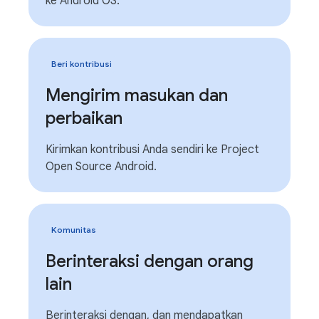
ke Android OS.
Beri kontribusi
Mengirim masukan dan
perbaikan
Kirimkan kontribusi Anda sendiri ke Project
Open Source Android.
Komunitas
Berinteraksi dengan orang
lain
Berinteraksi dengan, dan mendapatkan