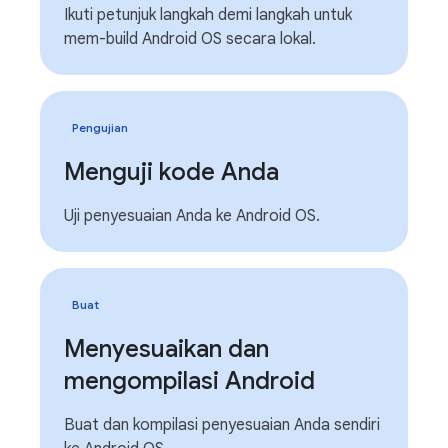
Ikuti petunjuk langkah demi langkah untuk
mem-build Android OS secara lokal.
Pengujian
Menguji kode Anda
Uji penyesuaian Anda ke Android OS.
Buat
Menyesuaikan dan
mengompilasi Android
Buat dan kompilasi penyesuaian Anda sendiri