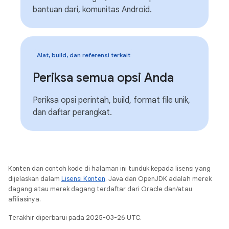
bantuan dari, komunitas Android.
Alat, build, dan referensi terkait
Periksa semua opsi Anda
Periksa opsi perintah, build, format file unik,
dan daftar perangkat.
Konten dan contoh kode di halaman ini tunduk kepada lisensi yang
dijelaskan dalam
Lisensi Konten
. Java dan OpenJDK adalah merek
dagang atau merek dagang terdaftar dari Oracle dan/atau
afiliasinya.
Terakhir diperbarui pada 2025-03-26 UTC.