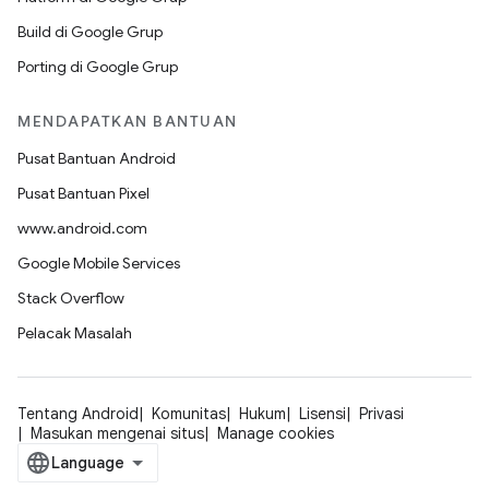
Build di Google Grup
Porting di Google Grup
MENDAPATKAN BANTUAN
Pusat Bantuan Android
Pusat Bantuan Pixel
www.android.com
Google Mobile Services
Stack Overflow
Pelacak Masalah
Tentang Android
Komunitas
Hukum
Lisensi
Privasi
Masukan mengenai situs
Manage cookies