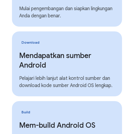
Mulai pengembangan dan siapkan lingkungan
Anda dengan benar.
Download
Mendapatkan sumber
Android
Pelajari lebih lanjut alat kontrol sumber dan
download kode sumber Android OS lengkap.
Build
Mem-build Android OS