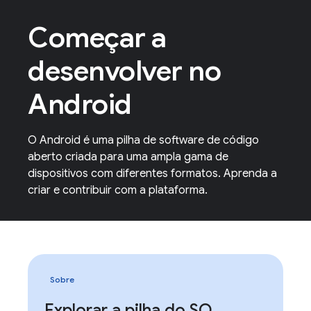
Começar a
desenvolver no
Android
O Android é uma pilha de software de código
aberto criada para uma ampla gama de
dispositivos com diferentes formatos. Aprenda a
criar e contribuir com a plataforma.
Sobre
Explorar a pilha do SO