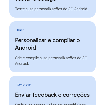
Teste suas personalizações do SO Android.
Criar
Personalizar e compilar o
Android
Crie e compile suas personalizações do SO
Android.
Contribuir
Enviar feedback e correções