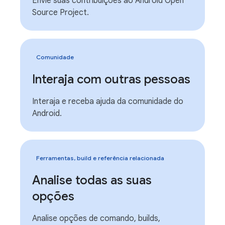
Envie suas contribuições ao Android Open
Source Project.
Comunidade
Interaja com outras pessoas
Interaja e receba ajuda da comunidade do
Android.
Ferramentas, build e referência relacionada
Analise todas as suas
opções
Analise opções de comando, builds,