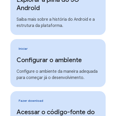
Android
Saiba mais sobre a história do Android e a
estrutura da plataforma.
Iniciar
Configurar o ambiente
Configure o ambiente da maneira adequada
para começar já o desenvolvimento.
Fazer download
Acessar o código-fonte do