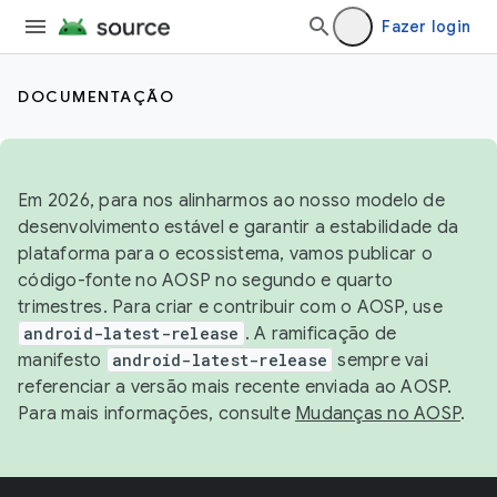
Fazer login
DOCUMENTAÇÃO
Em 2026, para nos alinharmos ao nosso modelo de
desenvolvimento estável e garantir a estabilidade da
plataforma para o ecossistema, vamos publicar o
código-fonte no AOSP no segundo e quarto
trimestres. Para criar e contribuir com o AOSP, use
android-latest-release
. A ramificação de
manifesto
android-latest-release
sempre vai
referenciar a versão mais recente enviada ao AOSP.
Para mais informações, consulte
Mudanças no AOSP
.