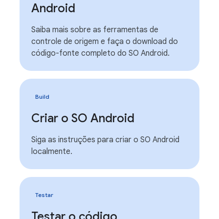
Android
Saiba mais sobre as ferramentas de
controle de origem e faça o download do
código-fonte completo do SO Android.
Build
Criar o SO Android
Siga as instruções para criar o SO Android
localmente.
Testar
Testar o código