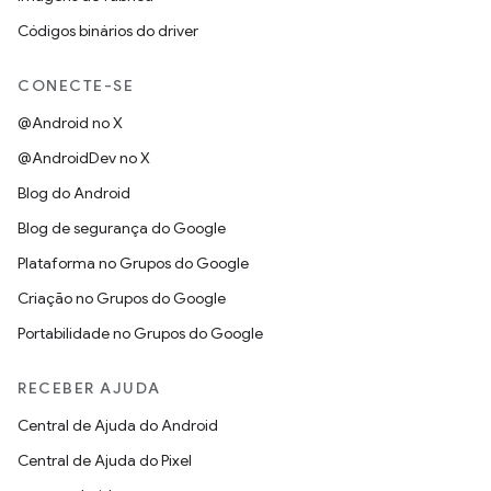
Códigos binários do driver
CONECTE-SE
@Android no X
@AndroidDev no X
Blog do Android
Blog de segurança do Google
Plataforma no Grupos do Google
Criação no Grupos do Google
Portabilidade no Grupos do Google
RECEBER AJUDA
Central de Ajuda do Android
Central de Ajuda do Pixel