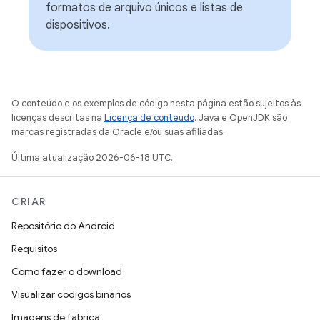
formatos de arquivo únicos e listas de
dispositivos.
O conteúdo e os exemplos de código nesta página estão sujeitos às
licenças descritas na
Licença de conteúdo
. Java e OpenJDK são
marcas registradas da Oracle e/ou suas afiliadas.
Última atualização 2026-06-18 UTC.
CRIAR
Repositório do Android
Requisitos
Como fazer o download
Visualizar códigos binários
Imagens de fábrica