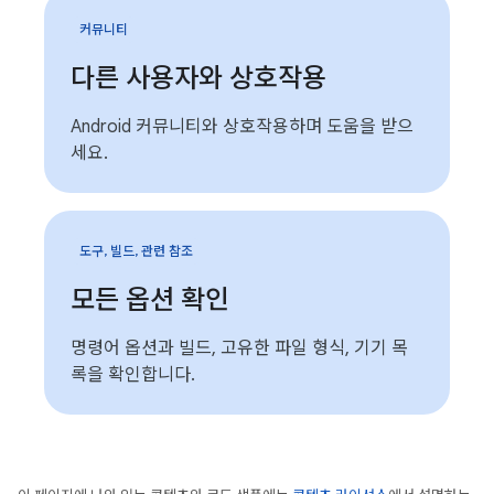
커뮤니티
다른 사용자와 상호작용
Android 커뮤니티와 상호작용하며 도움을 받으
세요.
도구, 빌드, 관련 참조
모든 옵션 확인
명령어 옵션과 빌드, 고유한 파일 형식, 기기 목
록을 확인합니다.