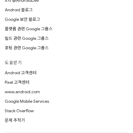
X의 @AndroidDev
Android 블로그
Google 보안 블로그
플랫폼 관련 Google 그룹스
빌드 관련 Google 그룹스
포팅 관련 Google 그룹스
도움받기
Android 고객센터
Pixel 고객센터
www.android.com
Google Mobile Services
Stack Overflow
문제 추적기