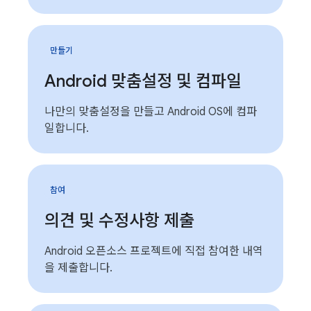
만들기
Android 맞춤설정 및 컴파일
나만의 맞춤설정을 만들고 Android OS에 컴파
일합니다.
참여
의견 및 수정사항 제출
Android 오픈소스 프로젝트에 직접 참여한 내역
을 제출합니다.