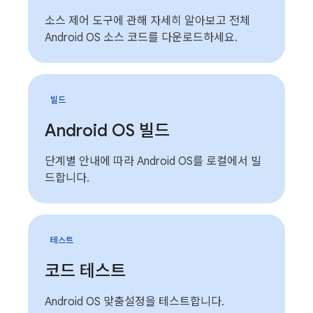
소스 제어 도구에 관해 자세히 알아보고 전체
Android OS 소스 코드를 다운로드하세요.
빌드
Android OS 빌드
단계별 안내에 따라 Android OS를 로컬에서 빌
드합니다.
테스트
코드 테스트
Android OS 맞춤설정을 테스트합니다.