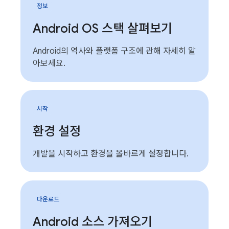
정보
Android OS 스택 살펴보기
Android의 역사와 플랫폼 구조에 관해 자세히 알
아보세요.
시작
환경 설정
개발을 시작하고 환경을 올바르게 설정합니다.
다운로드
Android 소스 가져오기