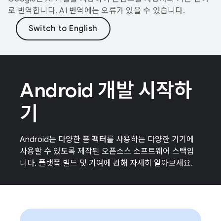
로 번역합니다. AI 번역에는 오류가 있을 수 있습니다.
Android 개발 시작하
기
Android는 다양한 폼 팩터를 사용하는 다양한 기기에
사용할 수 있도록 제작된 오픈소스 소프트웨어 스택입
니다. 플랫폼 빌드 및 기여에 관해 자세히 알아보세요.