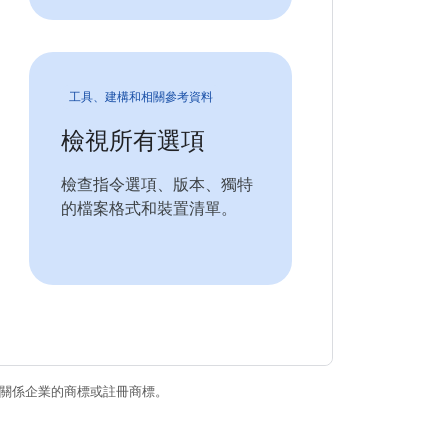
工具、建構和相關參考資料
檢視所有選項
檢查指令選項、版本、獨特
的檔案格式和裝置清單。
和/或其關係企業的商標或註冊商標。