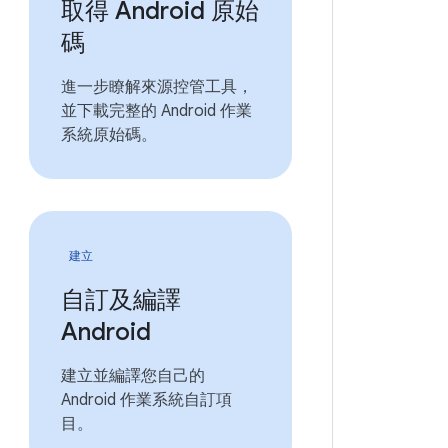
取得 Android 原始
碼
進一步瞭解來源控管工具，
並下載完整的 Android 作業
系統原始碼。
建立
自訂及編譯
Android
建立並編譯您自己的
Android 作業系統自訂項
目。