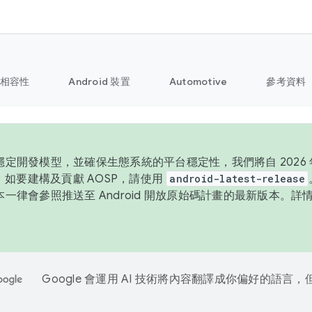
相容性
Android 裝置
Automotive
參考資料
定開發模型，並確保生態系統的平台穩定性，我們將自 2026 年
P。如要建構及貢獻 AOSP，請使用
android-latest-release
一律會參照推送至 Android 開放原始碼計畫的最新版本。詳
Google 會運用 AI 技術將內容翻譯成你偏好的語言