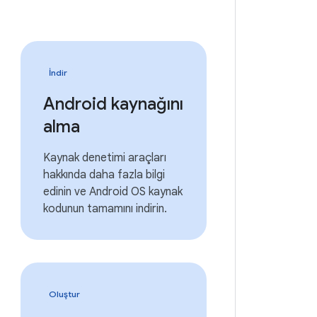
İndir
Android kaynağını
alma
Kaynak denetimi araçları
hakkında daha fazla bilgi
edinin ve Android OS kaynak
kodunun tamamını indirin.
Oluştur