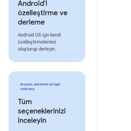
Android'i
özelleştirme ve
derleme
Android OS için kendi
özelleştirmelerinizi
oluşturup derleyin.
Araçlar, derleme ve ilgili
referans
Tüm
seçeneklerinizi
inceleyin