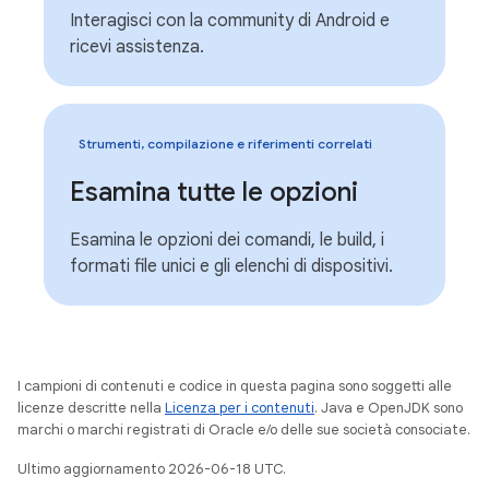
Interagisci con la community di Android e
ricevi assistenza.
Strumenti, compilazione e riferimenti correlati
Esamina tutte le opzioni
Esamina le opzioni dei comandi, le build, i
formati file unici e gli elenchi di dispositivi.
I campioni di contenuti e codice in questa pagina sono soggetti alle
licenze descritte nella
Licenza per i contenuti
. Java e OpenJDK sono
marchi o marchi registrati di Oracle e/o delle sue società consociate.
Ultimo aggiornamento 2026-06-18 UTC.