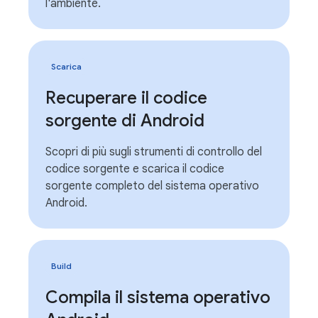
l'ambiente.
Scarica
Recuperare il codice
sorgente di Android
Scopri di più sugli strumenti di controllo del
codice sorgente e scarica il codice
sorgente completo del sistema operativo
Android.
Build
Compila il sistema operativo