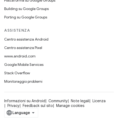
Piattaforma su Google Groups
Building su Google Groups
Porting su Google Groups
ASSISTENZA
Centro assistenza Android
Centro assistenza Pixel
www.android.com
Google Mobile Services
Stack Overflow
Monitoraggio problemi
Informazioni su Android
Community
Note legali
Licenza
Privacy
Feedback sul sito
Manage cookies