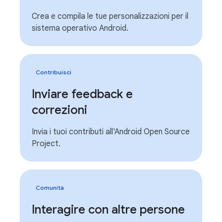
Crea e compila le tue personalizzazioni per il
sistema operativo Android.
Contribuisci
Inviare feedback e
correzioni
Invia i tuoi contributi all'Android Open Source
Project.
Comunità
Interagire con altre persone