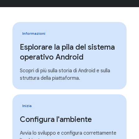
Informazioni
Esplorare la pila del sistema
operativo Android
Scopri di più sulla storia di Android e sulla
struttura della piattaforma.
Inizia
Configura l'ambiente
Avvia lo sviluppo e configura correttamente