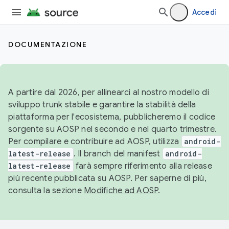
Accedi
DOCUMENTAZIONE
A partire dal 2026, per allinearci al nostro modello di
sviluppo trunk stabile e garantire la stabilità della
piattaforma per l'ecosistema, pubblicheremo il codice
sorgente su AOSP nel secondo e nel quarto trimestre.
Per compilare e contribuire ad AOSP, utilizza
android-
latest-release
. Il branch del manifest
android-
latest-release
farà sempre riferimento alla release
più recente pubblicata su AOSP. Per saperne di più,
consulta la sezione
Modifiche ad AOSP
.