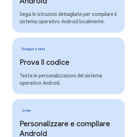
Android
Segui le istruzioni dettagliate per compilare il
sistema operativo Android localmente.
Esegui il test
Prova il codice
Testa le personalizzazioni del sistema
operativo Android.
Crea
Personalizzare e compilare
Android