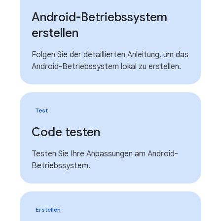
Android-Betriebssystem
erstellen
Folgen Sie der detaillierten Anleitung, um das
Android-Betriebssystem lokal zu erstellen.
Test
Code testen
Testen Sie Ihre Anpassungen am Android-
Betriebssystem.
Erstellen