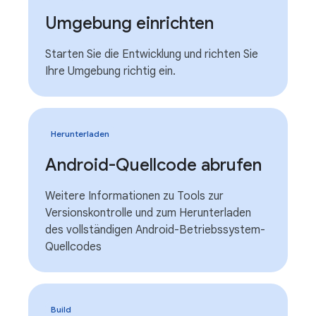
Umgebung einrichten
Starten Sie die Entwicklung und richten Sie
Ihre Umgebung richtig ein.
Herunterladen
Android-Quellcode abrufen
Weitere Informationen zu Tools zur
Versionskontrolle und zum Herunterladen
des vollständigen Android-Betriebssystem-
Quellcodes
Build