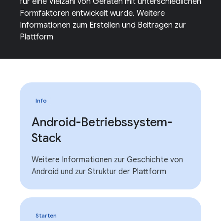
für eine Vielzahl von Geräten mit unterschiedlichen
Formfaktoren entwickelt wurde. Weitere
Informationen zum Erstellen und Beitragen zur
Plattform
Info
Android-Betriebssystem-
Stack
Weitere Informationen zur Geschichte von
Android und zur Struktur der Plattform
Starten