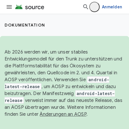
Anmelden
DOKUMENTATION
Ab 2026 werden wir, um unser stabiles
Entwicklungsmodell für den Trunk zu unterstützen und
die Plattformstabilität für das Ökosystem zu
gewährleisten, den Quellcode im 2. und 4. Quartal in
AOSP veröffentlichen. Verwenden Sie
android-
latest-release
, um AOSP zu entwickeln und dazu
beizutragen. Der Manifestzweig
android-latest-
release
verweist immer auf das neueste Release, das
an AOSP übertragen wurde. Weitere Informationen
finden Sie unter
Änderungen an AOSP
.