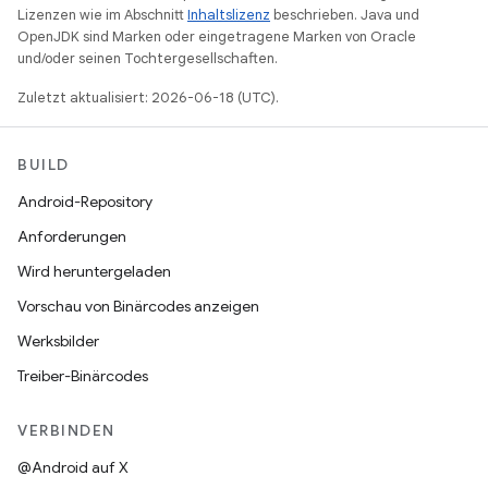
Lizenzen wie im Abschnitt
Inhaltslizenz
beschrieben. Java und
OpenJDK sind Marken oder eingetragene Marken von Oracle
und/oder seinen Tochtergesellschaften.
Zuletzt aktualisiert: 2026-06-18 (UTC).
BUILD
Android-Repository
Anforderungen
Wird heruntergeladen
Vorschau von Binärcodes anzeigen
Werksbilder
Treiber-Binärcodes
VERBINDEN
@Android auf X