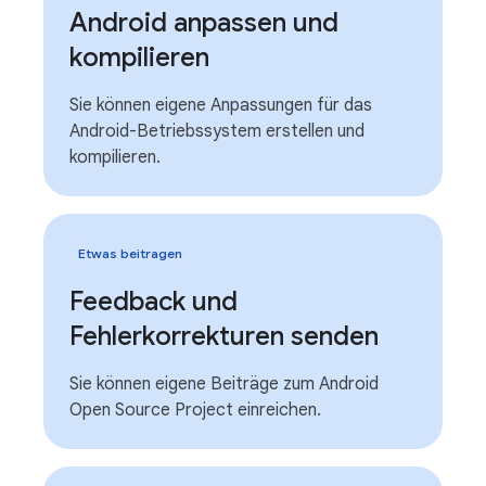
Android anpassen und
kompilieren
Sie können eigene Anpassungen für das
Android-Betriebssystem erstellen und
kompilieren.
Etwas beitragen
Feedback und
Fehlerkorrekturen senden
Sie können eigene Beiträge zum Android
Open Source Project einreichen.