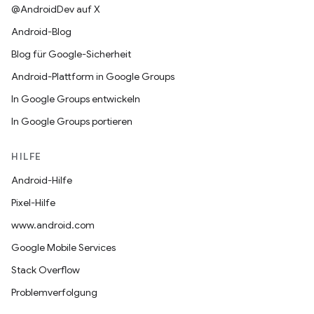
@AndroidDev auf X
Android-Blog
Blog für Google-Sicherheit
Android-Plattform in Google Groups
In Google Groups entwickeln
In Google Groups portieren
HILFE
Android-Hilfe
Pixel-Hilfe
www.android.com
Google Mobile Services
Stack Overflow
Problemverfolgung