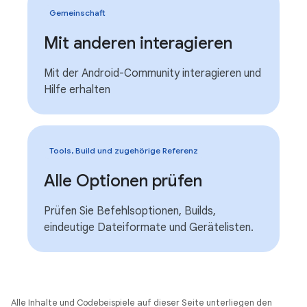
Gemeinschaft
Mit anderen interagieren
Mit der Android-Community interagieren und
Hilfe erhalten
Tools, Build und zugehörige Referenz
Alle Optionen prüfen
Prüfen Sie Befehlsoptionen, Builds,
eindeutige Dateiformate und Gerätelisten.
Alle Inhalte und Codebeispiele auf dieser Seite unterliegen den