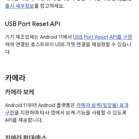
출시 세부정보
를 참고하세요.
USB Port Reset API
기기 제조업체는 Android 11에서
USB Port Reset API를 구현
하여 연결된 호스트와의 USB 가젯 연결을 재설정할 수 있습니
다.
카메라
카메라 보케
Android 11부터 Android 플랫폼은
카메라 보케(빛망울) 효과
구현
을 지원하며 타사 앱에서 보케 기능을 사용할 수 있도록
API를 제공합니다.
카메라 확대
/
축소