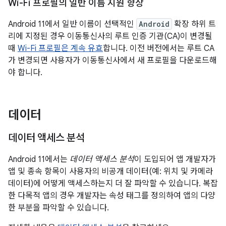
Wi-Fi 프로필의 일반 이름 지원 향상
Android 11에서 일반 이름이 선택적인
Android
확장 하위 트
리에 지정된 경우 이동통신사의 루트 인증 기관(CA)이 변경될
때
Wi-Fi 프로필은 계속 유효
합니다. 이전 버전에서는 루트 CA
가 변경되면 사용자가 이동통신사에서 새 프로필을 다운로드해
야 합니다.
데이터
데이터 액세스 분석
Android 11에서는
데이터 액세스 분석
이 도입되어 앱 개발자가
앱 및 종속 항목이 사용자의 비공개 데이터(예: 위치 및 카메라
데이터)에 어떻게 액세스하는지 더 잘 파악할 수 있습니다. 복잡
한 다목적 앱의 경우 개발자는 속성 태그를 정의하여 앱의 다양
한 부분을 파악할 수 있습니다.