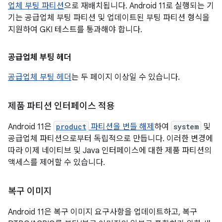
업체 부팅 파티션
으로 재배치됩니다. Android 11로 실행되는 기
기는 공급업체 부팅 파티션 및 업데이트된 부팅 파티션 형식을
지원하여 GKI 테스트를 통과해야 합니다.
공급업체 부팅 헤더
공급업체 부팅 헤더
는 두 페이지 이상일 수 있습니다.
제품 파티션 인터페이스 적용
Android 11은
product
파티션을 번들 해제
하여
system
및
공급업체 파티션으로부터 독립적으로 만듭니다. 이러한 변경에
따라 이제 네이티브 및 Java 인터페이스에 대한 제품 파티션의
액세스를 제어할 수 있습니다.
복구 이미지
Android 11은 복구 이미지 요구사항을 업데이트하고, 복구