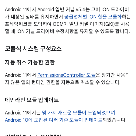
Android 11에서 Android 일반 커널 v5.4는 코어 ION 드라이버
가 내장된 상태를 유지하면서
공급업체별 ION 힙을 모듈화
하는
프레임워크를 도입하여 OEM이 일반 커널 이미지(GKI)를 사용
할 때 ION 커널 드라이버 수정사항을 유지할 수 있도록 합니다.
모듈식 시스템 구성요소
자동 취소 가능한 권한
Android 11에서
PermissionsController 모듈
은 장기간 사용되
지 않은 앱의 런타임 권한을 자동으로 취소할 수 있습니다.
메인라인 모듈 업데이트
Android 11에서는
몇 가지 새로운 모듈이 도입되었으며
Android 10에 도입된 여러 기존 모듈이 업데이트
되었습니다.