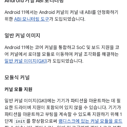
Android 커널 ABI 모니터링
Android 11에서는 Android 커널의 커널 내 ABI를 안정화하기
위한
ABI 모니터링 도구
가 도입되었습니다.
일반 커널 이미지
Android 11에는 코어 커널을 통합하고 SoC 및 보드 지원을 코
어 커널에서 로더블 모듈로 이동하여 커널 조각화를 해결하는
일반 커널 이미지(GKI)
가 도입되었습니다.
모듈식 커널
커널 모듈 지원
일반 커널 이미지(GKI)에는 기기가 파티션을 마운트하는 데 필
요한 드라이버 지원이 포함되어 있지 않을 수 있습니다. 기기가
파티션을 마운트하고 부팅을 계속할 수 있도록 지원하기 위해 1
단계
init
를 향상함으로써
램디스크에 있는 커널 모듈을 로드