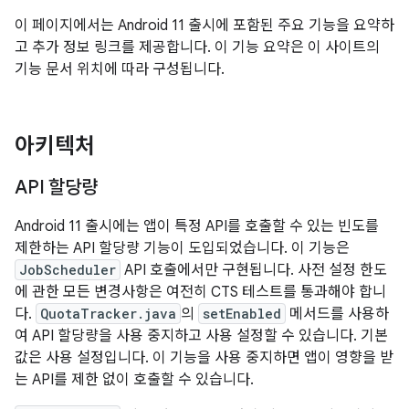
이 페이지에서는 Android 11 출시에 포함된 주요 기능을 요약하
고 추가 정보 링크를 제공합니다. 이 기능 요약은 이 사이트의
기능 문서 위치에 따라 구성됩니다.
아키텍처
API 할당량
Android 11 출시에는 앱이 특정 API를 호출할 수 있는 빈도를
제한하는 API 할당량 기능이 도입되었습니다. 이 기능은
JobScheduler
API 호출에서만 구현됩니다. 사전 설정 한도
에 관한 모든 변경사항은 여전히 CTS 테스트를 통과해야 합니
다.
QuotaTracker.java
의
setEnabled
메서드를 사용하
여 API 할당량을 사용 중지하고 사용 설정할 수 있습니다. 기본
값은 사용 설정입니다. 이 기능을 사용 중지하면 앱이 영향을 받
는 API를 제한 없이 호출할 수 있습니다.