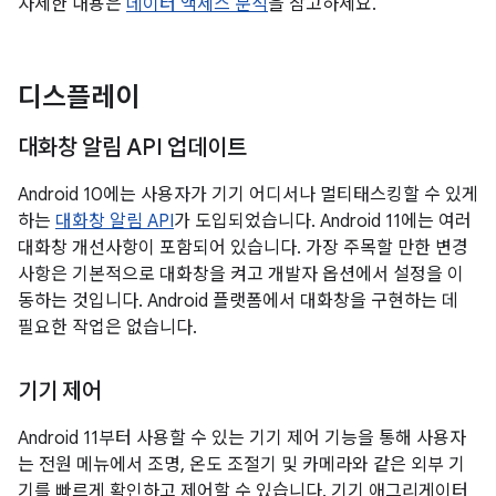
자세한 내용은
데이터 액세스 분석
을 참고하세요.
디스플레이
대화창 알림 API 업데이트
Android 10에는 사용자가 기기 어디서나 멀티태스킹할 수 있게
하는
대화창 알림 API
가 도입되었습니다. Android 11에는 여러
대화창 개선사항이 포함되어 있습니다. 가장 주목할 만한 변경
사항은 기본적으로 대화창을 켜고 개발자 옵션에서 설정을 이
동하는 것입니다. Android 플랫폼에서 대화창을 구현하는 데
필요한 작업은 없습니다.
기기 제어
Android 11부터 사용할 수 있는 기기 제어 기능을 통해 사용자
는 전원 메뉴에서 조명, 온도 조절기 및 카메라와 같은 외부 기
기를 빠르게 확인하고 제어할 수 있습니다. 기기 애그리게이터