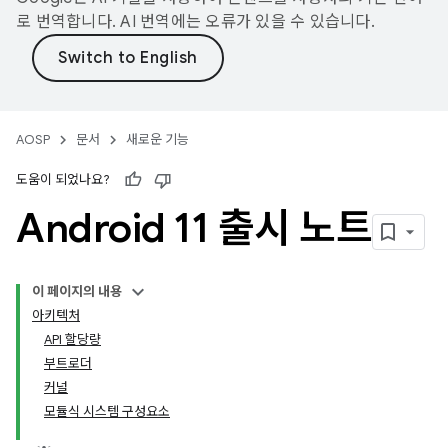
로 번역합니다. AI 번역에는 오류가 있을 수 있습니다.
AOSP
문서
새로운 기능
도움이 되었나요?
Android 11 출시 노트
이 페이지의 내용
아키텍처
API 할당량
부트로더
커널
모듈식 시스템 구성요소