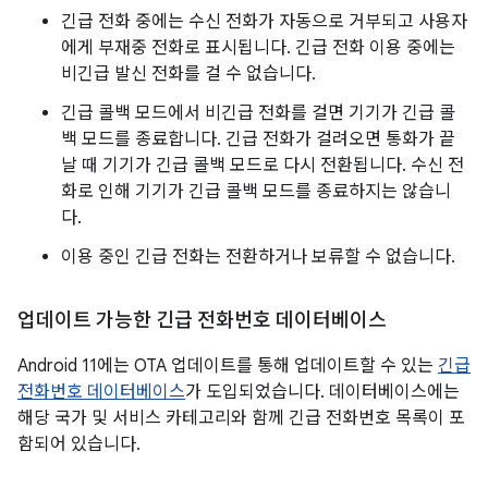
긴급 전화 중에는 수신 전화가 자동으로 거부되고 사용자
에게 부재중 전화로 표시됩니다. 긴급 전화 이용 중에는
비긴급 발신 전화를 걸 수 없습니다.
긴급 콜백 모드에서 비긴급 전화를 걸면 기기가 긴급 콜
백 모드를 종료합니다. 긴급 전화가 걸려오면 통화가 끝
날 때 기기가 긴급 콜백 모드로 다시 전환됩니다. 수신 전
화로 인해 기기가 긴급 콜백 모드를 종료하지는 않습니
다.
이용 중인 긴급 전화는 전환하거나 보류할 수 없습니다.
업데이트 가능한 긴급 전화번호 데이터베이스
Android 11에는 OTA 업데이트를 통해 업데이트할 수 있는
긴급
전화번호 데이터베이스
가 도입되었습니다. 데이터베이스에는
해당 국가 및 서비스 카테고리와 함께 긴급 전화번호 목록이 포
함되어 있습니다.