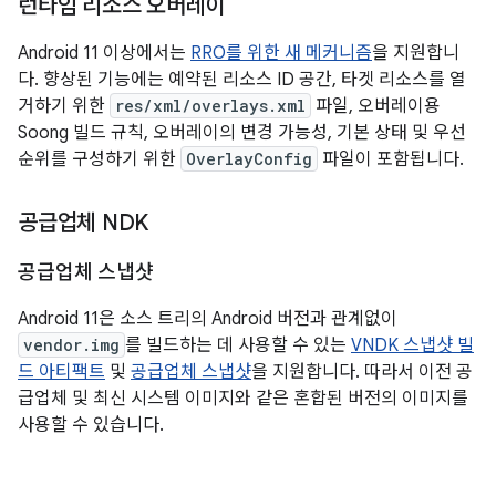
런타임 리소스 오버레이
Android 11 이상에서는
RRO를 위한 새 메커니즘
을 지원합니
다. 향상된 기능에는 예약된 리소스 ID 공간, 타겟 리소스를 열
거하기 위한
res/xml/overlays.xml
파일, 오버레이용
Soong 빌드 규칙, 오버레이의 변경 가능성, 기본 상태 및 우선
순위를 구성하기 위한
OverlayConfig
파일이 포함됩니다.
공급업체 NDK
공급업체 스냅샷
Android 11은 소스 트리의 Android 버전과 관계없이
vendor.img
를 빌드하는 데 사용할 수 있는
VNDK 스냅샷 빌
드 아티팩트
및
공급업체 스냅샷
을 지원합니다. 따라서 이전 공
급업체 및 최신 시스템 이미지와 같은 혼합된 버전의 이미지를
사용할 수 있습니다.