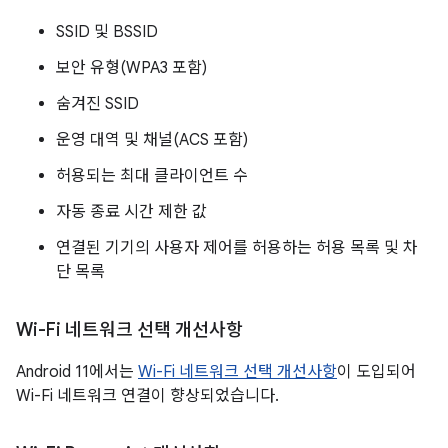
SSID 및 BSSID
보안 유형(WPA3 포함)
숨겨진 SSID
운영 대역 및 채널(ACS 포함)
허용되는 최대 클라이언트 수
자동 종료 시간 제한 값
연결된 기기의 사용자 제어를 허용하는 허용 목록 및 차
단 목록
Wi-Fi 네트워크 선택 개선사항
Android 11에서는
Wi-Fi 네트워크 선택 개선사항
이 도입되어
Wi-Fi 네트워크 연결이 향상되었습니다.