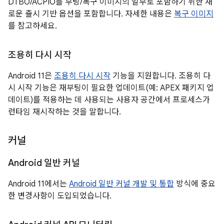
DTBO/ACPIO를 부팅/복구 이미지의 일부로 포함하기 위한 새
로운 출시 기반 옵션을 포함합니다. 자세한 내용은
복구 이미지
를 참고하세요.
조용히 다시 시작
Android 11은
조용히 다시 시작
기능을 지원합니다. 조용히 다
시 시작 기능은 재부팅이 필요한 업데이트(예: APEX 패키지 업
데이트)를 적용하는 데 사용되는 사용자 공간에서 프로세스가
런타임 재시작하는 것을 말합니다.
커널
Android 일반 커널
Android 11에서는
Android 일반 커널 개발 및 통합
방식에 중요
한 변경사항이 도입되었습니다.