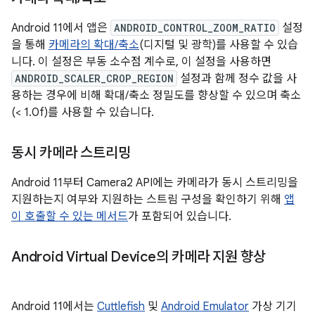
Android 11에서 앱은
ANDROID_CONTROL_ZOOM_RATIO
설정
을 통해
카메라의 확대/축소
(디지털 및 광학)를 사용할 수 있습
니다. 이 설정은 부동 소수점 계수로, 이 설정을 사용하면
ANDROID_SCALER_CROP_REGION
설정과 함께 정수 값을 사
용하는 경우에 비해 확대/축소 정밀도를 향상할 수 있으며 축소
(< 1.0f)를 사용할 수 있습니다.
동시 카메라 스트리밍
Android 11부터 Camera2 API에는 카메라가 동시 스트리밍을
지원하는지 여부와 지원하는 스트림 구성을 확인하기 위해
앱
이 호출할 수 있는 메서드
가 포함되어 있습니다.
Android Virtual Device의 카메라 지원 향상
Android 11에서는
Cuttlefish
및
Android Emulator
가상 기기