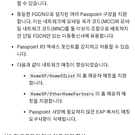
할 수 있습니다.
동일한 FQDN으로 설치된 여러 Passpoint 구성을 지원
합니다. 이는 네트워크에 모바일 국가 코드(MCC)와 모바
일 네트워크 코드(MNC)를 둘 이상의 조합으로 배포하지
만 단일 FQDN만 있는 이동통신사에 유용합니다.
Passpoint R3 액세스 포인트를 감지하고 허용할 수 있습
니다.
다음과 같이 네트워크 매칭이 향상되었습니다.
HomeSP/HomeOIList
의 홈 제공자 매칭을 지원
합니다.
HomeSP/OtherHomePartners
의 홈 제공자 매
칭을 지원합니다.
Passpoint 사양에 필요하지 않은 EAP 메서드 매칭
요구사항이 삭제됩니다.