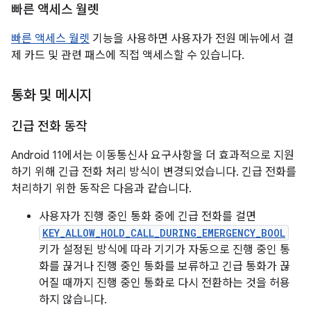
빠른 액세스 월렛
빠른 액세스 월렛
기능을 사용하면 사용자가 전원 메뉴에서 결
제 카드 및 관련 패스에 직접 액세스할 수 있습니다.
통화 및 메시지
긴급 전화 동작
Android 11에서는 이동통신사 요구사항을 더 효과적으로 지원
하기 위해 긴급 전화 처리 방식이 변경되었습니다. 긴급 전화를
처리하기 위한 동작은 다음과 같습니다.
사용자가 진행 중인 통화 중에 긴급 전화를 걸면
KEY_ALLOW_HOLD_CALL_DURING_EMERGENCY_BOOL
키가 설정된 방식에 따라 기기가 자동으로 진행 중인 통
화를 끊거나 진행 중인 통화를 보류하고 긴급 통화가 끊
어질 때까지 진행 중인 통화로 다시 전환하는 것을 허용
하지 않습니다.