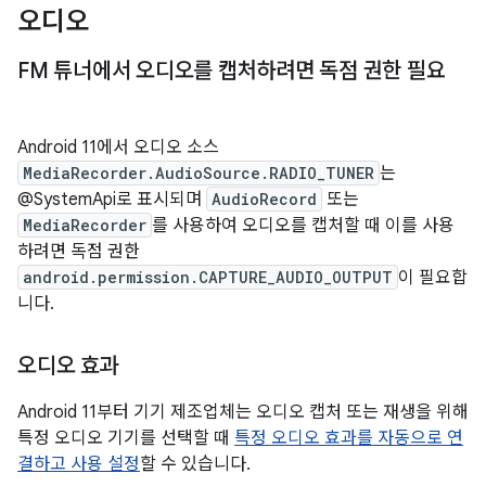
오디오
FM 튜너에서 오디오를 캡처하려면 독점 권한 필요
Android 11에서 오디오 소스
MediaRecorder.AudioSource.RADIO_TUNER
는
@SystemApi로 표시되며
AudioRecord
또는
MediaRecorder
를 사용하여 오디오를 캡처할 때 이를 사용
하려면 독점 권한
android.permission.CAPTURE_AUDIO_OUTPUT
이 필요합
니다.
오디오 효과
Android 11부터 기기 제조업체는 오디오 캡처 또는 재생을 위해
특정 오디오 기기를 선택할 때
특정 오디오 효과를 자동으로 연
결하고 사용 설정
할 수 있습니다.