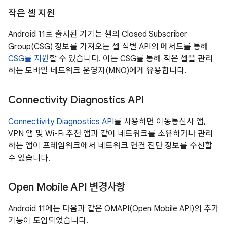
작은 셀 지원
Android 11로 출시된 기기는 셀의 Closed Subscriber
Group(CSG) 정보를 가져오는 셀 식별 API의 메서드를 통해
CSG를 지원
할 수 있습니다. 이는 CSG를 통해 작은 셀을 관리
하는 모바일 네트워크 운영자(MNO)에게 유용합니다.
Connectivity Diagnostics API
Connectivity Diagnostics API
를 사용하면 이동통신사 앱,
VPN 앱 및 Wi-Fi 추천 앱과 같이 네트워크를 소유하거나 관리
하는 앱이 프레임워크에서 네트워크 연결 진단 정보를 수신할
수 있습니다.
Open Mobile API 변경사항
Android 11에는 다음과 같은 OMAPI(Open Mobile API)의 추가
기능이 도입되었습니다.