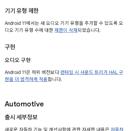
기기 유형 제한
Android 11에서는 새 오디오 기기 유형을 추가할 수 있도록 오
디오 기기 유형 수에 대한
제한이 삭제
되었습니다.
구현
오디오 구현
Android 11은 하위 버전보다
런타임 시 사운드 트리거 HAL 구
현을 더 엄격하게 적용
합니다.
Automotive
출시 세부정보
새로운 자동차 기능 및 개선사항에 관한 자세한 내용은
자동차