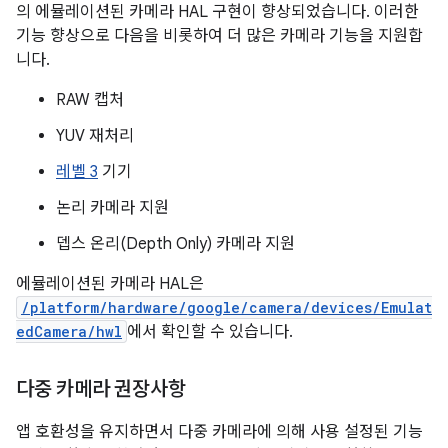
의 에뮬레이션된 카메라 HAL 구현이 향상되었습니다. 이러한
기능 향상으로 다음을 비롯하여 더 많은 카메라 기능을 지원합
니다.
RAW 캡처
YUV 재처리
레벨 3
기기
논리 카메라 지원
뎁스 온리(Depth Only) 카메라 지원
에뮬레이션된 카메라 HAL은
/platform/hardware/google/camera/devices/Emulat
edCamera/hwl
에서 확인할 수 있습니다.
다중 카메라 권장사항
앱 호환성을 유지하면서 다중 카메라에 의해 사용 설정된 기능