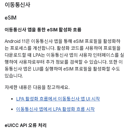
이동통신사
e
SIM
이동통신사 앱을 통한 e
SIM 활성화 흐름
Android 11은 이동통신사 앱을 통해 eSIM 프로필을 활성화하
는 프로세스를 개선합니다. 활성화 코드를 사용하여 프로필을
다운로드할 때 LPA는 이동통신사 앱의 사용자 인터페이스를 실
행하여 사용자로부터 추가 정보를 검색할 수 있습니다. 또한 이
동통신사 앱은 LUI를 실행하여 eSIM 프로필을 활성화할 수도
있습니다.
자세한 내용은 다음을 참고하세요.
LPA 활성화 흐름에서 이동통신사 앱 UI 시작
이동통신사 앱에서 LPA 활성화 흐름 시작
e
UICC API 오류 처리