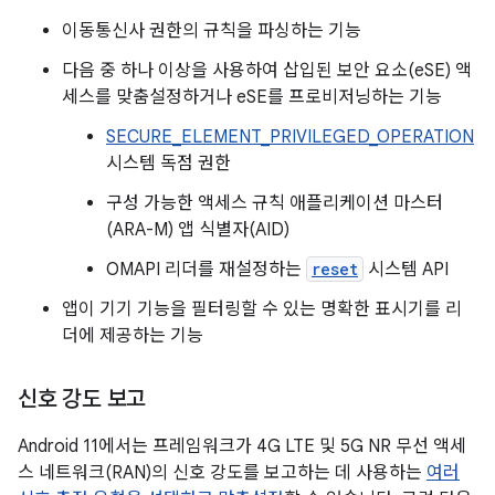
이동통신사 권한의 규칙을 파싱하는 기능
다음 중 하나 이상을 사용하여 삽입된 보안 요소(eSE) 액
세스를 맞춤설정하거나 eSE를 프로비저닝하는 기능
SECURE_ELEMENT_PRIVILEGED_OPERATION
시스템 독점 권한
구성 가능한 액세스 규칙 애플리케이션 마스터
(ARA-M) 앱 식별자(AID)
OMAPI 리더를 재설정하는
reset
시스템 API
앱이 기기 기능을 필터링할 수 있는 명확한 표시기를 리
더에 제공하는 기능
신호 강도 보고
Android 11에서는 프레임워크가 4G LTE 및 5G NR 무선 액세
스 네트워크(RAN)의 신호 강도를 보고하는 데 사용하는
여러