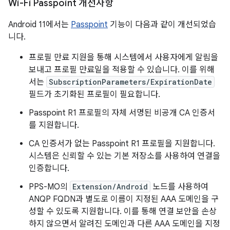
Wi-Fi Passpoint 개선사항
Android 11에서는
Passpoint
기능이 다음과 같이 개선되었습
니다.
프로필 만료 지원을 통해 시스템에서 사용자에게 알림을
보내고 프로필 만료일을 적용할 수 있습니다. 이를 위해
서는
SubscriptionParameters/ExpirationDate
필드가 초기화된 프로필이 필요합니다.
Passpoint R1 프로필의 자체 서명된 비공개 CA 인증서
를 지원합니다.
CA 인증서가 없는 Passpoint R1 프로필을 지원합니다.
시스템은 신뢰할 수 있는 기본 저장소를 사용하여 연결을
인증합니다.
PPS-MO의
Extension/Android
노드를 사용하여
ANQP FQDN과 별도로 이름이 지정된 AAA 도메인을 구
성할 수 있도록 지원합니다. 이를 통해 연결 보안을 손상
하지 않으면서 알려진 도메인과 다른 AAA 도메인을 지정