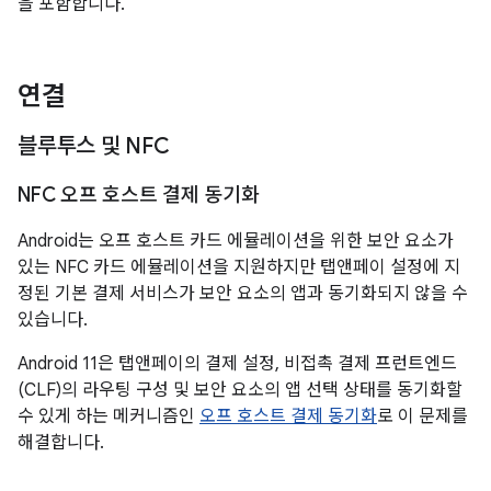
을 포함합니다.
연결
블루투스 및 NFC
NFC 오프 호스트 결제 동기화
Android는 오프 호스트 카드 에뮬레이션을 위한 보안 요소가
있는 NFC 카드 에뮬레이션을 지원하지만 탭앤페이 설정에 지
정된 기본 결제 서비스가 보안 요소의 앱과 동기화되지 않을 수
있습니다.
Android 11은 탭앤페이의 결제 설정, 비접촉 결제 프런트엔드
(CLF)의 라우팅 구성 및 보안 요소의 앱 선택 상태를 동기화할
수 있게 하는 메커니즘인
오프 호스트 결제 동기화
로 이 문제를
해결합니다.