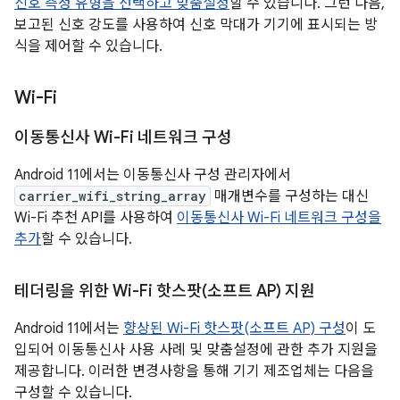
신호 측정 유형을 선택하고 맞춤설정
할 수 있습니다. 그런 다음,
보고된 신호 강도를 사용하여 신호 막대가 기기에 표시되는 방
식을 제어할 수 있습니다.
Wi-Fi
이동통신사 Wi-Fi 네트워크 구성
Android 11에서는 이동통신사 구성 관리자에서
carrier_wifi_string_array
매개변수를 구성하는 대신
Wi-Fi 추천 API를 사용하여
이동통신사 Wi-Fi 네트워크 구성을
추가
할 수 있습니다.
테더링을 위한 Wi-Fi 핫스팟(소프트 AP) 지원
Android 11에서는
향상된 Wi-Fi 핫스팟(소프트 AP) 구성
이 도
입되어 이동통신사 사용 사례 및 맞춤설정에 관한 추가 지원을
제공합니다. 이러한 변경사항을 통해 기기 제조업체는 다음을
구성할 수 있습니다.