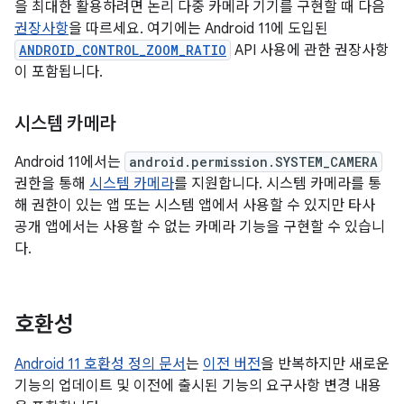
을 최대한 활용하려면 논리 다중 카메라 기기를 구현할 때 다음
권장사항
을 따르세요. 여기에는 Android 11에 도입된
ANDROID_CONTROL_ZOOM_RATIO
API 사용에 관한 권장사항
이 포함됩니다.
시스템 카메라
Android 11에서는
android.permission.SYSTEM_CAMERA
권한을 통해
시스템 카메라
를 지원합니다. 시스템 카메라를 통
해 권한이 있는 앱 또는 시스템 앱에서 사용할 수 있지만 타사
공개 앱에서는 사용할 수 없는 카메라 기능을 구현할 수 있습니
다.
호환성
Android 11 호환성 정의 문서
는
이전 버전
을 반복하지만 새로운
기능의 업데이트 및 이전에 출시된 기능의 요구사항 변경 내용