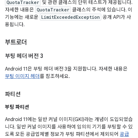
QuotaTracker
및 관련 클래스의 단위 테스트가 제공됩니다.
자세한 내용은
QuotaTracker
클래스의 주석에 있습니다. 이
기능에는 새로운
LimitExceededException
공개 API가 사
용됩니다.
부트로더
부팅 헤더 버전 3
Android 11은 부팅 헤더 버전 3을 지원합니다. 자세한 내용은
부팅 이미지 헤더
를 참조하세요.
파티션
부팅 파티션
Android 11에는 일반 커널 이미지(GKI)라는 개념이 도입되었습
니다. 일반 커널 이미지를 사용하여 임의의 기기를 부팅할 수 있
도록 모든 공급업체별 정보가 부팅 파티션에서 제외되어
공급