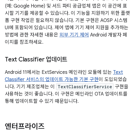
(예: Google Home) 및 서드 파티 공급업체 앱은 이 공간에 표
시할 기기를 제공할 수 있습니다. 이 기능을 지원하기 위한 플랫
폼 구현 작업은 필요하지 않습니다. 기본 구현은 AOSP 시스템
UI에 포함되어 있습니다. 제어 앱에 기기 제어 지원을 추가하는
방법에 관한 자세한 내용은
외부 기기 제어
Android 개발자 페
이지를 참조하세요.
Text Classifier 업데이트
Android 11에서는 ExtServices 메인라인 모듈에 있는
Text
Classifier 서비스의 업데이트 가능한 기본 구현
이 도입되었습
니다. 기기 제조업체는 이
TextClassifierService
구현을
사용하는 것이 좋습니다. 이 구현은 메인라인 OTA 업데이트를
통해 업데이트할 수 있기 때문입니다.
엔터프라이즈