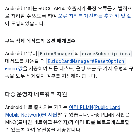
Android 11에는 eUICC API의 호출자가 특정 오류를 개별적으
로 처리할 수 있도록 하여
오류 처리를 개선하는 추가 키 및 값
이 도입되었습니다.
구독 삭제 메서드의 옵션 매개변수
Android 11부터
EuiccManager
의
eraseSubscriptions
메서드를 사용할 때
EuiccCardManager#ResetOption
enum 값
을 제공하여 모든 테스트, 운영 또는 두 가지 유형의 구
독을 모두 삭제할지 여부를 지정해야 합니다.
다중 운영자 네트워크 지원
Android 11로 출시되는 기기는
여러 PLMN(Public Land
Mobile Network)을 지원
할 수 있습니다. 다중 PLMN 지원은
MNO(모바일 네트워크 운영자)가 여러 ID를 브로드캐스트할
수 있도록 하여 유연성을 제공합니다.