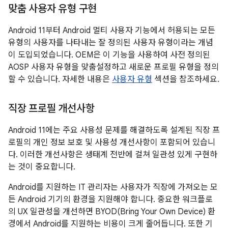
맞춤 사용자 유형 구현
Android 11부터 Android 멀티 사용자 기능에서 허용되는 모든
유형의 사용자를 나타내는 잘 정의된 사용자 유형이라는 개념
이 도입되었습니다. OEM은 이 기능을 사용하여 사전 정의된
AOSP 사용자 유형을 맞춤설정하고 새로운 프로필 유형을 정의
할 수 있습니다. 자세한 내용은
사용자 유형
섹션을 참조하세요.
직장 프로필 개선사항
Android 11에는 주요 사용성 문제를 해결하도록 설계된 직장 프
로필의 개인 정보 보호 및 사용성 개선사항이 포함되어 있습니
다. 이러한 개선사항은 생태계 전반에 걸쳐 일관성 있게 구현하
는 것이 중요합니다.
Android를 지원하는 IT 관리자는 사용자가 직장에 가져오는 모
든 Android 기기의 환경을 지원해야 합니다. 중요한 워크플로
의 UX 일관성을 개선하면 BYOD(Bring Your Own Device) 환
경에서 Android를 지원하는 비용이 크게 줄어듭니다. 또한 기