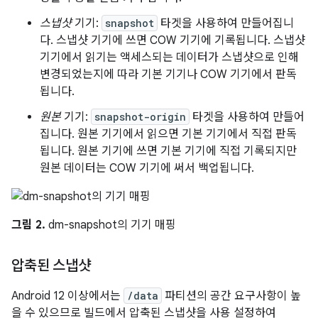
스냅샷
기기:
snapshot
타겟을 사용하여 만들어집니
다. 스냅샷 기기에 쓰면 COW 기기에 기록됩니다. 스냅샷
기기에서 읽기는 액세스되는 데이터가 스냅샷으로 인해
변경되었는지에 따라 기본 기기나 COW 기기에서 판독
됩니다.
원본
기기:
snapshot-origin
타겟을 사용하여 만들어
집니다. 원본 기기에서 읽으면 기본 기기에서 직접 판독
됩니다. 원본 기기에 쓰면 기본 기기에 직접 기록되지만
원본 데이터는 COW 기기에 써서 백업됩니다.
그림 2.
dm-snapshot의 기기 매핑
압축된 스냅샷
Android 12 이상에서는
/data
파티션의 공간 요구사항이 높
을 수 있으므로 빌드에서 압축된 스냅샷을 사용 설정하여