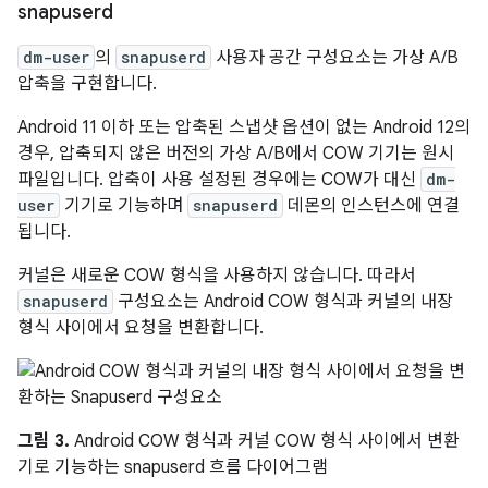
snapuserd
dm-user
의
snapuserd
사용자 공간 구성요소는 가상 A/B
압축을 구현합니다.
Android 11 이하 또는 압축된 스냅샷 옵션이 없는 Android 12의
경우, 압축되지 않은 버전의 가상 A/B에서 COW 기기는 원시
파일입니다. 압축이 사용 설정된 경우에는 COW가 대신
dm-
user
기기로 기능하며
snapuserd
데몬의 인스턴스에 연결
됩니다.
커널은 새로운 COW 형식을 사용하지 않습니다. 따라서
snapuserd
구성요소는 Android COW 형식과 커널의 내장
형식 사이에서 요청을 변환합니다.
그림 3.
Android COW 형식과 커널 COW 형식 사이에서 변환
기로 기능하는 snapuserd 흐름 다이어그램