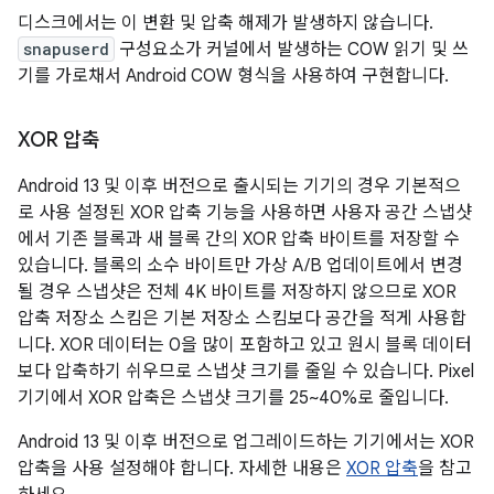
디스크에서는 이 변환 및 압축 해제가 발생하지 않습니다.
snapuserd
구성요소가 커널에서 발생하는 COW 읽기 및 쓰
기를 가로채서 Android COW 형식을 사용하여 구현합니다.
XOR 압축
Android 13 및 이후 버전으로 출시되는 기기의 경우 기본적으
로 사용 설정된 XOR 압축 기능을 사용하면 사용자 공간 스냅샷
에서 기존 블록과 새 블록 간의 XOR 압축 바이트를 저장할 수
있습니다. 블록의 소수 바이트만 가상 A/B 업데이트에서 변경
될 경우 스냅샷은 전체 4K 바이트를 저장하지 않으므로 XOR
압축 저장소 스킴은 기본 저장소 스킴보다 공간을 적게 사용합
니다. XOR 데이터는 0을 많이 포함하고 있고 원시 블록 데이터
보다 압축하기 쉬우므로 스냅샷 크기를 줄일 수 있습니다. Pixel
기기에서 XOR 압축은 스냅샷 크기를 25~40%로 줄입니다.
Android 13 및 이후 버전으로 업그레이드하는 기기에서는 XOR
압축을 사용 설정해야 합니다. 자세한 내용은
XOR 압축
을 참고