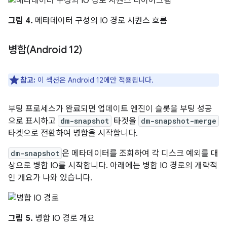
그림 4.
메타데이터 구성의 IO 경로 시퀀스 흐름
병합(Android 12)
참고:
이 섹션은 Android 12에만 적용됩니다.
부팅 프로세스가 완료되면 업데이트 엔진이 슬롯을 부팅 성공
으로 표시하고
dm-snapshot
타겟을
dm-snapshot-merge
타겟으로 전환하여 병합을 시작합니다.
dm-snapshot
은 메타데이터를 조회하여 각 디스크 예외를 대
상으로 병합 IO를 시작합니다. 아래에는 병합 IO 경로의 개략적
인 개요가 나와 있습니다.
그림 5.
병합 IO 경로 개요