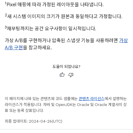
1
Pixel 매핑에 따라 가정된 레이아웃을 나타냅니다.
2
새 시스템 이미지의 크기가 원본과 동일하다고 가정합니다.
3
재부팅까지는 공간 요구사항이 일시적입니다.
가상 A/B를 구현하거나 압축된 스냅샷 기능을 사용하려면
가상
A/B 구현
을 참고하세요.
도움이 되었나요?
이 페이지에 나와 있는 콘텐츠와 코드 샘플에는
콘텐츠 라이선스
에서 설명하는
라이선스가 적용됩니다. 자바 및 OpenJDK는 Oracle 및 Oracle 계열사의 상
표 또는 등록 상표입니다.
최종 업데이트: 2024-04-26(UTC)