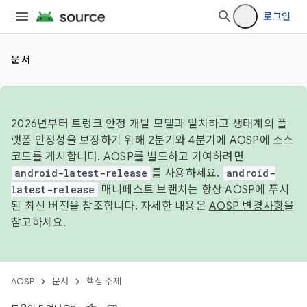
로그인
문서
2026년부터 트렁크 안정 개발 모델과 일치하고 생태계의 플
랫폼 안정성을 보장하기 위해 2분기와 4분기에 AOSP에 소스
코드를 게시합니다. AOSP를 빌드하고 기여하려면
android-latest-release
를 사용하세요.
android-
latest-release
매니페스트 브랜치는 항상 AOSP에 푸시
된 최신 버전을 참조합니다. 자세한 내용은
AOSP 변경사항
을
참고하세요.
AOSP
문서
핵심 주제