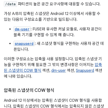
/data
파티션의 높은 공간 요구사항에 대응할 수 있습니다.
가상 A/B의 압축된 스냅샷은 Android 12 이상에서 사용할 수
있는 다음의 구성요소를 기반으로 빌드됩니다.
dm-user
: FUSE와 유사한 커널 모듈로, 사용자 공간이
블록 기기를 구현할 수 있게 해 줍니다.
snapuserd
: 새 스냅샷 형식을 구현하는 사용자 공간 데
몬입니다.
이러한 구성요소는 압축을 사용 설정합니다. 압축된 스냅샷 기
능을 구현하기 위해 필요한 그 밖의 변경사항은 이어지는
압축
된 스냅샷의 COW 형식
섹션,
dm-user
섹션,
Snapuserd
섹션
에 나와 있습니다.
압축된 스냅샷의 COW 형식
Android 12 이상에서는 압축된 스냅샷이 COW 형식을 사용합
니다. 압축된 스냅샷의 COW 형식에서는 압축되지 않은 스냅샷