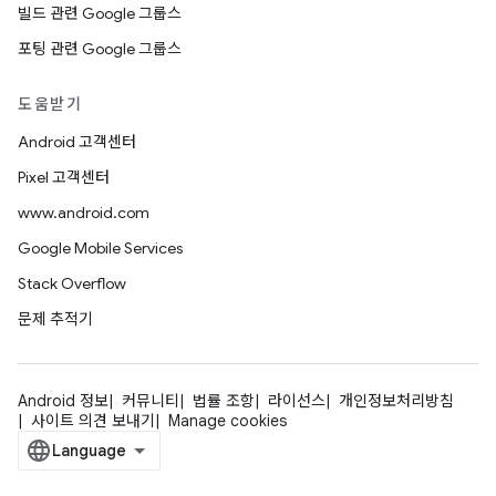
빌드 관련 Google 그룹스
포팅 관련 Google 그룹스
도움받기
Android 고객센터
Pixel 고객센터
www.android.com
Google Mobile Services
Stack Overflow
문제 추적기
Android 정보
커뮤니티
법률 조항
라이선스
개인정보처리방침
사이트 의견 보내기
Manage cookies