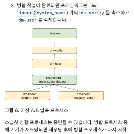
병합 작업이 완료되면 프레임워크는
dm-
linear
(
system_base
) 위의
dm-verity
를 축소하고
dm-user
를 삭제합니다.
그림 6.
가상 A/B 압축 프로세스
스냅샷 병합 프로세스는 중단될 수 있습니다. 병합 프로세스 중
에 기기가 재부팅되면 재부팅 후에 병합 프로세스가 다시 시작