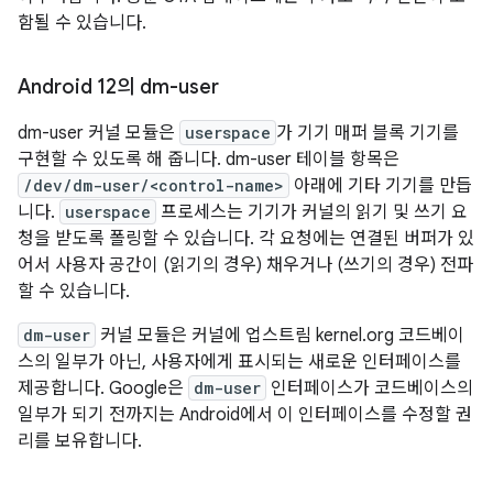
함될 수 있습니다.
Android 12의 dm-user
dm-user 커널 모듈은
userspace
가 기기 매퍼 블록 기기를
구현할 수 있도록 해 줍니다. dm-user 테이블 항목은
/dev/dm-user/<control-name>
아래에 기타 기기를 만듭
니다.
userspace
프로세스는 기기가 커널의 읽기 및 쓰기 요
청을 받도록 폴링할 수 있습니다. 각 요청에는 연결된 버퍼가 있
어서 사용자 공간이 (읽기의 경우) 채우거나 (쓰기의 경우) 전파
할 수 있습니다.
dm-user
커널 모듈은 커널에 업스트림 kernel.org 코드베이
스의 일부가 아닌, 사용자에게 표시되는 새로운 인터페이스를
제공합니다. Google은
dm-user
인터페이스가 코드베이스의
일부가 되기 전까지는 Android에서 이 인터페이스를 수정할 권
리를 보유합니다.