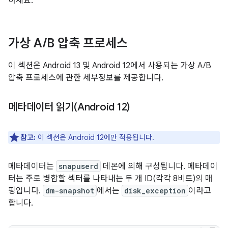
하세요.
가상 A
/
B 압축 프로세스
이 섹션은 Android 13 및 Android 12에서 사용되는 가상 A/B
압축 프로세스에 관한 세부정보를 제공합니다.
메타데이터 읽기(Android 12)
참고:
이 섹션은 Android 12에만 적용됩니다.
메타데이터는
snapuserd
데몬에 의해 구성됩니다. 메타데이
터는 주로 병합할 섹터를 나타내는 두 개 ID(각각 8비트)의 매
핑입니다.
dm-snapshot
에서는
disk_exception
이라고
합니다.