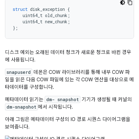
struct
 disk_exception 
{
    uint64_t old_chunk
;
    uint64_t new_chunk
;
};
디스크 예외는 오래된 데이터 청크가 새로운 청크로 바뀐 경우
에 사용됩니다.
snapuserd
데몬은 COW 라이브러리를 통해 내부 COW 파
일을 읽은 다음 COW 파일에 있는 각 COW 연산을 대상으로 메
타데이터를 구성합니다.
메타데이터 읽기는
dm- snapshot
기기가 생성될 때 커널의
dm-snapshot
에서 시작됩니다.
아래 그림은 메타데이터 구성의 IO 경로 시퀀스 다이어그램을
보여줍니다.