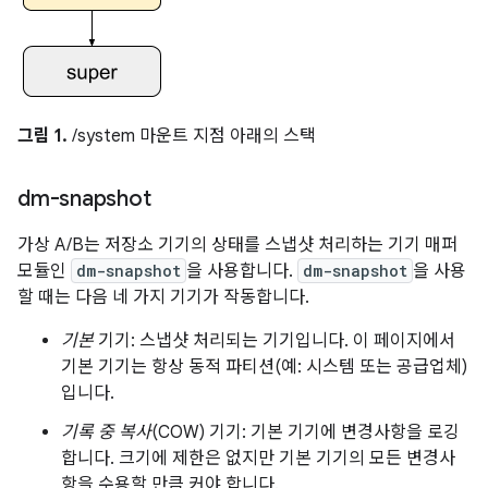
그림 1.
/system 마운트 지점 아래의 스택
dm-snapshot
가상 A/B는 저장소 기기의 상태를 스냅샷 처리하는 기기 매퍼
모듈인
dm-snapshot
을 사용합니다.
dm-snapshot
을 사용
할 때는 다음 네 가지 기기가 작동합니다.
기본
기기: 스냅샷 처리되는 기기입니다. 이 페이지에서
기본 기기는 항상 동적 파티션(예: 시스템 또는 공급업체)
입니다.
기록 중 복사
(COW) 기기: 기본 기기에 변경사항을 로깅
합니다. 크기에 제한은 없지만 기본 기기의 모든 변경사
항을 수용할 만큼 커야 합니다.