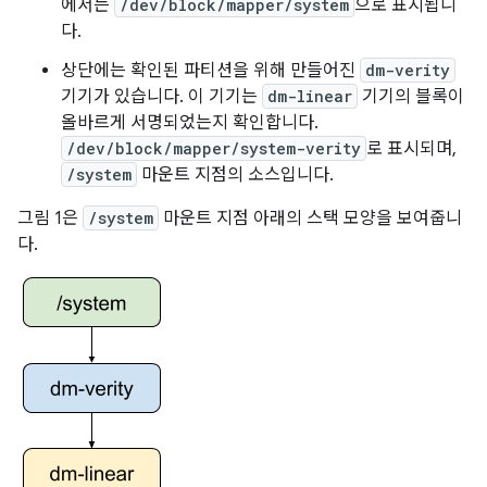
에서는
/dev/block/mapper/system
으로 표시됩니
다.
상단에는 확인된 파티션을 위해 만들어진
dm-verity
기기가 있습니다. 이 기기는
dm-linear
기기의 블록이
올바르게 서명되었는지 확인합니다.
/dev/block/mapper/system-verity
로 표시되며,
/system
마운트 지점의 소스입니다.
그림 1은
/system
마운트 지점 아래의 스택 모양을 보여줍니
다.