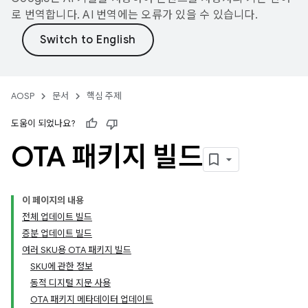
로 번역합니다. AI 번역에는 오류가 있을 수 있습니다.
AOSP
문서
핵심 주제
도움이 되었나요?
OTA 패키지 빌드
이 페이지의 내용
전체 업데이트 빌드
증분 업데이트 빌드
여러 SKU용 OTA 패키지 빌드
SKU에 관한 정보
동적 디지털 지문 사용
OTA 패키지 메타데이터 업데이트