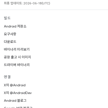
최종 업데이트: 2026-06-18(UTC)
빌드
Android 저장소
요구사항
다운로드
바이너리 미리보기
공장 출고 시 이미지
드라이버 바이너리
연결
X의 @Android
X의 @AndroidDev
Android 블로그