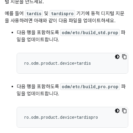
털 지문을 만드세요.
예를 들어
tardis
및
tardispro
기기에 동적 디지털 지문
을 사용하려면 아래와 같이 다음 파일을 업데이트하세요.
다음 행을 포함하도록
odm/etc/build_std.prop
파
일을 업데이트합니다.
다음 행을 포함하도록
odm/etc/build_pro.prop
파
일을 업데이트합니다.