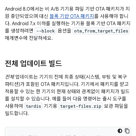
Android 8.0에서는 비 A/B 기기용 파일 기반 OTA 패키지가 지
원 중단되었으며 대신
블록 기반 OTA 패키지
를 사용해야 합니
다. Android 7.x 이하를 실행하는 기기용 블록 기반 OTA 패키지
를 생성하려면
--block
옵션을
ota_from_target_files
매개변수에 전달하세요.
전체 업데이트 빌드
전체
업데이트는 기기의 전체 최종 상태(시스템, 부팅 및 복구
파티션)가 포함된 OTA 패키지입니다. 기기에서 패키지를 받고
적용할 수 있는 한 기기의 현재 상태와 관계없이 패키지가 빌드
를 설치할 수 있습니다. 예를 들어 다음 명령어는 출시 도구를
사용하여
tardis
기기용
target-files.zip
보관 파일을
빌드합니다.