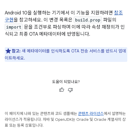
Android 10을 실행하는 기기에서 이 기능을 지원하려면
참조
구현
을 참고하세요. 이 변경 목록은
build.prop
파일의
import
문을 조건부로 파싱하며 이에 따라 속성 재정의가 인
식되고 최종 OTA 메타데이터에 반영됩니다.
참고:
새 메타데이터를 인식하도록 OTA 전송 서비스를 반드시 업데
이트하세요.
도움이 되었나요?
이 페이지에 나와 있는 콘텐츠와 코드 샘플에는
콘텐츠 라이선스
에서 설명하는
라이선스가 적용됩니다. 자바 및 OpenJDK는 Oracle 및 Oracle 계열사의 상
표 또는 등록 상표입니다.