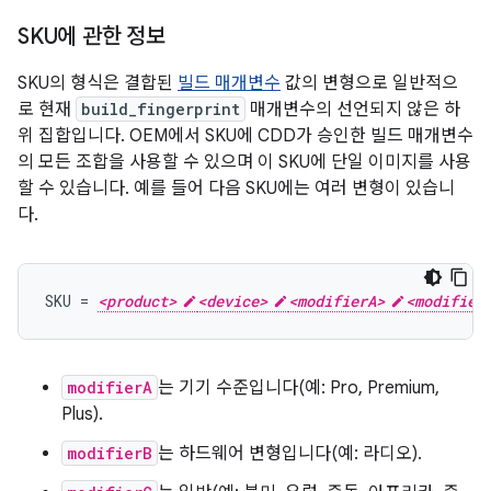
SKU에 관한 정보
SKU의 형식은 결합된
빌드 매개변수
값의 변형으로 일반적으
로 현재
build_fingerprint
매개변수의 선언되지 않은 하
위 집합입니다. OEM에서 SKU에 CDD가 승인한 빌드 매개변수
의 모든 조합을 사용할 수 있으며 이 SKU에 단일 이미지를 사용
할 수 있습니다. 예를 들어 다음 SKU에는 여러 변형이 있습니
다.
SKU = 
<product>
<device>
<modifierA>
<modifier
modifierA
는 기기 수준입니다(예: Pro, Premium,
Plus).
modifierB
는 하드웨어 변형입니다(예: 라디오).