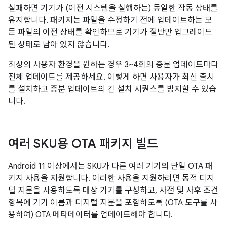
실패하면 기기가 (이전 시스템을 실행하는) 동일한 작동 상태를
유지합니다. 패키지는 파일을 수정하기 전에 업데이트하는 모
든 파일의 이전 상태를 확인하므로 기기가 절반만 업그레이드
된 상태로 남아 있지 않습니다.
최상의 사용자 환경을 원하는 경우 3~4회의 증분 업데이트마다
전체 업데이트를 제공하세요. 이렇게 하면 사용자가 최신 출시
를 설치하고 증분 업데이트의 긴 설치 시퀀스를 방지할 수 있습
니다.
여러 SKU용 OTA 패키지 빌드
Android 11 이상에서는 SKU가 다른 여러 기기의 단일 OTA 패
키지 사용을 지원합니다. 이러한 사용을 지원하려면 동적 디지
털 지문을 사용하도록 대상 기기를 구성하고, 사전 및 사후 조건
항목에 기기 이름과 디지털 지문을 포함하도록 (OTA 도구를 사
용하여) OTA 메타데이터를 업데이트해야 합니다.