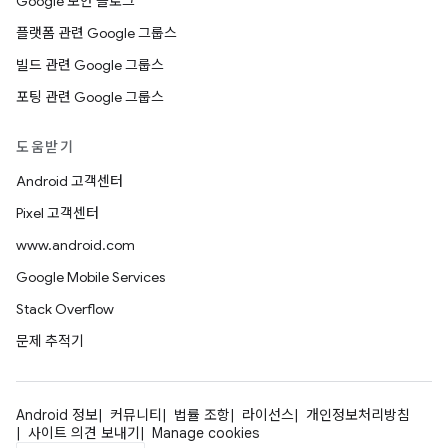
Google 보안 블로그
플랫폼 관련 Google 그룹스
빌드 관련 Google 그룹스
포팅 관련 Google 그룹스
도움받기
Android 고객센터
Pixel 고객센터
www.android.com
Google Mobile Services
Stack Overflow
문제 추적기
Android 정보
커뮤니티
법률 조항
라이선스
개인정보처리방침
사이트 의견 보내기
Manage cookies