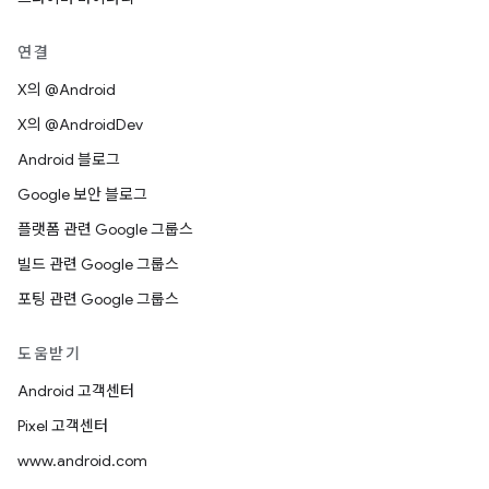
연결
X의 @Android
X의 @AndroidDev
Android 블로그
Google 보안 블로그
플랫폼 관련 Google 그룹스
빌드 관련 Google 그룹스
포팅 관련 Google 그룹스
도움받기
Android 고객센터
Pixel 고객센터
www.android.com