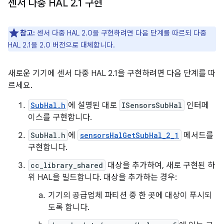
센서 다중 HAL 2
.
1 구현
참고:
센서 다중 HAL 2.0을 구현하려면 다음 단계를 따르되 다중
HAL 2.1을 2.0 버전으로 대체합니다.
새로운 기기에 센서 다중 HAL 2.1을 구현하려면 다음 단계를 따
르세요.
SubHal.h
에 설명된 대로
ISensorsSubHal
인터페
이스를 구현합니다.
SubHal.h
에
sensorsHalGetSubHal_2_1
메서드를
구현합니다.
cc_library_shared
대상을 추가하여, 새로 구현된 하
위 HAL을 빌드합니다. 대상을 추가하는 경우:
기기의 공급업체 파티션 중 한 곳에 대상이 푸시되
도록 합니다.