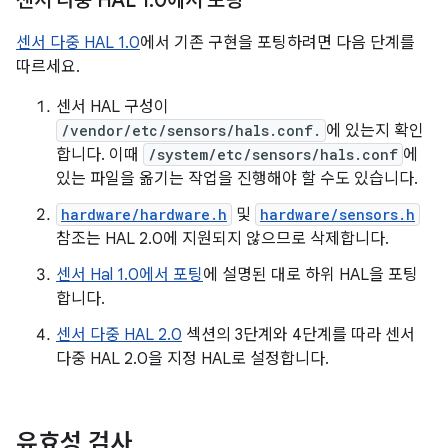
센서 다중 HAL 1
.
0에서 포팅
센서 다중 HAL 1.0
에서 기존 구현을 포팅하려면 다음 단계를
따르세요.
센서 HAL 구성이
/vendor/etc/sensors/hals.conf.
에 있는지 확인
합니다. 이때
/system/etc/sensors/hals.conf
에
있는 파일을 옮기는 작업을 진행해야 할 수도 있습니다.
hardware/hardware.h
및
hardware/sensors.h
참조는 HAL 2.0에 지원되지 않으므로 삭제합니다.
센서 Hal 1.0에서 포팅
에 설명된 대로 하위 HAL을 포팅
합니다.
센서 다중 HAL 2.0
섹션의 3단계와 4단계를 따라 센서
다중 HAL 2.0을 지정 HAL로 설정합니다.
유효성 검사