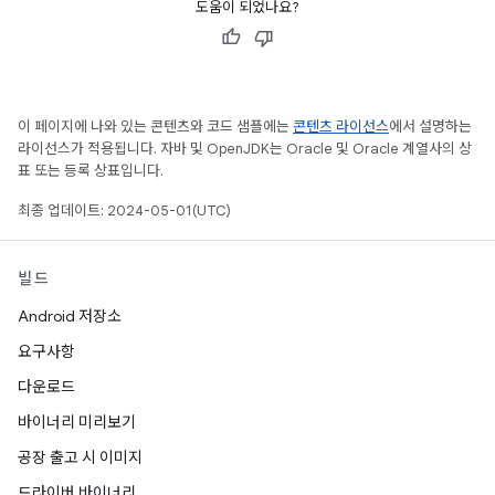
도움이 되었나요?
이 페이지에 나와 있는 콘텐츠와 코드 샘플에는
콘텐츠 라이선스
에서 설명하는
라이선스가 적용됩니다. 자바 및 OpenJDK는 Oracle 및 Oracle 계열사의 상
표 또는 등록 상표입니다.
최종 업데이트: 2024-05-01(UTC)
빌드
Android 저장소
요구사항
다운로드
바이너리 미리보기
공장 출고 시 이미지
드라이버 바이너리