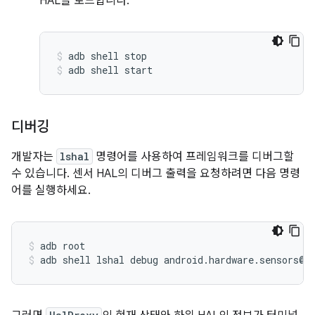
HAL을 로드합니다.
adb shell stop
adb shell start
디버깅
개발자는
lshal
명령어를 사용하여 프레임워크를 디버그할
수 있습니다. 센서 HAL의 디버그 출력을 요청하려면 다음 명령
어를 실행하세요.
adb root
adb shell lshal debug android
.
hardware
.
sensors@2