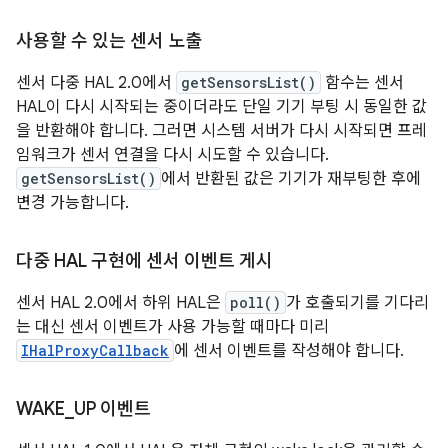
사용할 수 있는 센서 노출
센서 다중 HAL 2.0에서
getSensorsList()
함수는 센서
HAL이 다시 시작되는 중이더라도 단일 기기 부팅 시 동일한 값
을 반환해야 합니다. 그러면 시스템 서버가 다시 시작되면 프레
임워크가 센서 연결을 다시 시도할 수 있습니다.
getSensorsList()
에서 반환된 값은 기기가 재부팅한 후에
변경 가능합니다.
다중 HAL 구현에 센서 이벤트 게시
센서 HAL 2.0에서 하위 HAL은
poll()
가 호출되기를 기다리
는 대신 센서 이벤트가 사용 가능할 때마다 미리
IHalProxyCallback
에 센서 이벤트를 작성해야 합니다.
WAKE
_
UP 이벤트