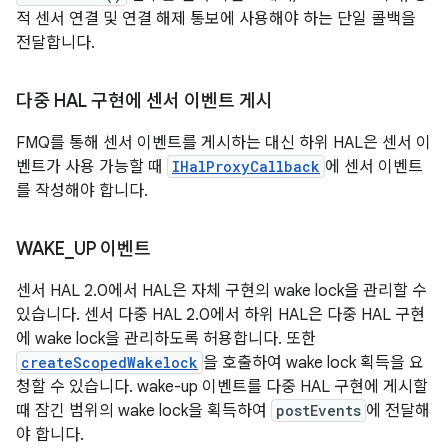
적 센서 연결 및 연결 해제 통보에 사용해야 하는 단일 콜백을
전달합니다.
다중 HAL 구현에 센서 이벤트 게시
FMQ를 통해 센서 이벤트를 게시하는 대신 하위 HAL은 센서 이
벤트가 사용 가능할 때
IHalProxyCallback
에 센서 이벤트
를 작성해야 합니다.
WAKE
_
UP 이벤트
센서 HAL 2.0에서 HAL은 자체 구현의 wake lock을 관리할 수
있습니다. 센서 다중 HAL 2.0에서 하위 HAL은 다중 HAL 구현
에 wake lock을 관리하도록 허용합니다. 또한
createScopedWakelock
을 호출하여 wake lock 획득을 요
청할 수 있습니다. wake-up 이벤트를 다중 HAL 구현에 게시할
때 잠긴 범위의 wake lock을 획득하여
postEvents
에 전달해
야 합니다.