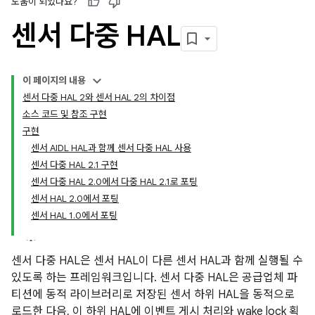
도움이 되었나요?
센서 다중 HAL
이 페이지의 내용
센서 다중 HAL 2와 센서 HAL 2의 차이점
소스 코드 및 참조 구현
구현
센서 AIDL HAL과 함께 센서 다중 HAL 사용
센서 다중 HAL 2.1 구현
센서 다중 HAL 2.0에서 다중 HAL 2.1로 포팅
센서 HAL 2.0에서 포팅
센서 HAL 1.0에서 포팅
센서 다중 HAL은 센서 HAL이 다른 센서 HAL과 함께 실행될 수
있도록 하는 프레임워크입니다. 센서 다중 HAL은 공급업체 파
티션에 동적 라이브러리로 저장된 센서 하위 HAL을 동적으로
로드한 다음, 이 하위 HAL에 이벤트 게시 처리와 wake lock 획