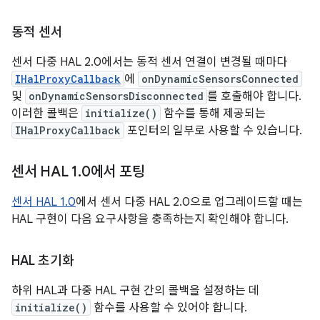
동적 센서
센서 다중 HAL 2.0에서는 동적 센서 연결이 변경될 때마다
IHalProxyCallback
에
onDynamicSensorsConnected
및
onDynamicSensorsDisconnected
를 호출해야 합니다.
이러한 콜백은
initialize()
함수를 통해 제공되는
IHalProxyCallback
포인터의 일부로 사용할 수 있습니다.
센서 HAL 1
.
0에서 포팅
센서 HAL 1.0
에서 센서 다중 HAL 2.0으로 업그레이드할 때는
HAL 구현이 다음 요구사항을 충족하는지 확인해야 합니다.
HAL 초기화
하위 HAL과 다중 HAL 구현 간의 콜백을 설정하는 데
initialize()
함수를 사용할 수 있어야 합니다.