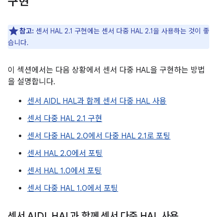
구현
참고:
센서 HAL 2.1 구현에는 센서 다중 HAL 2.1을 사용하는 것이 좋
습니다.
이 섹션에서는 다음 상황에서 센서 다중 HAL을 구현하는 방법
을 설명합니다.
센서 AIDL HAL과 함께 센서 다중 HAL 사용
센서 다중 HAL 2.1 구현
센서 다중 HAL 2.0에서 다중 HAL 2.1로 포팅
센서 HAL 2.0에서 포팅
센서 HAL 1.0에서 포팅
센서 다중 HAL 1.0에서 포팅
센서 AIDL HAL과 함께 센서 다중 HAL 사용