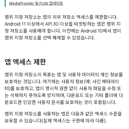
MediaProvider 및 FUSE 업데이트
범위 지정 저장소는 앱의 외부 저장소 액세스를 제한합니다.
Android 11 이상에서 API 30 이상을 타겟팅하는 앱은 범위 지
정 저장소를 사용해야 합니다. 이전에는 Android 10에서 앱이
범위 지정 저장소를 선택 해제할 수 있었습니다.
앱 액세스 제한
범위 지정 저장소의 목표는 앱 및 사용자 데이터의 개인 정보를
보호하는 것입니다. 여기에는 사용자 정보(예: 사진 메타데이
터)를 보호하고, 앱이 명시적 권한 없이 사용자 파일을 수정 또
는 삭제하지 못하도록 방지하며, 다운로드 또는 기타 폴더에 다
운로드한 민감한 사용자 문서를 보호하는 것이 포함됩니다.
범위 지정 저장소를 사용하는 앱은 다음과 같은 액세스 수준을
보유할 수 있습니다(실제 액세스는 구현에 따라 다름).