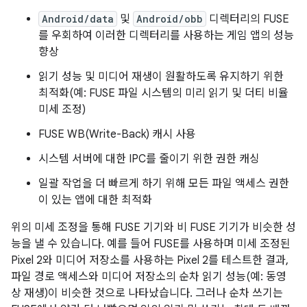
Android/data
및
Android/obb
디렉터리의 FUSE
를 우회하여 이러한 디렉터리를 사용하는 게임 앱의 성능
향상
읽기 성능 및 미디어 재생이 원활하도록 유지하기 위한
최적화(예: FUSE 파일 시스템의 미리 읽기 및 더티 비율
미세 조정)
FUSE WB(Write-Back) 캐시 사용
시스템 서버에 대한 IPC를 줄이기 위한 권한 캐싱
일괄 작업을 더 빠르게 하기 위해 모든 파일 액세스 권한
이 있는 앱에 대한 최적화
위의 미세 조정을 통해 FUSE 기기와 비 FUSE 기기가 비슷한 성
능을 낼 수 있습니다. 예를 들어 FUSE를 사용하며 미세 조정된
Pixel 2와 미디어 저장소를 사용하는 Pixel 2를 테스트한 결과,
파일 경로 액세스와 미디어 저장소의 순차 읽기 성능(예: 동영
상 재생)이 비슷한 것으로 나타났습니다. 그러나 순차 쓰기는