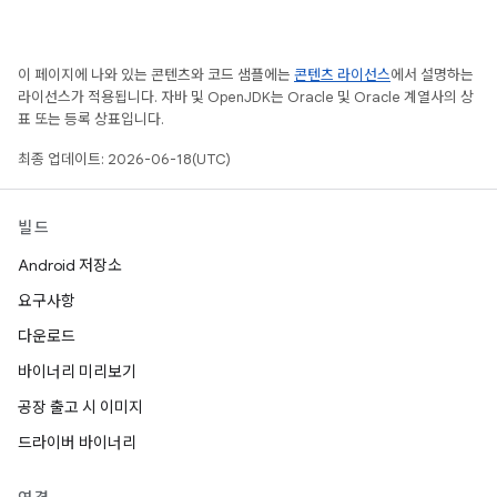
이 페이지에 나와 있는 콘텐츠와 코드 샘플에는
콘텐츠 라이선스
에서 설명하는
라이선스가 적용됩니다. 자바 및 OpenJDK는 Oracle 및 Oracle 계열사의 상
표 또는 등록 상표입니다.
최종 업데이트: 2026-06-18(UTC)
빌드
Android 저장소
요구사항
다운로드
바이너리 미리보기
공장 출고 시 이미지
드라이버 바이너리