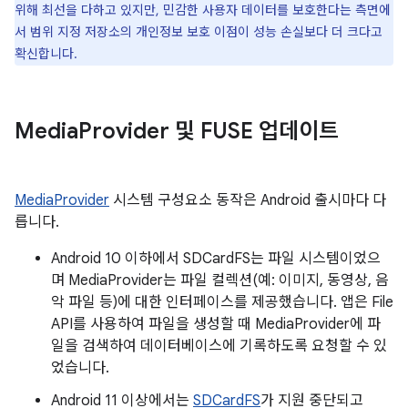
위해 최선을 다하고 있지만, 민감한 사용자 데이터를 보호한다는 측면에
서 범위 지정 저장소의 개인정보 보호 이점이 성능 손실보다 더 크다고
확신합니다.
Media
Provider 및 FUSE 업데이트
MediaProvider
시스템 구성요소 동작은 Android 출시마다 다
릅니다.
Android 10 이하에서 SDCardFS는 파일 시스템이었으
며 MediaProvider는 파일 컬렉션(예: 이미지, 동영상, 음
악 파일 등)에 대한 인터페이스를 제공했습니다. 앱은 File
API를 사용하여 파일을 생성할 때 MediaProvider에 파
일을 검색하여 데이터베이스에 기록하도록 요청할 수 있
었습니다.
Android 11 이상에서는
SDCardFS
가 지원 중단되고