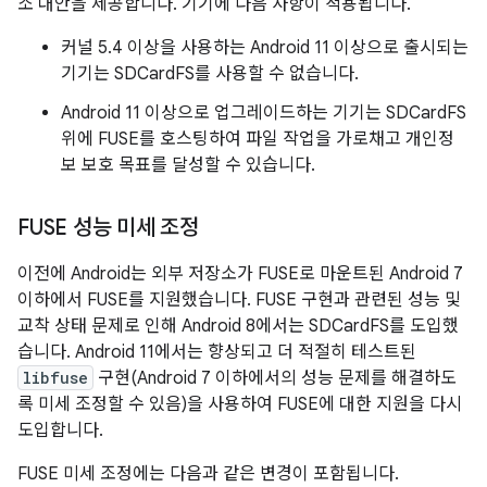
소 대안을 제공합니다. 기기에 다음 사항이 적용됩니다.
커널 5.4 이상을 사용하는 Android 11 이상으로 출시되는
기기는 SDCardFS를 사용할 수 없습니다.
Android 11 이상으로 업그레이드하는 기기는 SDCardFS
위에 FUSE를 호스팅하여 파일 작업을 가로채고 개인정
보 보호 목표를 달성할 수 있습니다.
FUSE 성능 미세 조정
이전에 Android는 외부 저장소가 FUSE로 마운트된 Android 7
이하에서 FUSE를 지원했습니다. FUSE 구현과 관련된 성능 및
교착 상태 문제로 인해 Android 8에서는 SDCardFS를 도입했
습니다. Android 11에서는 향상되고 더 적절히 테스트된
libfuse
구현(Android 7 이하에서의 성능 문제를 해결하도
록 미세 조정할 수 있음)을 사용하여 FUSE에 대한 지원을 다시
도입합니다.
FUSE 미세 조정에는 다음과 같은 변경이 포함됩니다.