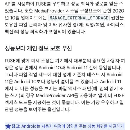
API를 사용하여 FUSE를 우회하고 성능 최적화 경로를 얻을 수
있습니다. 또한 MediaProvider 시스템 구성요소에 관한 2020
년 10월 업데이트에는
MANAGE_EXTERNAL_STORAGE
권한을
보유한 파일 관리자 및 이와 유사한 앱(예: 백업/복원, 바이러스
백신)의 성능 최적화가 포함되어 있습니다.
성능보다 개인 정보 보호 우선
FUSE에 맞게 미세 조정된 기기에서 대부분의 중요한 사용자 여
정은 성능 면에서 Android 10과 Android 11 간에 동일합니다.
그러나 파일 작업 세트에 대한 업계 기준치 테스트 시 Android
11은 Android 10보다 성능이 떨어질 수 있습니다. Android 11
에서 더 나쁜 성능을 보이는 파일 액세스 패턴(예: 임의 읽기 또
는 쓰기)의 경우 MediaProvider API를 사용하여 앱에 비 FUSE
액세스 모드를 제공하는 것이 좋습니다. 이는 가장 우수하고 일
관된 성능을 보여주는 옵션입니다.
참고:
Android는 사용자 여정에 영향을 주는 성능 회귀를 해결하기