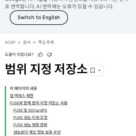
로 번역합니다. AI 번역에는 오류가 있을 수 있습니다.
AOSP
문서
핵심 주제
도움이 되었나요?
범위 지정 저장소
이 페이지의 내용
앱 액세스 제한
FUSE와 함께 범위 지정 저장소 사용
FUSE 및 SDCardFS
FUSE 성능 미세 조정
FUSE 성능 영향 완화
성능보다 개인 정보 보호 우선