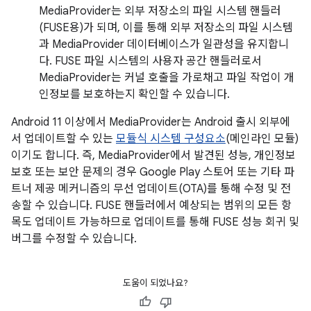
MediaProvider는 외부 저장소의 파일 시스템 핸들러
(FUSE용)가 되며, 이를 통해 외부 저장소의 파일 시스템
과 MediaProvider 데이터베이스가 일관성을 유지합니
다. FUSE 파일 시스템의 사용자 공간 핸들러로서
MediaProvider는 커널 호출을 가로채고 파일 작업이 개
인정보를 보호하는지 확인할 수 있습니다.
Android 11 이상에서 MediaProvider는 Android 출시 외부에
서 업데이트할 수 있는
모듈식 시스템 구성요소
(메인라인 모듈)
이기도 합니다. 즉, MediaProvider에서 발견된 성능, 개인정보
보호 또는 보안 문제의 경우 Google Play 스토어 또는 기타 파
트너 제공 메커니즘의 무선 업데이트(OTA)를 통해 수정 및 전
송할 수 있습니다. FUSE 핸들러에서 예상되는 범위의 모든 항
목도 업데이트 가능하므로 업데이트를 통해 FUSE 성능 회귀 및
버그를 수정할 수 있습니다.
도움이 되었나요?