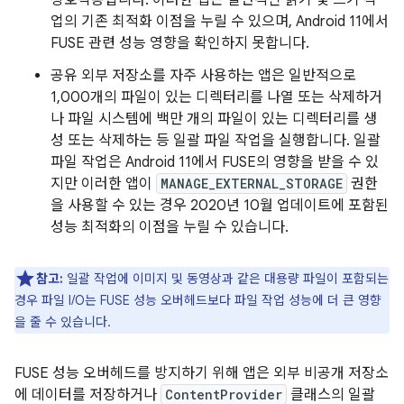
상호작용합니다. 이러한 앱은 일반적인 읽기 및 쓰기 작
업의 기존 최적화 이점을 누릴 수 있으며, Android 11에서
FUSE 관련 성능 영향을 확인하지 못합니다.
공유 외부 저장소를 자주 사용하는 앱은 일반적으로
1,000개의 파일이 있는 디렉터리를 나열 또는 삭제하거
나 파일 시스템에 백만 개의 파일이 있는 디렉터리를 생
성 또는 삭제하는 등 일괄 파일 작업을 실행합니다. 일괄
파일 작업은 Android 11에서 FUSE의 영향을 받을 수 있
지만 이러한 앱이
MANAGE_EXTERNAL_STORAGE
권한
을 사용할 수 있는 경우 2020년 10월 업데이트에 포함된
성능 최적화의 이점을 누릴 수 있습니다.
참고:
일괄 작업에 이미지 및 동영상과 같은 대용량 파일이 포함되는
경우 파일 I/O는 FUSE 성능 오버헤드보다 파일 작업 성능에 더 큰 영향
을 줄 수 있습니다.
FUSE 성능 오버헤드를 방지하기 위해 앱은 외부 비공개 저장소
에 데이터를 저장하거나
ContentProvider
클래스의 일괄