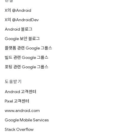
연결
X의 @Android
X의 @AndroidDev
Android 블로그
Google 보안 블로그
플랫폼 관련 Google 그룹스
빌드 관련 Google 그룹스
포팅 관련 Google 그룹스
도움받기
Android 고객센터
Pixel 고객센터
www.android.com
Google Mobile Services
Stack Overflow