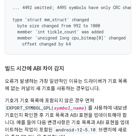
... 4492 omitted; 4495 symbols have only CRC change
type 'struct mm_struct' changed

  byte size changed from 992 to 1000

  member 'int tickle_count' was added

  member 'unsigned long cpu_bitmap[0]' changed

빌드 시간에 ABI 차이 감지
오류가 발생하는 가장 일반적인 이유는 드라이버가 기호 목록
에 없는 커널의 새 기호를 사용하는 경우입니다.
기호가 기호 목록에 포함되지 않은 경우 먼저
EXPORT_SYMBOL_GPL(
symbol_name
)
를 사용하여 내보낸
기호인지 확인한 후 기호 목록과 ABI 표현을 업데이트해야 합
니다. 예를 들어 다음 변경사항은 기호 목록과 ABI 표현을 업데
이트하는 작업이 포함된
android-12-5.10
브랜치에 새로