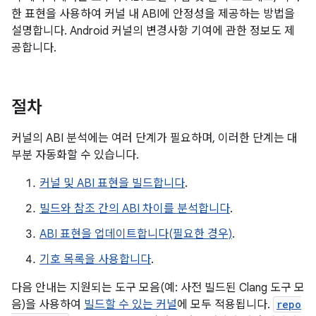
한 표현을 사용하여 커널 내 ABI에 안정성을 제공하는 방법을
설명합니다. Android 커널의 변경사항 기여에 관한 정보도 제
공합니다.
절차
커널의 ABI 분석에는 여러 단계가 필요하며, 이러한 단계는 대
부분 자동화할 수 있습니다.
커널 및 ABI 표현을 빌드합니다
.
빌드와 참조 간의 ABI 차이를 분석합니다
.
ABI 표현을 업데이트합니다(필요한 경우)
.
기호 목록을 사용합니다
.
다음 안내는 지원되는 도구 모음(예: 사전 빌드된 Clang 도구 모
음)을 사용하여
빌드할 수 있는 커널
에 모두 적용됩니다.
repo