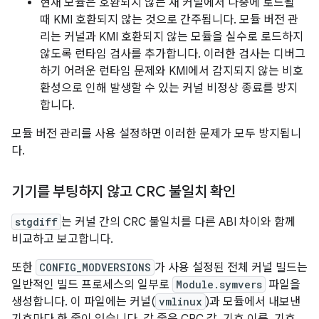
현재 모듈은 호환되지 않는 새 커널에서 나중에 로드될
때 KMI 호환되지 않는 것으로 간주됩니다. 모듈 버전 관
리는 커널과 KMI 호환되지 않는 모듈을 실수로 로드하지
않도록 런타임 검사를 추가합니다. 이러한 검사는 디버그
하기 어려운 런타임 문제와 KMI에서 감지되지 않는 비호
환성으로 인해 발생할 수 있는 커널 비정상 종료를 방지
합니다.
모듈 버전 관리를 사용 설정하면 이러한 문제가 모두 방지됩니
다.
기기를 부팅하지 않고 CRC 불일치 확인
stgdiff
는 커널 간의 CRC 불일치를 다른 ABI 차이와 함께
비교하고 보고합니다.
또한
CONFIG_MODVERSIONS
가 사용 설정된 전체 커널 빌드는
일반적인 빌드 프로세스의 일부로
Module.symvers
파일을
생성합니다. 이 파일에는 커널(
vmlinux
)과 모듈에서 내보낸