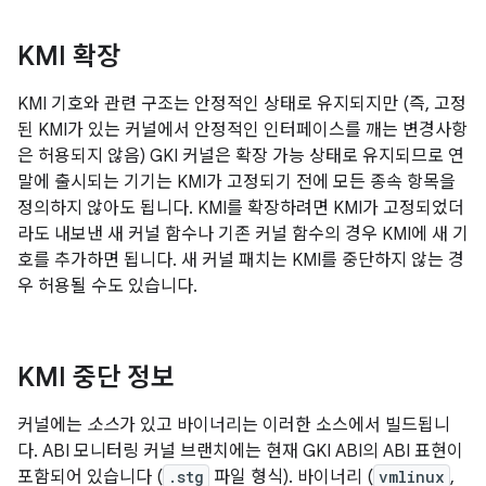
KMI 확장
KMI 기호와 관련 구조는 안정적인 상태로 유지되지만 (즉, 고정
된 KMI가 있는 커널에서 안정적인 인터페이스를 깨는 변경사항
은 허용되지 않음) GKI 커널은 확장 가능 상태로 유지되므로 연
말에 출시되는 기기는 KMI가 고정되기 전에 모든 종속 항목을
정의하지 않아도 됩니다. KMI를 확장하려면 KMI가 고정되었더
라도 내보낸 새 커널 함수나 기존 커널 함수의 경우 KMI에 새 기
호를 추가하면 됩니다. 새 커널 패치는 KMI를 중단하지 않는 경
우 허용될 수도 있습니다.
KMI 중단 정보
커널에는
소스
가 있고 바이너리는 이러한 소스에서 빌드됩니
다. ABI 모니터링 커널 브랜치에는 현재 GKI ABI의 ABI 표현이
포함되어 있습니다 (
.stg
파일 형식). 바이너리 (
vmlinux
,