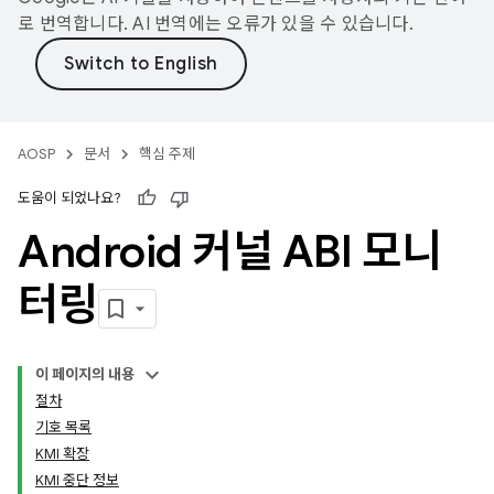
로 번역합니다. AI 번역에는 오류가 있을 수 있습니다.
AOSP
문서
핵심 주제
도움이 되었나요?
Android 커널 ABI 모니
터링
이 페이지의 내용
절차
기호 목록
KMI 확장
KMI 중단 정보