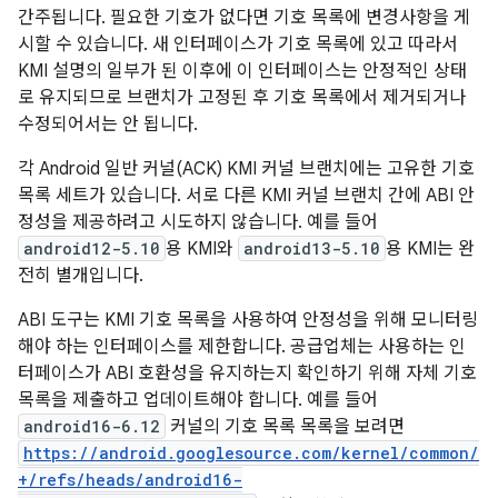
간주됩니다. 필요한 기호가 없다면 기호 목록에 변경사항을 게
시할 수 있습니다. 새 인터페이스가 기호 목록에 있고 따라서
KMI 설명의 일부가 된 이후에 이 인터페이스는 안정적인 상태
로 유지되므로 브랜치가 고정된 후 기호 목록에서 제거되거나
수정되어서는 안 됩니다.
각 Android 일반 커널(ACK) KMI 커널 브랜치에는 고유한 기호
목록 세트가 있습니다. 서로 다른 KMI 커널 브랜치 간에 ABI 안
정성을 제공하려고 시도하지 않습니다. 예를 들어
android12-5.10
용 KMI와
android13-5.10
용 KMI는 완
전히 별개입니다.
ABI 도구는 KMI 기호 목록을 사용하여 안정성을 위해 모니터링
해야 하는 인터페이스를 제한합니다. 공급업체는 사용하는 인
터페이스가 ABI 호환성을 유지하는지 확인하기 위해 자체 기호
목록을 제출하고 업데이트해야 합니다. 예를 들어
android16-6.12
커널의 기호 목록 목록을 보려면
https://android.googlesource.com/kernel/common/
+/refs/heads/android16-