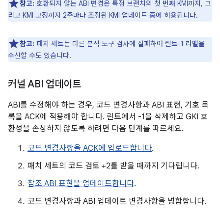
참고:
호환되지 않는 ABI 변경은 특정 브랜치의 첫 번째 KMI까지, 그
리고 KMI 고정까지 2주마다 조정된 KMI 업데이트 중에 허용됩니다.
참고:
패치 세트는 다른 분석 도구 검사에 실패하여 린트-1 라벨을
수신할 수도 있습니다.
커널 ABI 업데이트
ABI를 수정해야 하는 경우, 코드 변경사항과 ABI 표현, 기호 목
록을 ACK에 적용해야 합니다. 린트에서 -1을 삭제하고 GKI 호
환성을 손상하지 않도록 하려면 다음 단계를 따르세요.
코드 변경사항을 ACK에 업로드합니다
.
패치 세트의 코드 검토 +2를 받을 때까지 기다립니다.
참조 ABI 표현을 업데이트합니다
.
코드 변경사항과 ABI 업데이트 변경사항을 병합합니다.