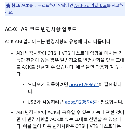
참고:
ACK를 다운로드하지 않았다면
Android 커널 빌드
를 참고하
세요.
ACK에 ABI 코드 변경사항 업로드
ACK ABI 업데이트는 변경사항의 유형에 따라 다릅니다.
ABI 변경사항이 CTS나 VTS 테스트에 영향을 미치는 기
능과 관련이 있는 경우 일반적으로 변경사항을 있는 그대
로 ACK로 선별할 수 있습니다. 예를 들면 다음과 같습니
다.
오디오가 작동하려면
aosp/1289677
이 필요합니
다.
USB가 작동하려면
aosp/1295945
가 필요합니다.
ABI 변경사항이 ACK와 공유할 수 있는 기능에 관한 것이
면 이 변경사항을 ACK로 있는 그대로 선별할 수 있습니
다. 예를 들어 다음 변경사항은 CTS나 VTS 테스트에는