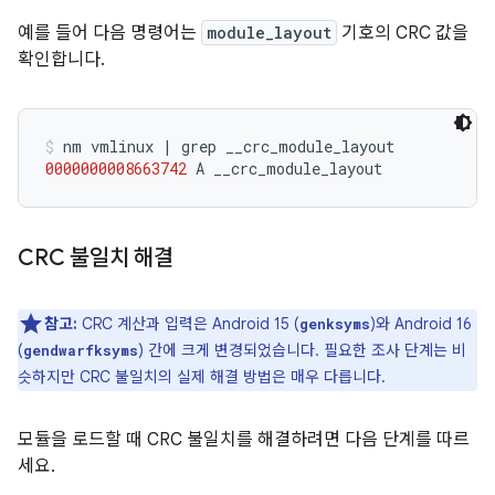
예를 들어 다음 명령어는
module_layout
기호의 CRC 값을
확인합니다.
nm
vmlinux
|
grep
0000000008663742
A
__crc_module_layout
CRC 불일치 해결
참고:
CRC 계산과 입력은 Android 15 (
)와 Android 16
genksyms
(
) 간에 크게 변경되었습니다. 필요한 조사 단계는 비
gendwarfksyms
슷하지만 CRC 불일치의 실제 해결 방법은 매우 다릅니다.
모듈을 로드할 때 CRC 불일치를 해결하려면 다음 단계를 따르
세요.