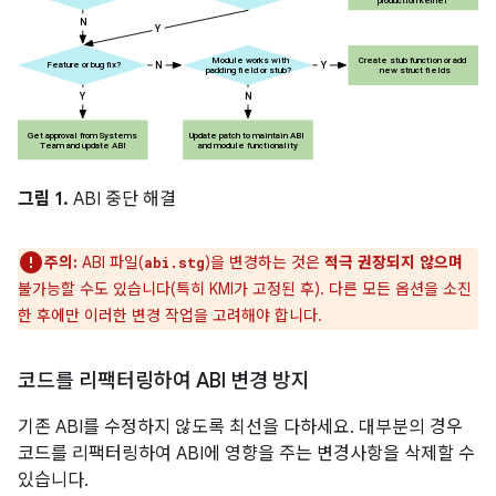
그림 1.
ABI 중단 해결
주의:
ABI 파일(
)을 변경하는 것은
적극 권장되지 않으며
abi.stg
불가능할 수도 있습니다(특히 KMI가 고정된 후). 다른 모든 옵션을 소진
한 후에만 이러한 변경 작업을 고려해야 합니다.
코드를 리팩터링하여 ABI 변경 방지
기존 ABI를 수정하지 않도록 최선을 다하세요. 대부분의 경우
코드를 리팩터링하여 ABI에 영향을 주는 변경사항을 삭제할 수
있습니다.