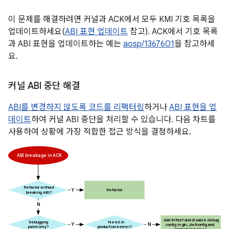
이 문제를 해결하려면 커널과 ACK에서 모두 KMI 기호 목록을
업데이트하세요(
ABI 표현 업데이트
참고). ACK에서 기호 목록
과 ABI 표현을 업데이트하는 예는
aosp/1367601
을 참고하세
요.
커널 ABI 중단 해결
ABI를 변경하지 않도록 코드를 리팩터링
하거나
ABI 표현을 업
데이트
하여 커널 ABI 중단을 처리할 수 있습니다. 다음 차트를
사용하여 상황에 가장 적합한 접근 방식을 결정하세요.