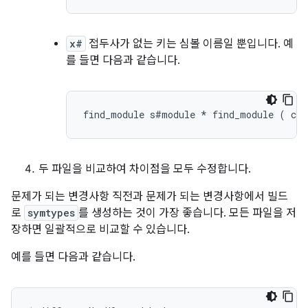
x#
접두사가 없는 키는 심볼 이름일 뿐입니다. 예
를 들면 다음과 같습니다.
두 파일을 비교하여 차이점을 모두 수정합니다.
문제가 되는 변경사항 직전과 문제가 되는 변경사항에서 빌드
로
symtypes
를 생성하는 것이 가장 좋습니다. 모든 파일을 저
장하면 일괄적으로 비교할 수 있습니다.
예를 들면 다음과 같습니다.