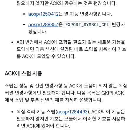
필요하지 않지만 ACK와 공유하는 것은 괜찮습니다.
aosp/1250412
는 열 기능 변경사항입니다.
aosp/1288857
은
EXPORT_SYMBOL_GPL
변경사
항입니다.
ABI 변경에서 ACK에 포함할 필요가 없는 새로운 기능을
도입하면 다음 섹션에 설명된 대로 스텁을 사용하여 기호
를 ACK에 도입할 수 있습니다.
ACK에 스텁 사용
스텁은 성능 및 전원 변경사항 등 ACK에 도움이 되지 않는 핵심
커널 변경사항에만 필요해야 합니다. 다음 목록은 GKI의 ACK
에서 스텁 및 부분 선별의 예를 자세히 설명합니다.
핵심 격리 기능 스텁(
aosp/1284493
). ACK의 이 기능은
필요하지 않지만 기호는 모듈에서 이러한 기호를 사용하
려면 ACK에 있어야 합니다.