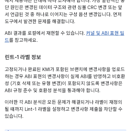
에서 제공하는 안내에 따라 조사해야 합니다. 가장 일반적인 중
단 원인은 변경된 데이터 구조와 관련 심볼 CRC 변경 또는 앞
서 언급된 것 중 하나로 이어지는 구성 옵션 변경입니다. 먼저
도구에서 발견한 문제를 해결합니다.
ABI 결과를 로컬에서 재현할 수 있습니다.
커널 및 ABI 표현 빌
드
를 참고하세요.
린트-1 라벨 정보
고정되거나 완료된 KMI가 포함된 브랜치에 변경사항을 업로드
하는 경우 ABI 표현의 변경사항이 실제 ABI를 반영하고 비호환
성 (기호 삭제 또는 유형 변경)이 포함되지 않도록 변경사항은
ABI 규정 준수 및 호환성 분석을 통과해야 합니다.
이러한 각 ABI 분석은 모든 문제가 해결되거나 라벨이 재정의
될 때까지 Lint-1 라벨을 설정하고 변경사항 제출을 차단할 수
있습니다.