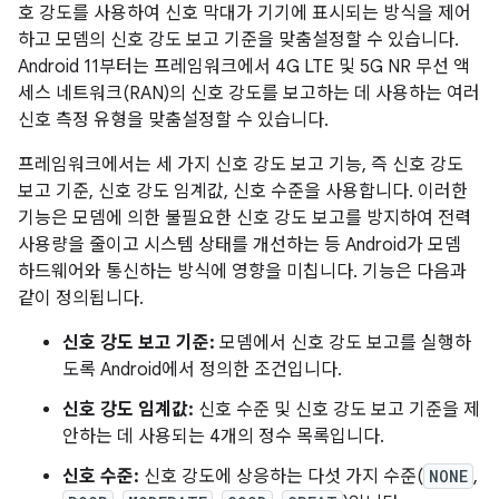
호 강도를 사용하여 신호 막대가 기기에 표시되는 방식을 제어
하고 모뎀의 신호 강도 보고 기준을 맞춤설정할 수 있습니다.
Android 11부터는 프레임워크에서 4G LTE 및 5G NR 무선 액
세스 네트워크(RAN)의 신호 강도를 보고하는 데 사용하는 여러
신호 측정 유형을 맞춤설정할 수 있습니다.
프레임워크에서는 세 가지 신호 강도 보고 기능, 즉 신호 강도
보고 기준, 신호 강도 임계값, 신호 수준을 사용합니다. 이러한
기능은 모뎀에 의한 불필요한 신호 강도 보고를 방지하여 전력
사용량을 줄이고 시스템 상태를 개선하는 등 Android가 모뎀
하드웨어와 통신하는 방식에 영향을 미칩니다. 기능은 다음과
같이 정의됩니다.
신호 강도 보고 기준:
모뎀에서 신호 강도 보고를 실행하
도록 Android에서 정의한 조건입니다.
신호 강도 임계값:
신호 수준 및 신호 강도 보고 기준을 제
안하는 데 사용되는 4개의 정수 목록입니다.
신호 수준:
신호 강도에 상응하는 다섯 가지 수준(
NONE
,