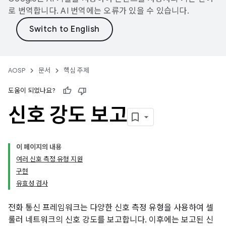
로 번역합니다. AI 번역에는 오류가 있을 수 있습니다.
AOSP
문서
핵심 주제
도움이 되었나요?
신호 강도 보고
이 페이지의 내용
여러 신호 측정 유형 지원
구현
유효성 검사
전화 통신 프레임워크는 다양한 신호 측정 유형을 사용하여 셀
룰러 네트워크의 신호 강도를 보고합니다. 이후에는 보고된 신