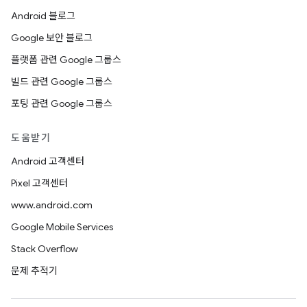
Android 블로그
Google 보안 블로그
플랫폼 관련 Google 그룹스
빌드 관련 Google 그룹스
포팅 관련 Google 그룹스
도움받기
Android 고객센터
Pixel 고객센터
www.android.com
Google Mobile Services
Stack Overflow
문제 추적기