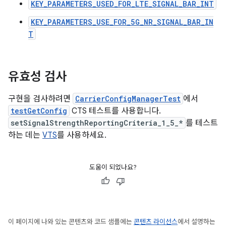
KEY_PARAMETERS_USED_FOR_LTE_SIGNAL_BAR_INT
KEY_PARAMETERS_USE_FOR_5G_NR_SIGNAL_BAR_IN
T
유효성 검사
구현을 검사하려면
CarrierConfigManagerTest
에서
testGetConfig
CTS 테스트를 사용합니다.
setSignalStrengthReportingCriteria_1_5_*
를 테스트
하는 데는
VTS
를 사용하세요.
도움이 되었나요?
이 페이지에 나와 있는 콘텐츠와 코드 샘플에는
콘텐츠 라이선스
에서 설명하는