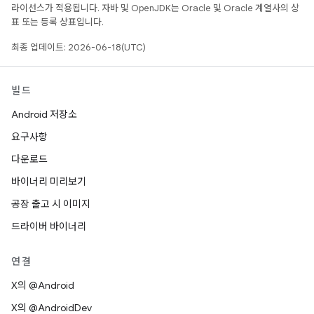
라이선스가 적용됩니다. 자바 및 OpenJDK는 Oracle 및 Oracle 계열사의 상
표 또는 등록 상표입니다.
최종 업데이트: 2026-06-18(UTC)
빌드
Android 저장소
요구사항
다운로드
바이너리 미리보기
공장 출고 시 이미지
드라이버 바이너리
연결
X의 @Android
X의 @AndroidDev