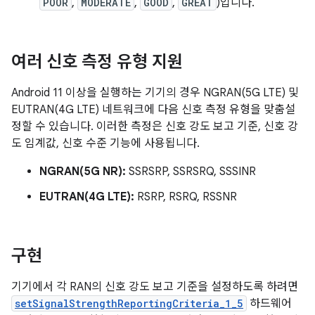
POOR
,
MODERATE
,
GOOD
,
GREAT
)입니다.
여러 신호 측정 유형 지원
Android 11 이상을 실행하는 기기의 경우 NGRAN(5G LTE) 및
EUTRAN(4G LTE) 네트워크에 다음 신호 측정 유형을 맞춤설
정할 수 있습니다. 이러한 측정은 신호 강도 보고 기준, 신호 강
도 임계값, 신호 수준 기능에 사용됩니다.
NGRAN(5G NR):
SSRSRP, SSRSRQ, SSSINR
EUTRAN(4G LTE):
RSRP, RSRQ, RSSNR
구현
기기에서 각 RAN의 신호 강도 보고 기준을 설정하도록 하려면
setSignalStrengthReportingCriteria_1_5
하드웨어