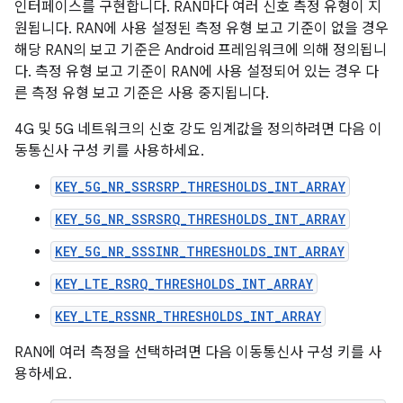
인터페이스를 구현합니다. RAN마다 여러 신호 측정 유형이 지
원됩니다. RAN에 사용 설정된 측정 유형 보고 기준이 없을 경우
해당 RAN의 보고 기준은 Android 프레임워크에 의해 정의됩니
다. 측정 유형 보고 기준이 RAN에 사용 설정되어 있는 경우 다
른 측정 유형 보고 기준은 사용 중지됩니다.
4G 및 5G 네트워크의 신호 강도 임계값을 정의하려면 다음 이
동통신사 구성 키를 사용하세요.
KEY_5G_NR_SSRSRP_THRESHOLDS_INT_ARRAY
KEY_5G_NR_SSRSRQ_THRESHOLDS_INT_ARRAY
KEY_5G_NR_SSSINR_THRESHOLDS_INT_ARRAY
KEY_LTE_RSRQ_THRESHOLDS_INT_ARRAY
KEY_LTE_RSSNR_THRESHOLDS_INT_ARRAY
RAN에 여러 측정을 선택하려면 다음 이동통신사 구성 키를 사
용하세요.