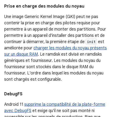
Prise en charge des modules du noyau
Une image Generic Kernel Image (GKI) peut ne pas
contenir la prise en charge des pilotes requise pour
permettre à un appareil de monter des partitions. Pour
permettre à un appareil d'installer des partitions et de
continuer à démarrer, la première étape de
init
est
améliorée pour
charger les modules du noyau présents
sur un disque RAM
. Le ramdisk est divisé en ramdisks
génériques et fournisseur. Les modules du noyau du
fournisseur sont stockés dans le disque RAM du
fournisseur. L'ordre dans lequel les modules du noyau
sont chargés est configurable.
Debug
FS
Android 11
supprime la compatibilité de la plate-forme
avec DebugFS
et exige qu'il ne soit pas monté ni