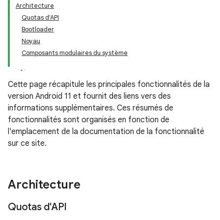
Architecture
Quotas d'API
Bootloader
Noyau
Composants modulaires du système
Cette page récapitule les principales fonctionnalités de la
version Android 11 et fournit des liens vers des
informations supplémentaires. Ces résumés de
fonctionnalités sont organisés en fonction de
l'emplacement de la documentation de la fonctionnalité
sur ce site.
Architecture
Quotas d'API