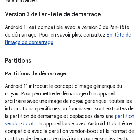
Bootloader
Version 3 de l'en-tête de démarrage
Android 11 est compatible avec la version 3 de l'en-tête
de démarrage. Pour en savoir plus, consultez
En-tête de
l'image de démarrage
.
Partitions
Partitions de démarrage
Android 11 introduit le concept d'image générique du
noyau. Pour permettre le démarrage d'un appareil
arbitraire avec une image de noyau générique, toutes les
informations spécifiques au fournisseur sont extraites de
la partition de démarrage et déplacées dans une
partition
vendor-boot
. Un appareil lancé avec Android 11 doit être
compatible avec la partition vendor-boot et le format de
partition de démarrage mis à jour pour réussir les tests