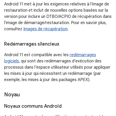
Android 11 met à jour les exigences relatives à l'image de
restauration et inclut de nouvelles options basées sur la
version pour inclure un DTBO/ACPIO de récupération dans
l'image de démarrage/restauration. Pour en savoir plus,
consultez
Images de récupération
.
Redémarrages silencieux
Android 11 est compatible avec les
redémarrages
logiciels
, qui sont des redémarrages d'exécution des
processus dans l'espace utilisateur utilisés pour appliquer
les mises à jour qui nécessitent un redémarrage (par
exemple, les mises à jour des packages APEX).
Noyau
Noyaux communs Android