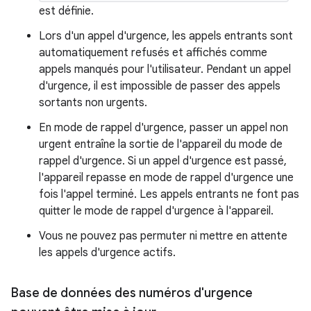
est définie.
Lors d'un appel d'urgence, les appels entrants sont
automatiquement refusés et affichés comme
appels manqués pour l'utilisateur. Pendant un appel
d'urgence, il est impossible de passer des appels
sortants non urgents.
En mode de rappel d'urgence, passer un appel non
urgent entraîne la sortie de l'appareil du mode de
rappel d'urgence. Si un appel d'urgence est passé,
l'appareil repasse en mode de rappel d'urgence une
fois l'appel terminé. Les appels entrants ne font pas
quitter le mode de rappel d'urgence à l'appareil.
Vous ne pouvez pas permuter ni mettre en attente
les appels d'urgence actifs.
Base de données des numéros d'urgence