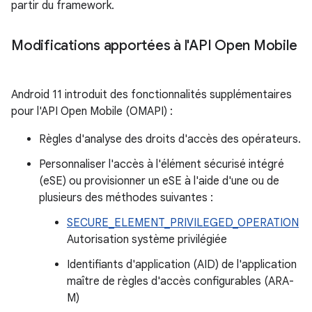
partir du framework.
Modifications apportées à l'API Open Mobile
Android 11 introduit des fonctionnalités supplémentaires
pour l'API Open Mobile (OMAPI) :
Règles d'analyse des droits d'accès des opérateurs.
Personnaliser l'accès à l'élément sécurisé intégré
(eSE) ou provisionner un eSE à l'aide d'une ou de
plusieurs des méthodes suivantes :
SECURE_ELEMENT_PRIVILEGED_OPERATION
Autorisation système privilégiée
Identifiants d'application (AID) de l'application
maître de règles d'accès configurables (ARA-
M)