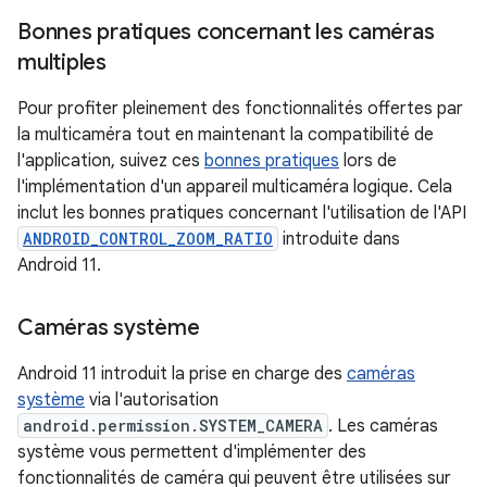
Bonnes pratiques concernant les caméras
multiples
Pour profiter pleinement des fonctionnalités offertes par
la multicaméra tout en maintenant la compatibilité de
l'application, suivez ces
bonnes pratiques
lors de
l'implémentation d'un appareil multicaméra logique. Cela
inclut les bonnes pratiques concernant l'utilisation de l'API
ANDROID_CONTROL_ZOOM_RATIO
introduite dans
Android 11.
Caméras système
Android 11 introduit la prise en charge des
caméras
système
via l'autorisation
android.permission.SYSTEM_CAMERA
. Les caméras
système vous permettent d'implémenter des
fonctionnalités de caméra qui peuvent être utilisées sur