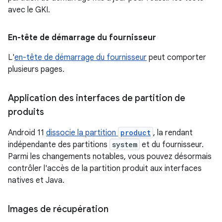
avec le GKI.
En-tête de démarrage du fournisseur
L'
en-tête de démarrage du fournisseur
peut comporter
plusieurs pages.
Application des interfaces de partition de
produits
Android 11
dissocie la partition
product
, la rendant
indépendante des partitions
system
et du fournisseur.
Parmi les changements notables, vous pouvez désormais
contrôler l'accès de la partition produit aux interfaces
natives et Java.
Images de récupération