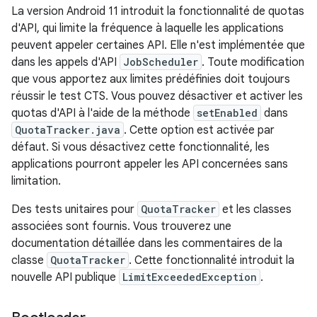
La version Android 11 introduit la fonctionnalité de quotas
d'API, qui limite la fréquence à laquelle les applications
peuvent appeler certaines API. Elle n'est implémentée que
dans les appels d'API
JobScheduler
. Toute modification
que vous apportez aux limites prédéfinies doit toujours
réussir le test CTS. Vous pouvez désactiver et activer les
quotas d'API à l'aide de la méthode
setEnabled
dans
QuotaTracker.java
. Cette option est activée par
défaut. Si vous désactivez cette fonctionnalité, les
applications pourront appeler les API concernées sans
limitation.
Des tests unitaires pour
QuotaTracker
et les classes
associées sont fournis. Vous trouverez une
documentation détaillée dans les commentaires de la
classe
QuotaTracker
. Cette fonctionnalité introduit la
nouvelle API publique
LimitExceededException
.