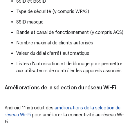
SSID et BSSID
Type de sécurité (y compris WPA3)
SSID masqué
Bande et canal de fonctionnement (y compris ACS)
Nombre maximal de clients autorisés
Valeur du délai d'arrêt automatique
Listes d'autorisation et de blocage pour permettre
aux utilisateurs de contrôler les appareils associés
Améliorations de la sélection du réseau Wi-Fi
Android 11 introduit des
améliorations de la sélection du
réseau Wi-Fi
pour améliorer la connectivité au réseau Wi-
Fi.