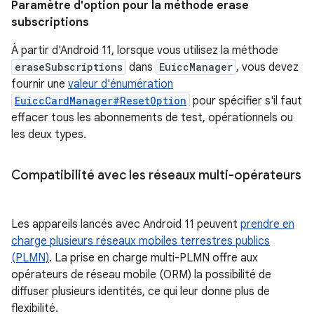
Paramètre d'option pour la méthode erase
subscriptions
À partir d'Android 11, lorsque vous utilisez la méthode
eraseSubscriptions
dans
EuiccManager
, vous devez
fournir une
valeur d'énumération
EuiccCardManager#ResetOption
pour spécifier s'il faut
effacer tous les abonnements de test, opérationnels ou
les deux types.
Compatibilité avec les réseaux multi-opérateurs
Les appareils lancés avec Android 11 peuvent
prendre en
charge plusieurs réseaux mobiles terrestres publics
(PLMN)
. La prise en charge multi-PLMN offre aux
opérateurs de réseau mobile (ORM) la possibilité de
diffuser plusieurs identités, ce qui leur donne plus de
flexibilité.