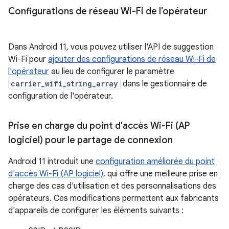
Configurations de réseau Wi-Fi de l'opérateur
Dans Android 11, vous pouvez utiliser l'API de suggestion
Wi-Fi pour
ajouter des configurations de réseau Wi-Fi de
l'opérateur
au lieu de configurer le paramètre
carrier_wifi_string_array
dans le gestionnaire de
configuration de l'opérateur.
Prise en charge du point d'accès Wi-Fi (AP
logiciel) pour le partage de connexion
Android 11 introduit une
configuration améliorée du point
d'accès Wi-Fi (AP logiciel)
, qui offre une meilleure prise en
charge des cas d'utilisation et des personnalisations des
opérateurs. Ces modifications permettent aux fabricants
d'appareils de configurer les éléments suivants :