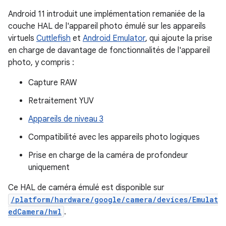
Android 11 introduit une implémentation remaniée de la
couche HAL de l'appareil photo émulé sur les appareils
virtuels
Cuttlefish
et
Android Emulator
, qui ajoute la prise
en charge de davantage de fonctionnalités de l'appareil
photo, y compris :
Capture RAW
Retraitement YUV
Appareils de niveau 3
Compatibilité avec les appareils photo logiques
Prise en charge de la caméra de profondeur
uniquement
Ce HAL de caméra émulé est disponible sur
/platform/hardware/google/camera/devices/Emulat
edCamera/hwl
.