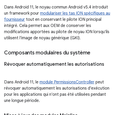
Dans Android 11, le noyau commun Android v5.4 introduit
un framework pour
modulariser les tas ION spécifiques au
fournisseur
tout en conservant le pilote ION principal
intégré. Cela permet aux OEM de conserver les
modifications apportées au pilote de noyau ION lorsqu'ils
utilisent l'image de noyau générique (GKI).
Composants modulaires du système
Révoquer automatiquement les autorisations
Dans Android 11, le
module PermissionsController
peut
révoquer automatiquement les autorisations d'exécution
pour les applications qui n'ont pas été utilisées pendant
une longue période.