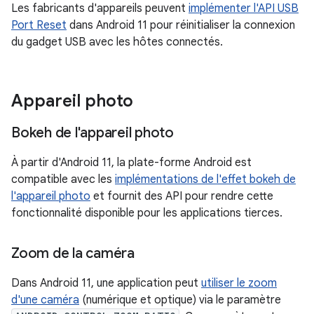
Les fabricants d'appareils peuvent
implémenter l'API USB
Port Reset
dans Android 11 pour réinitialiser la connexion
du gadget USB avec les hôtes connectés.
Appareil photo
Bokeh de l'appareil photo
À partir d'Android 11, la plate-forme Android est
compatible avec les
implémentations de l'effet bokeh de
l'appareil photo
et fournit des API pour rendre cette
fonctionnalité disponible pour les applications tierces.
Zoom de la caméra
Dans Android 11, une application peut
utiliser le zoom
d'une caméra
(numérique et optique) via le paramètre