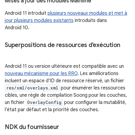
Mises à jour des modules Mainline
Android 11 introduit
plusieurs nouveaux modules et met à
jour plusieurs modules existants
introduits dans
Android 10.
Superpositions de ressources d'exécution
Android 11 ou version ultérieure est compatible avec un
nouveau mécanisme pour les RRO
. Les améliorations
incluent un espace d'ID de ressource réservé, un fichier
res/xml/overlays.xml
pour énumérer les ressources
cibles, une règle de compilation Soong pour les couches,
un fichier
OverlayConfig
pour configurer la mutabilité,
l'état par défaut et la priorité des couches.
NDK du fournisseur