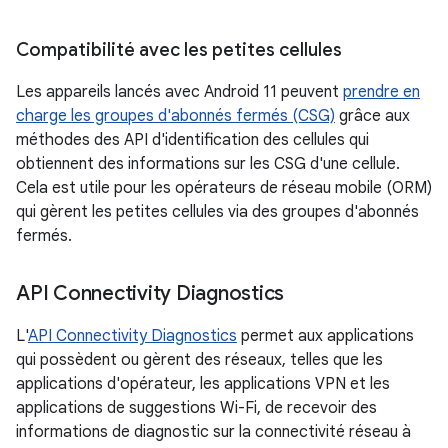
Compatibilité avec les petites cellules
Les appareils lancés avec Android 11 peuvent
prendre en
charge les groupes d'abonnés fermés (CSG)
grâce aux
méthodes des API d'identification des cellules qui
obtiennent des informations sur les CSG d'une cellule.
Cela est utile pour les opérateurs de réseau mobile (ORM)
qui gèrent les petites cellules via des groupes d'abonnés
fermés.
API Connectivity Diagnostics
L'
API Connectivity Diagnostics
permet aux applications
qui possèdent ou gèrent des réseaux, telles que les
applications d'opérateur, les applications VPN et les
applications de suggestions Wi-Fi, de recevoir des
informations de diagnostic sur la connectivité réseau à