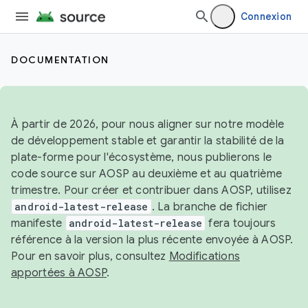
Connexion
DOCUMENTATION
À partir de 2026, pour nous aligner sur notre modèle
de développement stable et garantir la stabilité de la
plate-forme pour l'écosystème, nous publierons le
code source sur AOSP au deuxième et au quatrième
trimestre. Pour créer et contribuer dans AOSP, utilisez
android-latest-release
. La branche de fichier
manifeste
android-latest-release
fera toujours
référence à la version la plus récente envoyée à AOSP.
Pour en savoir plus, consultez
Modifications
apportées à AOSP
.