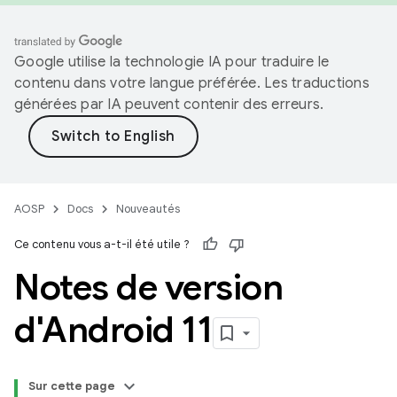
Google utilise la technologie IA pour traduire le
contenu dans votre langue préférée. Les traductions
générées par IA peuvent contenir des erreurs.
AOSP
Docs
Nouveautés
Ce contenu vous a-t-il été utile ?
Notes de version
d'Android 11
Sur cette page