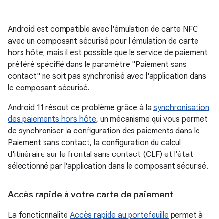
Android est compatible avec l'émulation de carte NFC
avec un composant sécurisé pour l'émulation de carte
hors hôte, mais il est possible que le service de paiement
préféré spécifié dans le paramètre "Paiement sans
contact" ne soit pas synchronisé avec l'application dans
le composant sécurisé.
Android 11 résout ce problème grâce à la
synchronisation
des paiements hors hôte
, un mécanisme qui vous permet
de synchroniser la configuration des paiements dans le
Paiement sans contact, la configuration du calcul
d'itinéraire sur le frontal sans contact (CLF) et l'état
sélectionné par l'application dans le composant sécurisé.
Accès rapide à votre carte de paiement
La fonctionnalité
Accès rapide au portefeuille
permet à