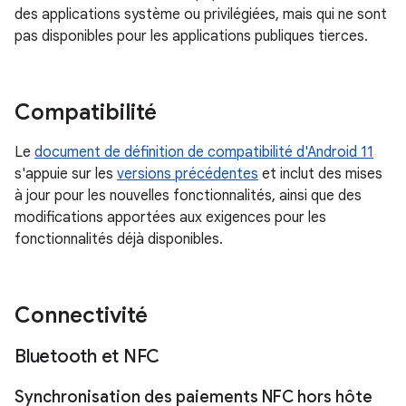
des applications système ou privilégiées, mais qui ne sont
pas disponibles pour les applications publiques tierces.
Compatibilité
Le
document de définition de compatibilité d'Android 11
s'appuie sur les
versions précédentes
et inclut des mises
à jour pour les nouvelles fonctionnalités, ainsi que des
modifications apportées aux exigences pour les
fonctionnalités déjà disponibles.
Connectivité
Bluetooth et NFC
Synchronisation des paiements NFC hors hôte