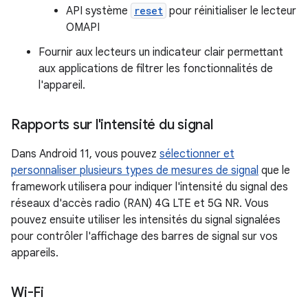
API système
reset
pour réinitialiser le lecteur
OMAPI
Fournir aux lecteurs un indicateur clair permettant
aux applications de filtrer les fonctionnalités de
l'appareil.
Rapports sur l'intensité du signal
Dans Android 11, vous pouvez
sélectionner et
personnaliser plusieurs types de mesures de signal
que le
framework utilisera pour indiquer l'intensité du signal des
réseaux d'accès radio (RAN) 4G LTE et 5G NR. Vous
pouvez ensuite utiliser les intensités du signal signalées
pour contrôler l'affichage des barres de signal sur vos
appareils.
Wi-Fi