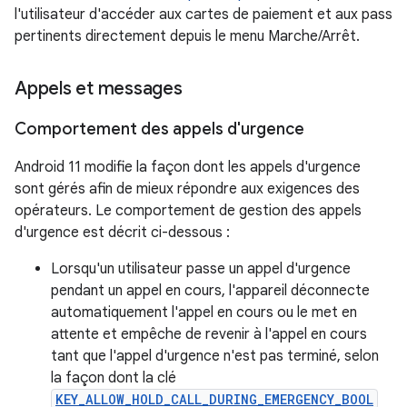
l'utilisateur d'accéder aux cartes de paiement et aux pass
pertinents directement depuis le menu Marche/Arrêt.
Appels et messages
Comportement des appels d'urgence
Android 11 modifie la façon dont les appels d'urgence
sont gérés afin de mieux répondre aux exigences des
opérateurs. Le comportement de gestion des appels
d'urgence est décrit ci-dessous :
Lorsqu'un utilisateur passe un appel d'urgence
pendant un appel en cours, l'appareil déconnecte
automatiquement l'appel en cours ou le met en
attente et empêche de revenir à l'appel en cours
tant que l'appel d'urgence n'est pas terminé, selon
la façon dont la clé
KEY_ALLOW_HOLD_CALL_DURING_EMERGENCY_BOOL