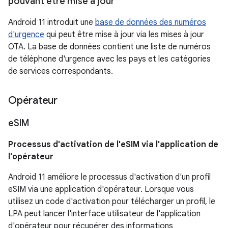
pouvant être mise à jour
Android 11 introduit une
base de données des numéros
d'urgence
qui peut être mise à jour via les mises à jour
OTA. La base de données contient une liste de numéros
de téléphone d'urgence avec les pays et les catégories
de services correspondants.
Opérateur
e
SIM
Processus d'activation de l'e
SIM via l'application de
l'opérateur
Android 11 améliore le processus d'activation d'un profil
eSIM via une application d'opérateur. Lorsque vous
utilisez un code d'activation pour télécharger un profil, le
LPA peut lancer l'interface utilisateur de l'application
d'opérateur pour récupérer des informations