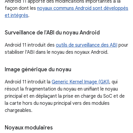
Android 11 apporte des modifications importantes à la
façon dont les
noyaux communs Android sont développés
et intégrés
.
Surveillance de l'ABI du noyau Android
Android 11 introduit des
outils de surveillance des ABI
pour
stabiliser l'ABI dans le noyau des noyaux Android.
Image générique du noyau
Android 11 introduit la
Generic Kernel Image (GKI)
, qui
résout la fragmentation du noyau en unifiant le noyau
principal et en déplaçant la prise en charge du SoC et de
la carte hors du noyau principal vers des modules
chargeables.
Noyaux modulaires