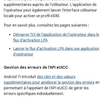
supplémentaires auprès de l'utilisateur. L'application de
l'opérateur peut également lancer l'interface utilisateur
locale pour activer un profil eSIM.
Pour en savoir plus, consultez les pages suivantes :
Démarrer l'UI de l'application de l'opérateur dans le
flux d'activation LPA
Lancer le flux d'activation LPA dans une application
d'opérateur
Gestion des erreurs de l'API e
UICC
Android 11 introduit
des clés et des valeurs
supplémentaires pour améliorer la gestion des erreurs
en
permettant à l'appelant de l'API eUICC de gérer les
erreurs spécifiques individuellement.