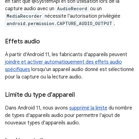
en tant que @SystemApi et son utilisation lors de la
capture audio avec un
AudioRecord
ou un
MediaRecorder
nécessite l'autorisation privilégiée
android.permission.CAPTURE_AUDIO_OUTPUT
.
Effets audio
À partir d'Android 11, les fabricants d'appareils peuvent
joindre et activer automatiquement des effets audio
spécifiques
lorsqu'un appareil audio donné est sélectionné
pour la capture ou la lecture audio.
Limite du type d'appareil
Dans Android 11, nous avons
supprimé la limite
du nombre
de types d'appareils audio pour permettre l'ajout de
nouveaux types d'appareils audio.