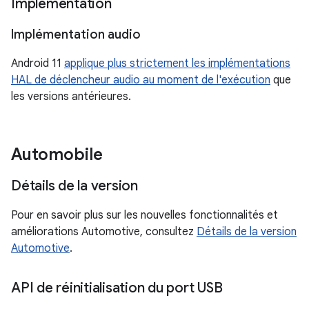
Implémentation
Implémentation audio
Android 11
applique plus strictement les implémentations
HAL de déclencheur audio au moment de l'exécution
que
les versions antérieures.
Automobile
Détails de la version
Pour en savoir plus sur les nouvelles fonctionnalités et
améliorations Automotive, consultez
Détails de la version
Automotive
.
API de réinitialisation du port USB