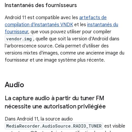
Instantanés des fournisseurs
Android 11 est compatible avec les
artefacts de
compilation d'instantanés VNDK
et les
instantanés du
fournisseur
, que vous pouvez utiliser pour compiler
vendor.img
, quelle que soit la version d'Android dans
l'arborescence source. Cela permet d'utiliser des
versions mixtes d'images, comme une ancienne image du
fournisseur et une image système plus récente.
Audio
La capture audio à partir du tuner FM
nécessite une autorisation privilégiée
Dans Android 11, la source audio
MediaRecorder.AudioSource.RADIO_TUNER
est visible