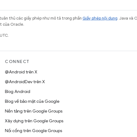
 tuân thủ các giấy phép như mô tả trong phần
Giấy phép nội dung
. Java và 
ết của Oracle.
 UTC.
CONNECT
@Android trên X
@AndroidDev trên X
Blog Android
Blog về bảo mật của Google
Nền tảng trên Google Groups
Xây dựng trên Google Groups
Nối cổng trên Google Groups