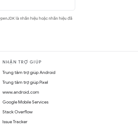
OpenJDK là nhãn hiệu hoặc nhãn hiệu đã
NHẬN TRỢ GIÚP
Trung tâm trợ giúp Android
Trung tâm trợ giúp Pixel
www.android.com
Google Mobile Services
Stack Overflow
Issue Tracker