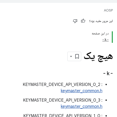
AOSP
این مرور مفید بود؟
در این صفحه
- k -
هیچ یک
- k -
KEYMASTER_DEVICE_API_VERSION_0_2 :
keymaster_common.h
KEYMASTER_DEVICE_API_VERSION_0_3 :
keymaster_common.h
KEYMASTER_DEVICE_API_VERSION_1_0 :