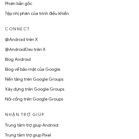
Phiên bản gốc
Tệp nhị phân của trình điều khiển
CONNECT
@Android trên X
@AndroidDev trên X
Blog Android
Blog về bảo mật của Google
Nền tảng trên Google Groups
Xây dựng trên Google Groups
Nối cổng trên Google Groups
NHẬN TRỢ GIÚP
Trung tâm trợ giúp Android
Trung tâm trợ giúp Pixel