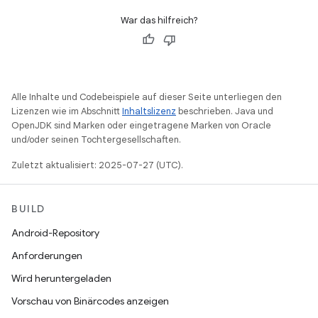
War das hilfreich?
Alle Inhalte und Codebeispiele auf dieser Seite unterliegen den
Lizenzen wie im Abschnitt
Inhaltslizenz
beschrieben. Java und
OpenJDK sind Marken oder eingetragene Marken von Oracle
und/oder seinen Tochtergesellschaften.
Zuletzt aktualisiert: 2025-07-27 (UTC).
BUILD
Android-Repository
Anforderungen
Wird heruntergeladen
Vorschau von Binärcodes anzeigen