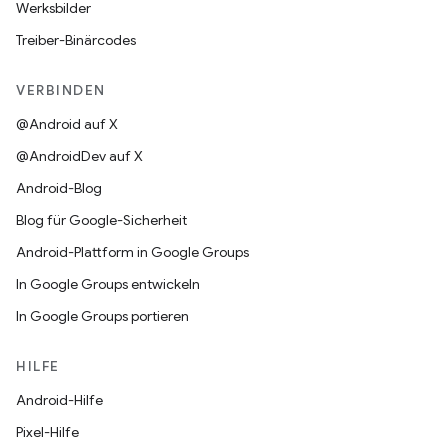
Werksbilder
Treiber-Binärcodes
VERBINDEN
@Android auf X
@AndroidDev auf X
Android-Blog
Blog für Google-Sicherheit
Android-Plattform in Google Groups
In Google Groups entwickeln
In Google Groups portieren
HILFE
Android-Hilfe
Pixel-Hilfe