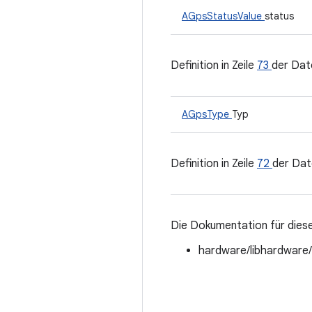
AGpsStatusValue
status
Definition in Zeile
73
der Dat
AGpsType
Typ
Definition in Zeile
72
der Dat
Die Dokumentation für diese
hardware/libhardware