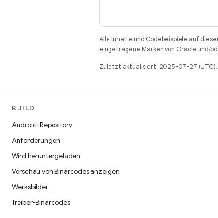
Alle Inhalte und Codebeispiele auf diese
eingetragene Marken von Oracle und/ode
Zuletzt aktualisiert: 2025-07-27 (UTC).
BUILD
Android-Repository
Anforderungen
Wird heruntergeladen
Vorschau von Binärcodes anzeigen
Werksbilder
Treiber-Binärcodes