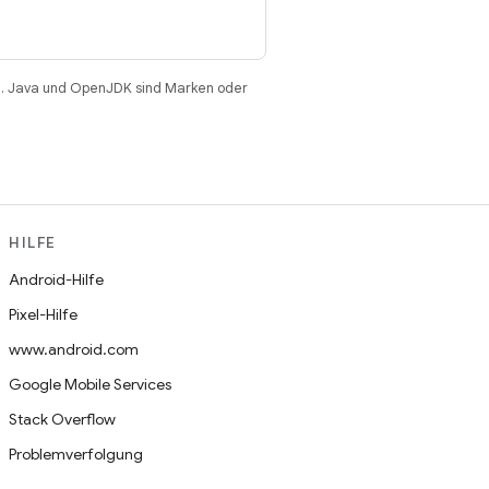
. Java und OpenJDK sind Marken oder
HILFE
Android-Hilfe
Pixel-Hilfe
www.android.com
Google Mobile Services
Stack Overflow
Problemverfolgung