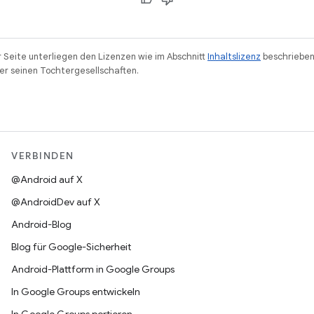
r Seite unterliegen den Lizenzen wie im Abschnitt
Inhaltslizenz
beschrieben
r seinen Tochtergesellschaften.
VERBINDEN
@Android auf X
@AndroidDev auf X
Android-Blog
Blog für Google-Sicherheit
Android-Plattform in Google Groups
In Google Groups entwickeln