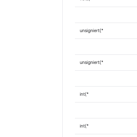
unsigniert(*
unsigniert(*
int(*
int(*