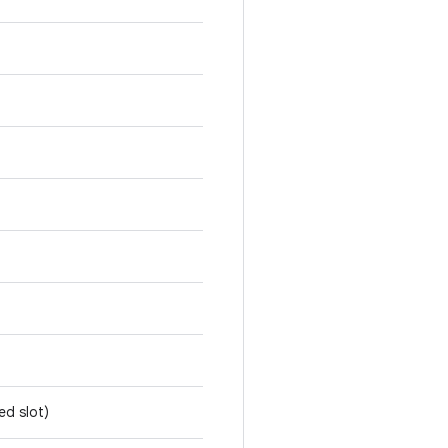
ed slot)