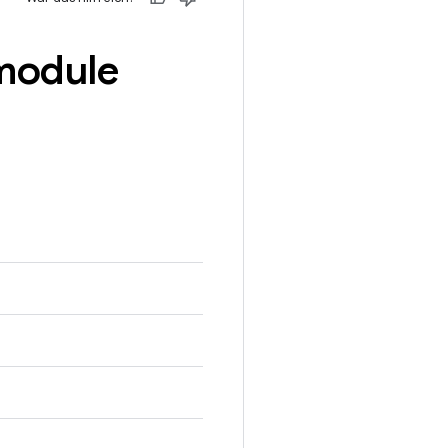
module