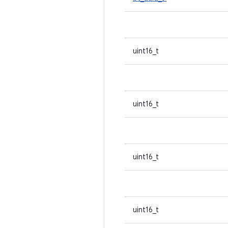
uint16_t
uint16_t
uint16_t
uint16_t