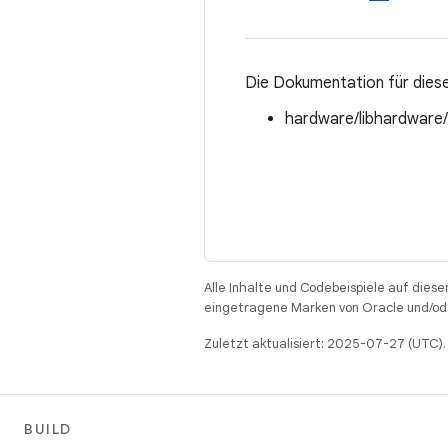
Die Dokumentation für diese
hardware/libhardware
Alle Inhalte und Codebeispiele auf diese
eingetragene Marken von Oracle und/ode
Zuletzt aktualisiert: 2025-07-27 (UTC).
BUILD