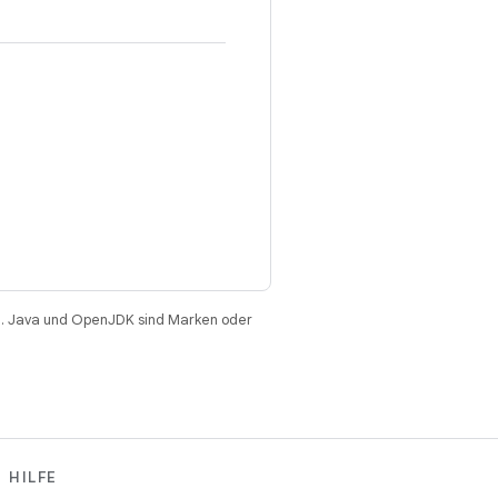
. Java und OpenJDK sind Marken oder
HILFE