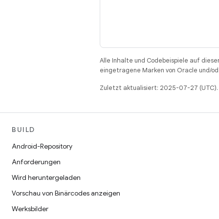
Alle Inhalte und Codebeispiele auf diese
eingetragene Marken von Oracle und/ode
Zuletzt aktualisiert: 2025-07-27 (UTC).
BUILD
Android-Repository
Anforderungen
Wird heruntergeladen
Vorschau von Binärcodes anzeigen
Werksbilder