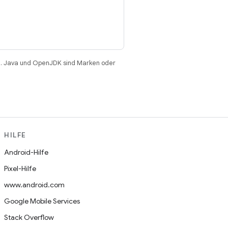
. Java und OpenJDK sind Marken oder
HILFE
Android-Hilfe
Pixel-Hilfe
www.android.com
Google Mobile Services
Stack Overflow