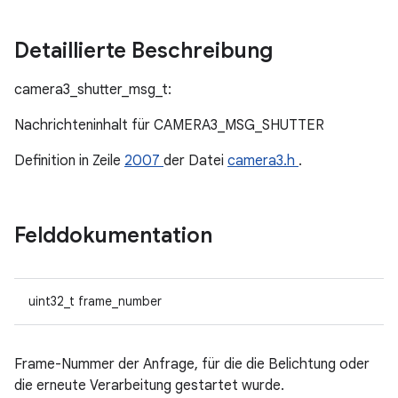
Detaillierte Beschreibung
camera3_shutter_msg_t:
Nachrichteninhalt für CAMERA3_MSG_SHUTTER
Definition in Zeile
2007
der Datei
camera3.h
.
Felddokumentation
uint32_t frame_number
Frame-Nummer der Anfrage, für die die Belichtung oder
die erneute Verarbeitung gestartet wurde.