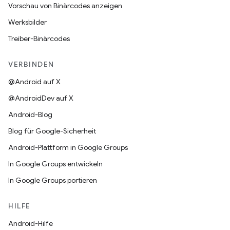
Vorschau von Binärcodes anzeigen
Werksbilder
Treiber-Binärcodes
VERBINDEN
@Android auf X
@AndroidDev auf X
Android-Blog
Blog für Google-Sicherheit
Android-Plattform in Google Groups
In Google Groups entwickeln
In Google Groups portieren
HILFE
Android-Hilfe