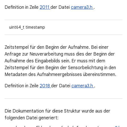
Definition in Zeile
2011
der Datei
camera3.h
.
uint64_t timestamp
Zeitstempel für den Beginn der Aufnahme. Bei einer
Anfrage zur Neuverarbeitung muss dies der Beginn der
Aufnahme des Eingabebilds sein. Er muss mit dem
Zeitstempel für den Beginn der Sensorbelichtung in den
Metadaten des Aufnahmeergebnisses übereinstimmen.
Definition in Zeile
2018
der Datei
camera3.h
.
Die Dokumentation für diese Struktur wurde aus der
folgenden Datei generiert: