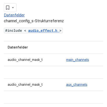
Datenfelder
channel_config_s-Strukturreferenz
#include <
audio_effect.h
>
Datenfelder
audio_channel_mask_t
main_channels
audio_channel_mask_t
aux_channels