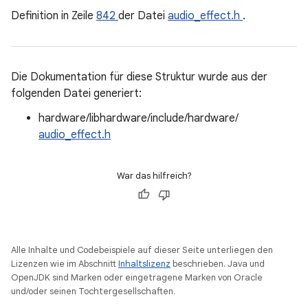
Definition in Zeile
842
der Datei
audio_effect.h
.
Die Dokumentation für diese Struktur wurde aus der
folgenden Datei generiert:
hardware/libhardware/include/hardware/
audio_effect.h
War das hilfreich?
Alle Inhalte und Codebeispiele auf dieser Seite unterliegen den
Lizenzen wie im Abschnitt
Inhaltslizenz
beschrieben. Java und
OpenJDK sind Marken oder eingetragene Marken von Oracle
und/oder seinen Tochtergesellschaften.