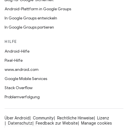
Android-Plattform in Google Groups
In Google Groups entwickeln
In Google Groups portieren
HILFE
Android-Hilfe
Pixel-Hilfe
www.android.com
Google Mobile Services
Stack Overflow
Problemverfolgung
Über Android
Community
Rechtliche Hinweise
Lizenz
Datenschutz
Feedback zur Website
Manage cookies