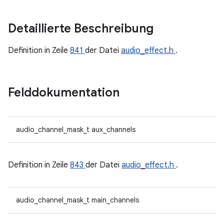
Detaillierte Beschreibung
Definition in Zeile
841
der Datei
audio_effect.h
.
Felddokumentation
audio_channel_mask_t aux_channels
Definition in Zeile
843
der Datei
audio_effect.h
.
audio_channel_mask_t main_channels