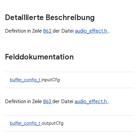
Detaillierte Beschreibung
Definition in Zeile
862
der Datei
audio_effect.h
.
Felddokumentation
buffer_config_t
inputCfg
Definition in Zeile
863
der Datei
audio_effect.h
.
buffer_config_t
outputCfg