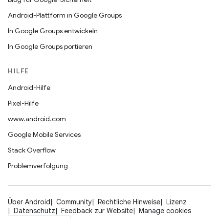
Android-Plattform in Google Groups
In Google Groups entwickeln
In Google Groups portieren
HILFE
Android-Hilfe
Pixel-Hilfe
www.android.com
Google Mobile Services
Stack Overflow
Problemverfolgung
Über Android
Community
Rechtliche Hinweise
Lizenz
Datenschutz
Feedback zur Website
Manage cookies