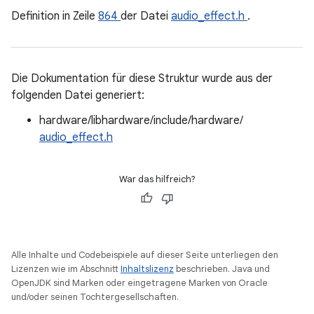
Definition in Zeile
864
der Datei
audio_effect.h
.
Die Dokumentation für diese Struktur wurde aus der
folgenden Datei generiert:
hardware/libhardware/include/hardware/
audio_effect.h
War das hilfreich?
Alle Inhalte und Codebeispiele auf dieser Seite unterliegen den
Lizenzen wie im Abschnitt
Inhaltslizenz
beschrieben. Java und
OpenJDK sind Marken oder eingetragene Marken von Oracle
und/oder seinen Tochtergesellschaften.