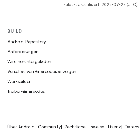
Zuletzt aktualisiert: 2025-07-27 (UTC).
BUILD
Android-Repository
Anforderungen
Wird heruntergeladen
Vorschau von Binärcodes anzeigen
Werksbilder
Treiber-Binärcodes
Über Android
Community
Rechtliche Hinweise
Lizenz
Daten