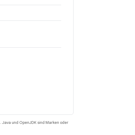
. Java und OpenJDK sind Marken oder