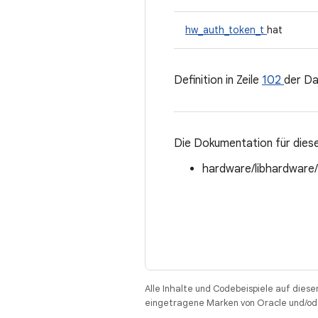
hw_auth_token_t
hat
Definition in Zeile
102
der Da
Die Dokumentation für diese
hardware/libhardware
Alle Inhalte und Codebeispiele auf diese
eingetragene Marken von Oracle und/ode