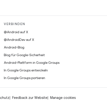
VERBINDEN
@Android auf X
@AndroidDev auf X
Android-Blog
Blog für Google-Sicherheit
Android-Plattform in Google Groups
In Google Groups entwickeln
In Google Groups portieren
schutz
Feedback zur Website
Manage cookies