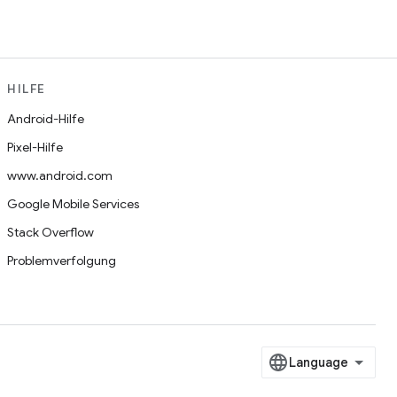
HILFE
Android-Hilfe
Pixel-Hilfe
www.android.com
Google Mobile Services
Stack Overflow
Problemverfolgung