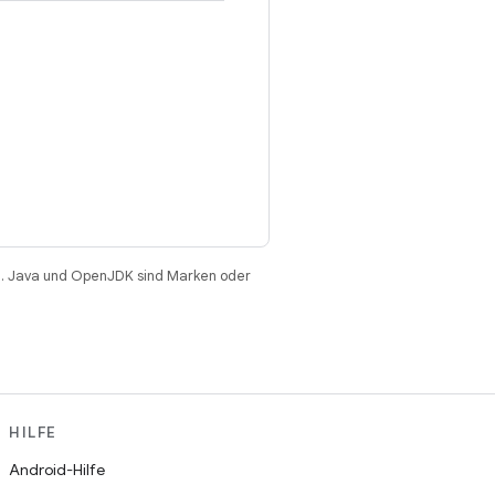
. Java und OpenJDK sind Marken oder
HILFE
Android-Hilfe