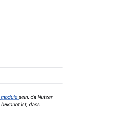
_module
sein, da Nutzer
bekannt ist, dass