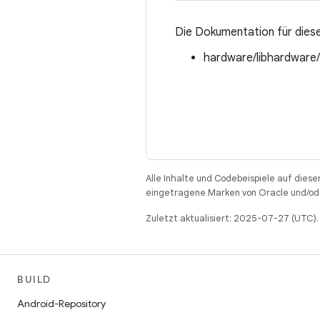
Die Dokumentation für diese
hardware/libhardware
Alle Inhalte und Codebeispiele auf diese
eingetragene Marken von Oracle und/ode
Zuletzt aktualisiert: 2025-07-27 (UTC).
BUILD
Android-Repository